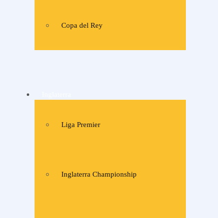
Copa del Rey
Inglaterra
Liga Premier
Inglaterra Championship