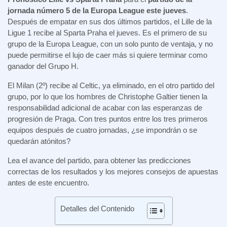
jornada número 5 de la Europa League este jueves
.
Después de empatar en sus dos últimos partidos, el Lille de la
Ligue 1 recibe al Sparta Praha el jueves. Es el primero de su
grupo de la Europa League, con un solo punto de ventaja, y no
puede permitirse el lujo de caer más si quiere terminar como
ganador del Grupo H.
El Milan (2º) recibe al Celtic, ya eliminado, en el otro partido del
grupo, por lo que los hombres de Christophe Galtier tienen la
responsabilidad adicional de acabar con las esperanzas de
progresión de Praga. Con tres puntos entre los tres primeros
equipos después de cuatro jornadas, ¿se impondrán o se
quedarán atónitos?
Lea el avance del partido, para obtener las predicciones
correctas de los resultados y los mejores consejos de apuestas
antes de este encuentro.
Detalles del Contenido