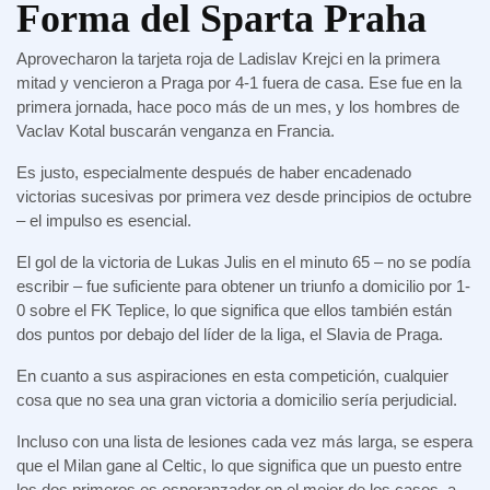
Forma del Sparta Praha
Aprovecharon la tarjeta roja de Ladislav Krejci en la primera
mitad y vencieron a Praga por 4-1 fuera de casa. Ese fue en la
primera jornada, hace poco más de un mes, y los hombres de
Vaclav Kotal buscarán venganza en Francia.
Es justo, especialmente después de haber encadenado
victorias sucesivas por primera vez desde principios de octubre
– el impulso es esencial.
El gol de la victoria de Lukas Julis en el minuto 65 – no se podía
escribir – fue suficiente para obtener un triunfo a domicilio por 1-
0 sobre el FK Teplice, lo que significa que ellos también están
dos puntos por debajo del líder de la liga, el Slavia de Praga.
En cuanto a sus aspiraciones en esta competición, cualquier
cosa que no sea una gran victoria a domicilio sería perjudicial.
Incluso con una lista de lesiones cada vez más larga, se espera
que el Milan gane al Celtic, lo que significa que un puesto entre
los dos primeros es esperanzador en el mejor de los casos, a