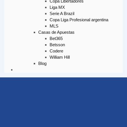
Copa Libertadores
Liga MX
Serie A Brazil
Copa Liga Profesional argentina
MLS
Casas de Apuestas
Bet365
Betsson
Codere
William Hill
Blog