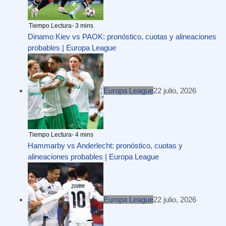
Dinamo Kiev vs PAOK: pronóstico, cuotas y alineaciones
probables | Europa League
Europa League
22 julio, 2026
Hammarby vs Anderlecht: pronóstico, cuotas y
alineaciones probables | Europa League
Europa League
22 julio, 2026