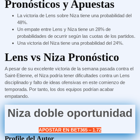
Pronósticos y Apuestas
La victoria de Lens sobre Niza tiene una probabilidad del
48%.
Un empate entre Lens y Niza tiene un 28% de
probabilidades de ocurrir según las cuotas de los partidos.
Una victoria del Niza tiene una probabilidad del 24%.
Lens vs Niza Pronóstico
A pesar de su excelente victoria de la semana pasada contra el
Saint-Etienne, el Niza podría tener dificultades contra un Lens
disciplinado y falto de ideas ofensivas en este comienzo de
temporada. Por tanto, los dos equipos podrían acabar
empatando.
Niza doble oportunidad
APOSTAR EN BET365 – 1.72
Profile del Autor