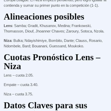
contienda y sumar su primer punto en la competición (1-1).
Alineaciones posibles
Lens
: Samba; Gradit, Khusanov, Medina; Frankowski,
Thomasson, Diouf, Jhoanner Chaves; Zaroury, Sotoca, Nzola.
Niza
: Bulka; Ndayishimiye, Bombito, Dante; Clauss, Rosario,
Ndombele, Bard; Bouanani, Guessand, Moukoko.
Cuotas Pronóstico Lens –
Niza
Lens – cuota 2.05.
Empate – cuota 3.40.
Niza – cuota 3.75.
Datos Claves para sus