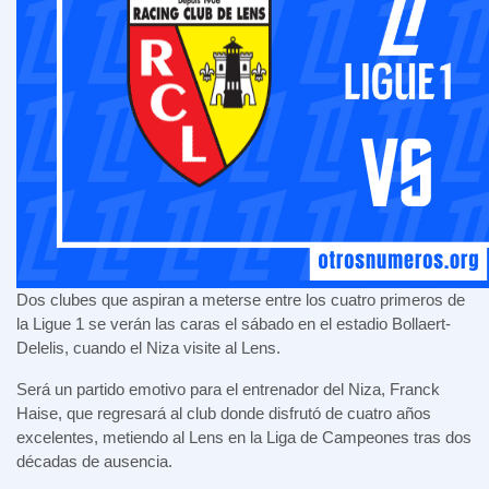
Dos clubes que aspiran a meterse entre los cuatro primeros de
la Ligue 1 se verán las caras el sábado en el estadio Bollaert-
Delelis, cuando el Niza visite al Lens.
Será un partido emotivo para el entrenador del Niza, Franck
Haise, que regresará al club donde disfrutó de cuatro años
excelentes, metiendo al Lens en la Liga de Campeones tras dos
décadas de ausencia.