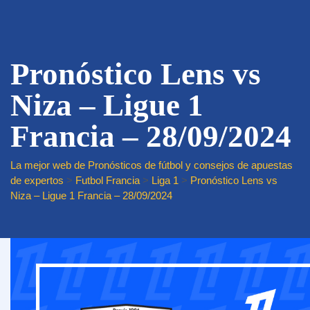
Pronóstico Lens vs
Niza – Ligue 1
Francia – 28/09/2024
La mejor web de Pronósticos de fútbol y consejos de apuestas
de expertos
>
Futbol Francia
>
Liga 1
>
Pronóstico Lens vs
Niza – Ligue 1 Francia – 28/09/2024