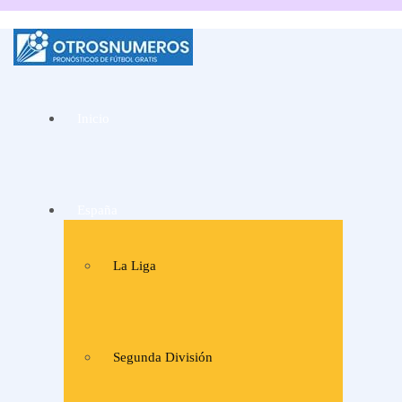
La mejor web de
Pronósticos de fútbol
Inicio
y consejos de apuestas
de expertos
España
La Liga
Segunda División