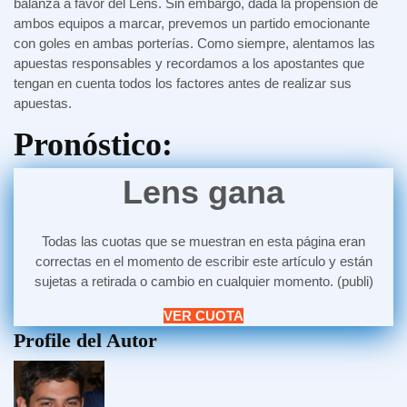
balanza a favor del Lens. Sin embargo, dada la propensión de
ambos equipos a marcar, prevemos un partido emocionante
con goles en ambas porterías. Como siempre, alentamos las
apuestas responsables y recordamos a los apostantes que
tengan en cuenta todos los factores antes de realizar sus
apuestas.
Pronóstico:
Lens gana
Todas las cuotas que se muestran en esta página eran
correctas en el momento de escribir este artículo y están
sujetas a retirada o cambio en cualquier momento. (publi)
VER CUOTA
Profile del Autor