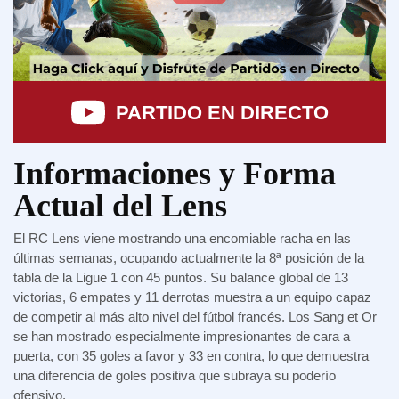
PARTIDO EN DIRECTO
Informaciones y Forma
Actual del Lens
El RC Lens viene mostrando una encomiable racha en las
últimas semanas, ocupando actualmente la 8ª posición de la
tabla de la Ligue 1 con 45 puntos. Su balance global de 13
victorias, 6 empates y 11 derrotas muestra a un equipo capaz
de competir al más alto nivel del fútbol francés. Los Sang et Or
se han mostrado especialmente impresionantes de cara a
puerta, con 35 goles a favor y 33 en contra, lo que demuestra
una diferencia de goles positiva que subraya su poderío
ofensivo.