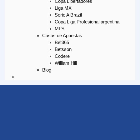
Copa Libertadores
Liga MX
Serie A Brazil
Copa Liga Profesional argentina
MLS
Casas de Apuestas
Bet365
Betsson
Codere
William Hill
Blog