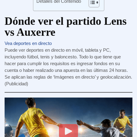
Detalles del Contenido
Dónde ver el partido Lens
vs Auxerre
Vea deportes en directo
Puede ver deportes en directo en móvil, tableta y PC,
incluyendo fútbol, tenis y baloncesto. Todo lo que tiene que
hacer para cumplir los requisitos es ingresar fondos en su
cuenta o haber realizado una apuesta en las últimas 24 horas.
Se aplican las reglas de ‘Imágenes en directo’ y geolocalización.
(Publicidad)