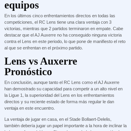
equipos
En los últimos cinco enfrentamientos directos en todas las
competiciones, el RC Lens tiene una clara ventaja con 3
victorias, mientras que 2 partidos terminaron en empate. Cabe
destacar que el AJ Auxerre no ha conseguido ninguna victoria
contra el Lens en este periodo, lo que pone de manifiesto el reto
al que se enfrentan en el próximo partido.
Lens vs Auxerre
Pronóstico
En conclusión, aunque tanto el RC Lens como el AJ Auxerre
han demostrado su capacidad para competir a un alto nivel en
la Ligue 1, la superioridad del Lens en los enfrentamientos
directos y su reciente estado de forma más regular le dan
ventaja en este encuentro.
La ventaja de jugar en casa, en el Stade Bollaert-Delelis,
también debería jugar un papel importante a la hora de inclinar la