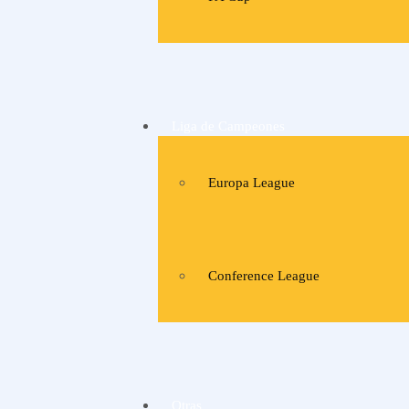
Liga de Campeones
Europa League
Conference League
Otras