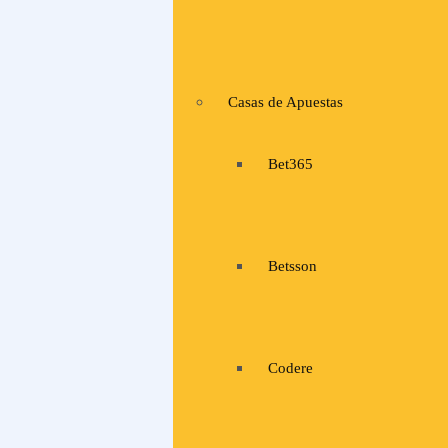
Casas de Apuestas
Bet365
Betsson
Codere