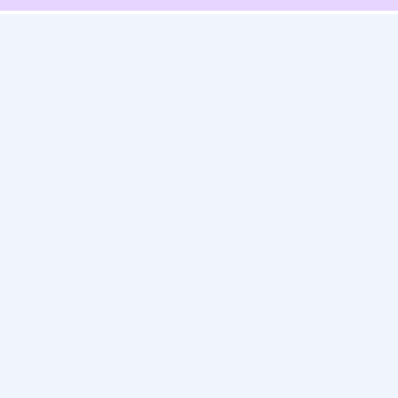
 consejos de apuestas