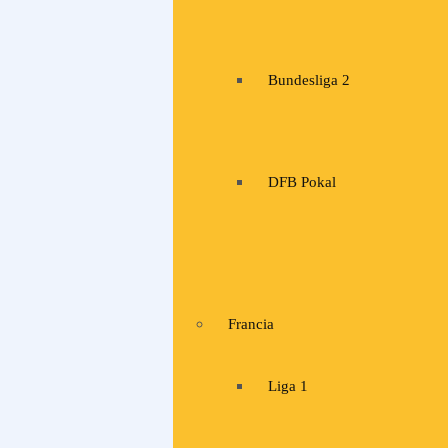
Bundesliga 2
DFB Pokal
Francia
Liga 1