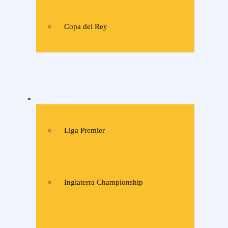
Copa del Rey
Inglaterra
Liga Premier
Inglaterra Championship