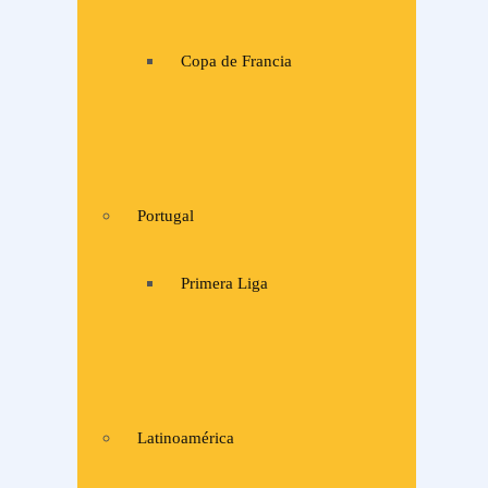
Copa de Francia
Portugal
Primera Liga
Latinoamérica