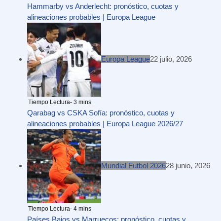
Hammarby vs Anderlecht: pronóstico, cuotas y
alineaciones probables | Europa League
Europa League
22 julio, 2026
Qarabag vs CSKA Sofía: pronóstico, cuotas y
alineaciones probables | Europa League 2026/27
Mundial Futbol 2026
28 junio, 2026
Países Bajos vs Marruecos: pronóstico, cuotas y