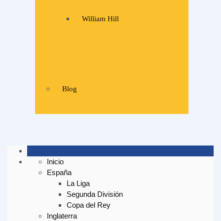
William Hill
Blog
Inicio
España
La Liga
Segunda División
Copa del Rey
Inglaterra