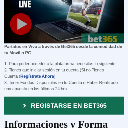
Partidos en Vivo a través de Bet365 desde la comodidad de
tu Movil o PC
1. Para poder acceder a la plataforma necesitas lo siguiente:
2. Tienes que iniciar sesión en tu cuenta (Si no Tienes
Cuenta (
Regístrate Ahora
)
3. Tener Fondos Disponibles en tu Cuenta o Haber Realizado
una apuesta en las últimas 24 hrs.
REGISTARSE EN BET365
Informaciones y Forma