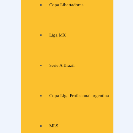
Copa Libertadores
Liga MX
Serie A Brazil
Copa Liga Profesional argentina
MLS