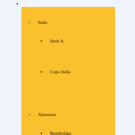
Otras
Italia
Serie A
Copa Italia
Alemania
Bundesliga