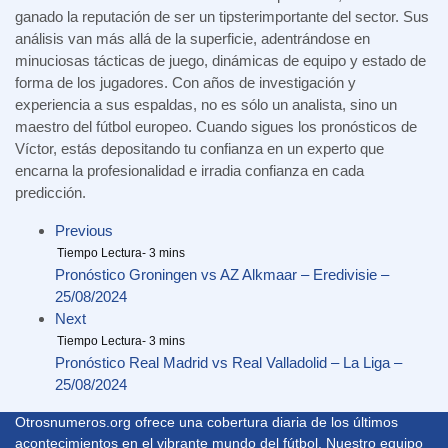
ganado la reputación de ser un tipsterimportante del sector. Sus
análisis van más allá de la superficie, adentrándose en
minuciosas tácticas de juego, dinámicas de equipo y estado de
forma de los jugadores. Con años de investigación y
experiencia a sus espaldas, no es sólo un analista, sino un
maestro del fútbol europeo. Cuando sigues los pronósticos de
Víctor, estás depositando tu confianza en un experto que
encarna la profesionalidad e irradia confianza en cada
predicción.
Previous
Pronóstico Groningen vs AZ Alkmaar – Eredivisie –
25/08/2024
Next
Pronóstico Real Madrid vs Real Valladolid – La Liga –
25/08/2024
Otrosnumeros.org ofrece una cobertura diaria de los últimos
acontecimientos en el vibrante mundo del fútbol. Nuestro equipo