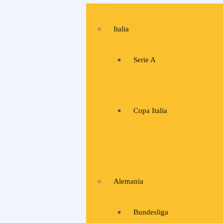
Italia
Serie A
Copa Italia
Alemania
Bundesliga