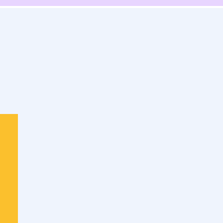
Pronósticos de fútbol y