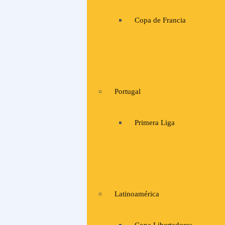
Copa de Francia
Portugal
Primera Liga
Latinoamérica