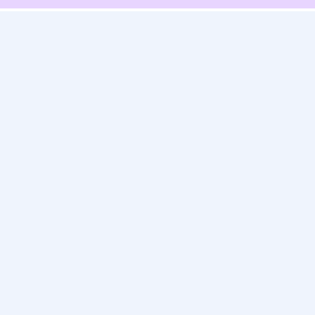
 consejos de apuestas