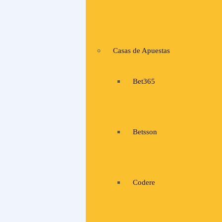
Casas de Apuestas
Bet365
Betsson
Codere