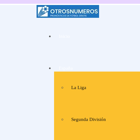
La mejor web de 
de expertos
Inicio
España
La Liga
Segunda División