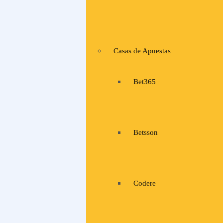
Casas de Apuestas
Bet365
Betsson
Codere