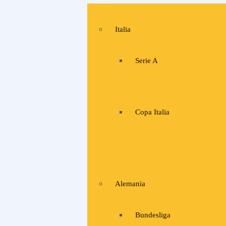
Italia
Serie A
Copa Italia
Alemania
Bundesliga