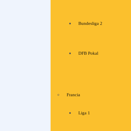
Bundesliga 2
DFB Pokal
Francia
Liga 1