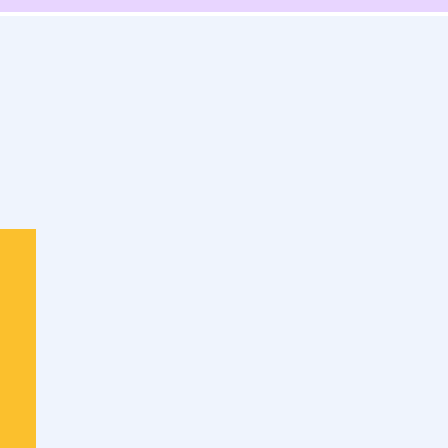
Pronósticos de fútbol y