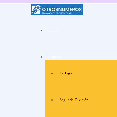
La mejor web de 
de expertos
Inicio
España
La Liga
Segunda División