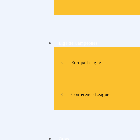
Liga de Campeones
Europa League
Conference League
Otras