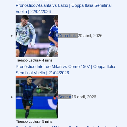
Pronóstico Atalanta vs Lazio | Coppa Italia Semifinal
Vuelta | 22/04/2026
Copa Italia
20 abril, 2026
Pronóstico Inter de Milán vs Como 1907 | Coppa Italia
Semifinal Vuelta | 21/04/2026
Serie A
16 abril, 2026