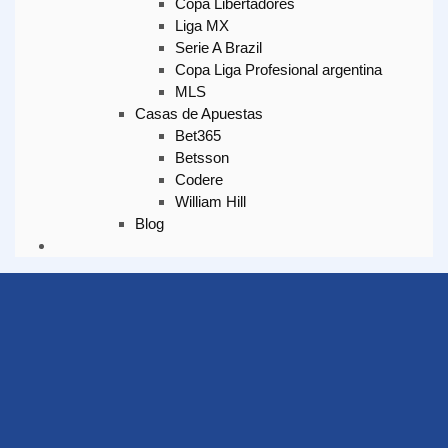
Copa Libertadores
Liga MX
Serie A Brazil
Copa Liga Profesional argentina
MLS
Casas de Apuestas
Bet365
Betsson
Codere
William Hill
Blog