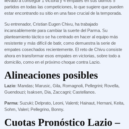
llevado a conseguir 1 victoria y 4 empates en sus últimos 5
partidos en todas las competiciones, lo que sugiere que pueden
estar encontrando su sitio en una fase crucial de la temporada.
Su entrenador, Cristian Eugen Chivu, ha trabajado
incansablemente para cambiar la suerte del Parma. Su
planteamiento táctico se ha centrado en hacer al equipo más
resistente y más difícil de batir, como demuestra la serie de
empates cosechados recientemente. El reto de Chivu consiste
ahora en transformar esos empates en victorias, sobre todo a
domicilio, como en el próximo choque contra Lazio.
Alineaciones posibles
Lazio
: Mandas; Marusic, Gila, Romagnoli, Pellegrini; Rovella,
Guendouzi; Isaksen, Dia, Zaccagni; Castellanos.
Parma
: Suzuki; Delprato, Leoni, Valenti; Hainaut, Hernani, Keita,
Sohm, Valeri; Pellegrino, Bonny.
Cuotas Pronóstico Lazio –