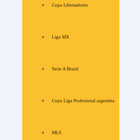
Copa Libertadores
Liga MX
Serie A Brazil
Copa Liga Profesional argentina
MLS