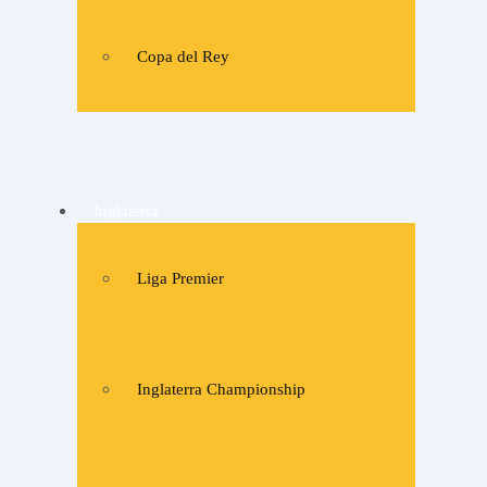
Copa del Rey
Inglaterra
Liga Premier
Inglaterra Championship