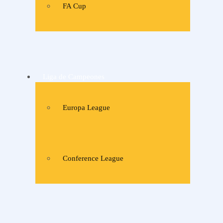
FA Cup
Liga de Campeones
Europa League
Conference League