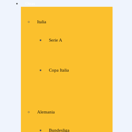
Otras
Italia
Serie A
Copa Italia
Alemania
Bundesliga