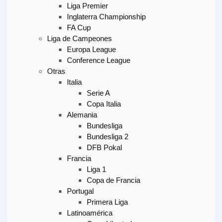
Liga Premier
Inglaterra Championship
FA Cup
Liga de Campeones
Europa League
Conference League
Otras
Italia
Serie A
Copa Italia
Alemania
Bundesliga
Bundesliga 2
DFB Pokal
Francia
Liga 1
Copa de Francia
Portugal
Primera Liga
Latinoamérica