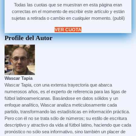
Todas las cuotas que se muestran en esta página eran
correctas en el momento de escribir este artículo y están
sujetas a retirada o cambio en cualquier momento. (publi)
VER CUOTA
Profile del Autor
Wascar Tapia
Wascar Tapia, con una extensa trayectoria que abarca
numerosos años, es el experto de referencia para las ligas de
fútbol latinoamericanas. Basándose en datos sólidos y un
enfoque analítico, Wascar analiza meticulosamente cada
partido, transformando las estadísticas en información práctica.
Pero con él no se trata sólo de números; su estilo de escritura
descriptivo y atractivo da vida al fútbol latino, haciendo que cada
pronóstico no sólo sea informativo, sino también un placer de