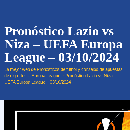
Pronóstico Lazio vs
Niza – UEFA Europa
League – 03/10/2024
La mejor web de Pronósticos de fútbol y consejos de apuestas
de expertos
>
Europa League
>
Pronóstico Lazio vs Niza –
UEFA Europa League – 03/10/2024