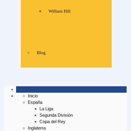
William Hill
Blog
Inicio
España
La Liga
Segunda División
Copa del Rey
Inglaterra