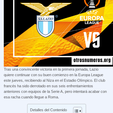
Tras una convincente victoria en la primera jornada, Lazio
quiere continuar con su buen comienzo en la Europa League
este jueves, recibiendo al Niza en el Estadio Olímpico. El club
francés ha sido derrotado en sus seis enfrentamientos
anteriores con equipos de la Serie A, pero intentará acabar con
esa racha cuando llegue a Roma.
Detalles del Contenido