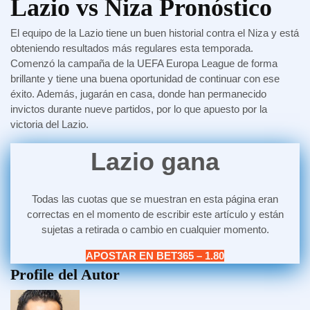
Lazio vs Niza Pronóstico
El equipo de la Lazio tiene un buen historial contra el Niza y está
obteniendo resultados más regulares esta temporada.
Comenzó la campaña de la UEFA Europa League de forma
brillante y tiene una buena oportunidad de continuar con ese
éxito. Además, jugarán en casa, donde han permanecido
invictos durante nueve partidos, por lo que apuesto por la
victoria del Lazio.
Lazio gana
Todas las cuotas que se muestran en esta página eran
correctas en el momento de escribir este artículo y están
sujetas a retirada o cambio en cualquier momento.
APOSTAR EN BET365 – 1.80
Profile del Autor