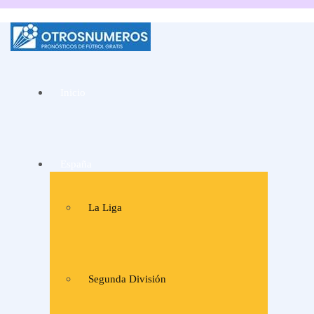
La mejor web de
Pronósticos de fútbol
Inicio
y consejos de apuestas
de expertos
España
La Liga
Segunda División