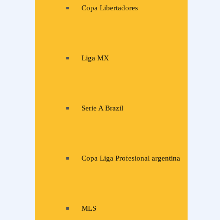
Copa Libertadores
Liga MX
Serie A Brazil
Copa Liga Profesional argentina
MLS