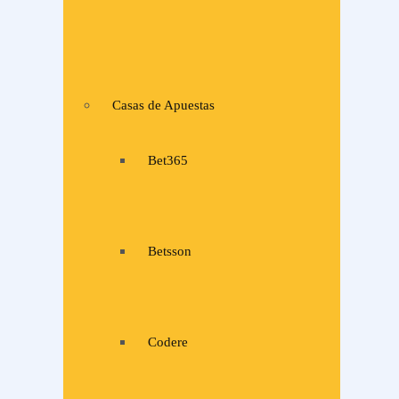
Casas de Apuestas
Bet365
Betsson
Codere