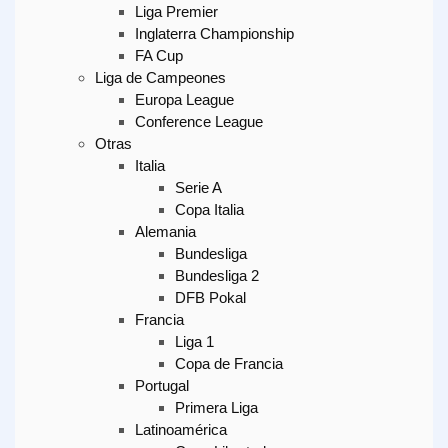
Liga Premier
Inglaterra Championship
FA Cup
Liga de Campeones
Europa League
Conference League
Otras
Italia
Serie A
Copa Italia
Alemania
Bundesliga
Bundesliga 2
DFB Pokal
Francia
Liga 1
Copa de Francia
Portugal
Primera Liga
Latinoamérica