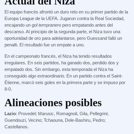
Actual del Niza
El equipo francés afrontó un duro reto en su primer partido de la
Europa League de la UEFA. Jugaron contra la Real Sociedad,
encajando un gol tempranero pero empatando antes del
descanso. Al principio de la segunda parte, el Niza tuvo una
oportunidad de oro para adelantarse, pero Guessand falló un
penalti. El resultado fue un empate a uno.
En el campeonato francés, el Niza ha tenido resultados
irregulares. En seis partidos, ha ganado dos, perdido dos y
empatado dos. Sin embargo, esta temporada el Niza ha
conseguido algo extraordinario. En un partido contra el Saint-
Étienne, marcó seis goles en la primera parte y se impuso por
8-0.
Alineaciones posibles
Lazio
: Provedel; Marusic, Romagnoli, Gila, Pellegrini;
Guendouzi, Vecino; Tchaouna, Dele-Bashiru, Pedro;
Castellanos.