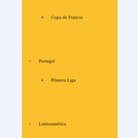
Copa de Francia
Portugal
Primera Liga
Latinoamérica