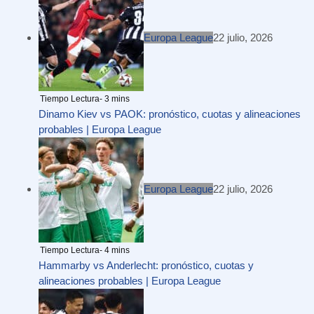
Europa League
22 julio, 2026
Dinamo Kiev vs PAOK: pronóstico, cuotas y alineaciones
probables | Europa League
Europa League
22 julio, 2026
Hammarby vs Anderlecht: pronóstico, cuotas y
alineaciones probables | Europa League