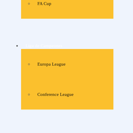
FA Cup
Liga de Campeones
Europa League
Conference League