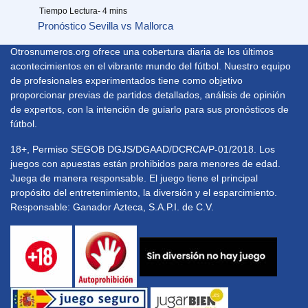
Pronóstico Sevilla vs Mallorca
Otrosnumeros.org ofrece una cobertura diaria de los últimos
acontecimientos en el vibrante mundo del fútbol. Nuestro equipo
de profesionales experimentados tiene como objetivo
proporcionar previas de partidos detallados, análisis de opinión
de expertos, con la intención de guiarlo para sus pronósticos de
fútbol.
18+, Permiso SEGOB DGJS/DGAAD/DCRCA/P-01/2018. Los
juegos con apuestas están prohibidos para menores de edad.
Juega de manera responsable. El juego tiene el principal
propósito del entretenimiento, la diversión y el esparcimiento.
Responsable: Ganador Azteca, S.A.P.I. de C.V.