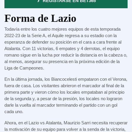
REGISTARSE EN BET365
Forma de Lazio
Todavía entre los cuatro mejores equipos de esta temporada
2022-23 de la Serie A, el Aquile regresa a su estadio con la
esperanza de defender su posición en el cara a cara frente al
Atalanta. Con 11 victorias, 6 empates y 4 derrotas, el equipo
romano sigue en la lucha por reducir la distancia en la cabeza o,
al menos, asegurar su presencia en la próxima edición de la
Liga de Campeones.
En la última jornada, los Biancocelesti empataron con el Verona,
fuera de casa. Los visitantes abrieron el marcador al final de la
primera parte y vieron cómo los locales empataban al principio
de la segunda y, a pesar de la presión, los locales no lograron
darle la vuelta al marcador terminando el partido con un gol
cada uno.
Ahora, en el Lazio vs Atalanta, Maurizio Sarri necesita recuperar
la motivación de su equipo para volver a la senda de la victoria,