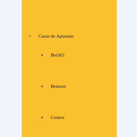
Casas de Apuestas
Bet365
Betsson
Codere