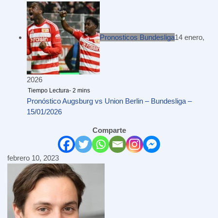
Pronosticos Bundesliga
14 enero,
2026
Pronóstico Augsburg vs Union Berlin – Bundesliga –
15/01/2026
Comparte
febrero 10, 2023