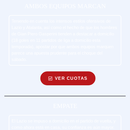
AMBOS EQUIPOS MARCAN
Teniendo en cuenta los intensos estilos ofensivos de
Lazio y Atalanta, así como el hecho de que los hombres
de Gian Piero Gasperini tienden a destacar a domicilio
(18 goles en 11 partidos de liga a domicilio esta
temporada), apostar por que ambos equipos marquen
parece una apuesta prudente para el choque del
sábado.
VER CUOTAS
EMPATE
El Lazio se impuso a domicilio en el partido de vuelta, y
como ahora está en casa, su confianza es aún mayor.