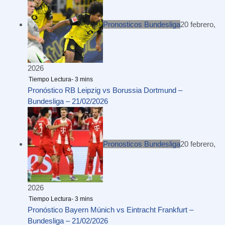
Pronosticos Bundesliga
20 febrero,
2026
Pronóstico RB Leipzig vs Borussia Dortmund –
Bundesliga – 21/02/2026
Pronosticos Bundesliga
20 febrero,
2026
Pronóstico Bayern Múnich vs Eintracht Frankfurt –
Bundesliga – 21/02/2026