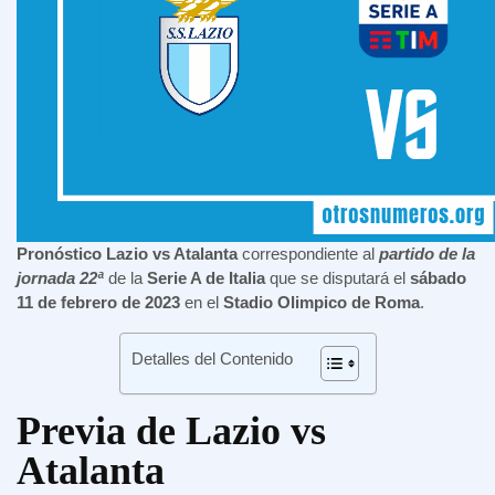
Pronóstico Lazio vs Atalanta
correspondiente al
partido de la
jornada 22ª
de la
Serie A de Italia
que se disputará el
sábado
11 de febrero de 2023
en el
Stadio Olimpico de Roma
.
Detalles del Contenido
Previa de Lazio vs
Atalanta