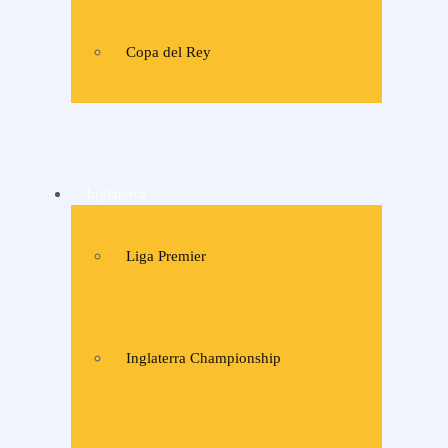
Copa del Rey
Inglaterra
Liga Premier
Inglaterra Championship