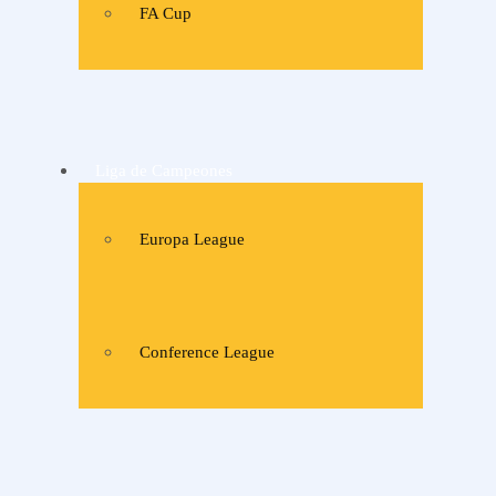
FA Cup
Liga de Campeones
Europa League
Conference League