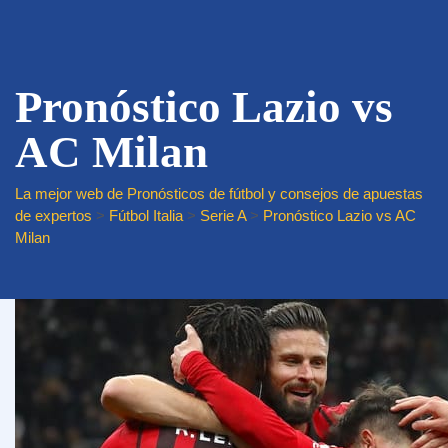
Pronóstico Lazio vs
AC Milan
La mejor web de Pronósticos de fútbol y consejos de apuestas
de expertos
>
Fútbol Italia
>
Serie A
>
Pronóstico Lazio vs AC
Milan