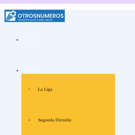
La mejor web de
Pronósticos de fútbol
Inicio
y consejos de apuestas
de expertos
España
La Liga
Segunda División