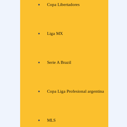
Copa Libertadores
Liga MX
Serie A Brazil
Copa Liga Profesional argentina
MLS