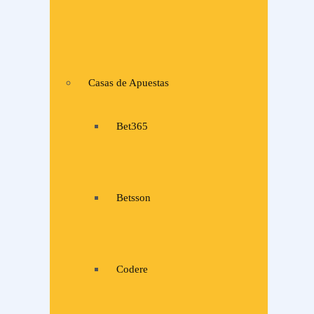
Casas de Apuestas
Bet365
Betsson
Codere