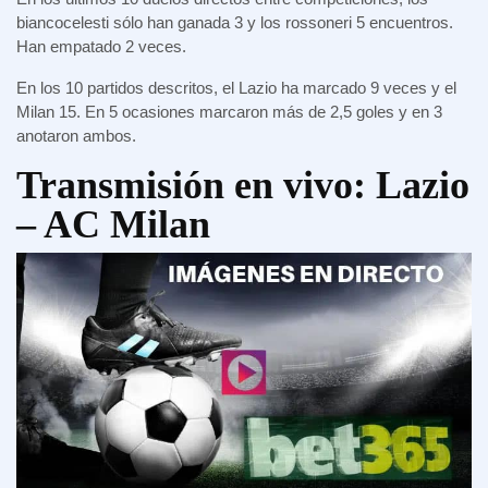
biancocelesti sólo han ganada 3 y los rossoneri 5 encuentros.
Han empatado 2 veces.
En los 10 partidos descritos, el Lazio ha marcado 9 veces y el
Milan 15. En 5 ocasiones marcaron más de 2,5 goles y en 3
anotaron ambos.
Transmisión en vivo: Lazio
– AC Milan