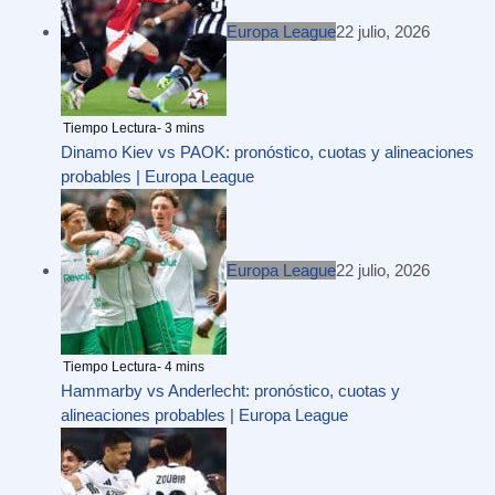
Europa League
22 julio, 2026
Dinamo Kiev vs PAOK: pronóstico, cuotas y alineaciones
probables | Europa League
Europa League
22 julio, 2026
Hammarby vs Anderlecht: pronóstico, cuotas y
alineaciones probables | Europa League