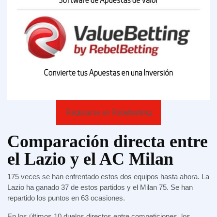
Registarse en Rebelbetting
Comparación directa entre
el Lazio y el AC Milan
175 veces se han enfrentado estos dos equipos hasta ahora. La
Lazio ha ganado 37 de estos partidos y el Milan 75. Se han
repartido los puntos en 63 ocasiones.
En los últimos 10 duelos directos entre competiciones, los