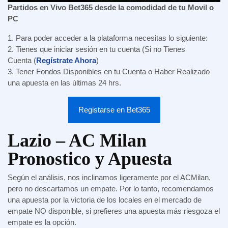
Partidos en Vivo Bet365 desde la comodidad de tu Movil o
PC
1. Para poder acceder a la plataforma necesitas lo siguiente:
2. Tienes que iniciar sesión en tu cuenta (Si no Tienes
Cuenta (
Regístrate Ahora
)
3. Tener Fondos Disponibles en tu Cuenta o Haber Realizado
una apuesta en las últimas 24 hrs.
Registarse en Bet365
Lazio – AC Milan
Pronostico y Apuesta
Según el análisis, nos inclinamos ligeramente por el ACMilan,
pero no descartamos un empate. Por lo tanto, recomendamos
una apuesta por la victoria de los locales en el mercado de
empate NO disponible, si prefieres una apuesta más riesgoza el
empate es la opción.