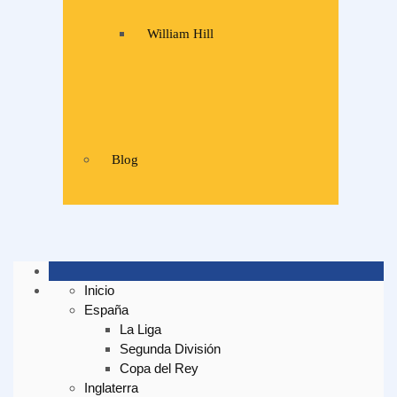
William Hill
Blog
Inicio
España
La Liga
Segunda División
Copa del Rey
Inglaterra