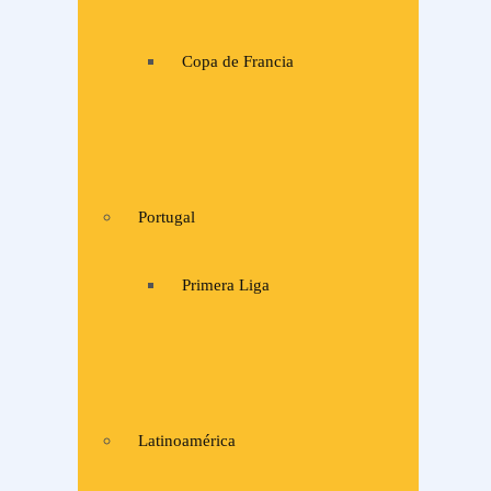
Copa de Francia
Portugal
Primera Liga
Latinoamérica