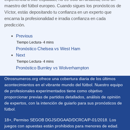
maestro del fútbol europeo. Cuando sigues los pronósticos de
Víctor, estás depositando tu confianza en un experto que
encarna la profesionalidad e irradia confianza en cada
predicción.
Previous
Pronóstico Chelsea vs West Ham
Next
Pronóstico Burnley vs Wolverhampton
Otrosnumeros.org ofrece una cobertura diaria de los últimos
acontecimientos en el vibrante mundo del fútbol. Nuestro equipo
de profesionales experimentados tiene como objetivo
proporcionar previas de partidos detallados, análisis de opinión
de expertos, con la intención de guiarlo para sus pronósticos de
fútbol.
18+, Permiso SEGOB DGJS/DGAAD/DCRCA/P-01/2018. Los
juegos con apuestas están prohibidos para menores de edad.