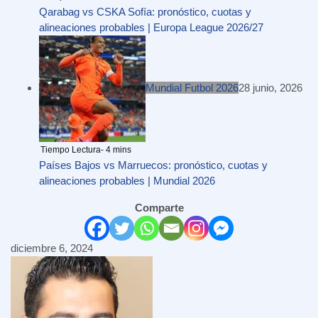
Qarabag vs CSKA Sofía: pronóstico, cuotas y
alineaciones probables | Europa League 2026/27
Mundial Futbol 2026
28 junio, 2026
Países Bajos vs Marruecos: pronóstico, cuotas y
alineaciones probables | Mundial 2026
Comparte
diciembre 6, 2024