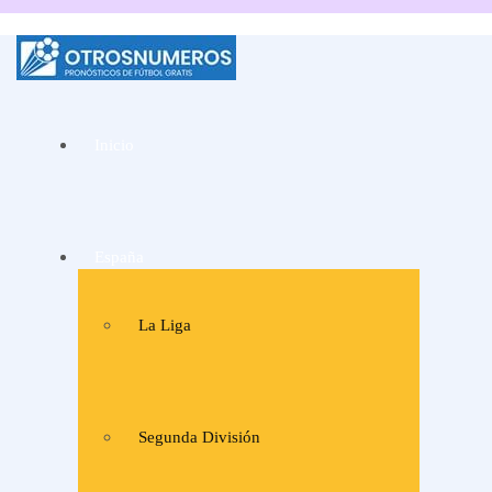
La mejor web de
Pronósticos de fútbol
Inicio
y consejos de apuestas
de expertos
España
La Liga
Segunda División