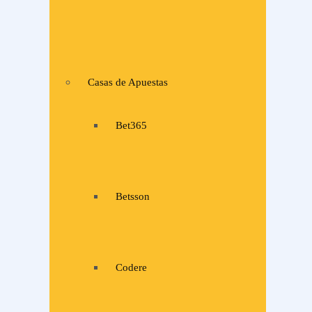
Casas de Apuestas
Bet365
Betsson
Codere