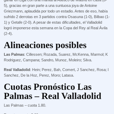
5), gracias en gran parte a una suntuosa joya de Antoine
Griezmann, aplaudida por todo un estadio. Antes de eso, había
sufrido 2 derrotas en 3 partidos contra Osasuna (1-0), Bilbao (1-
1) y Getafe (2-0). A pesar de estas dificultades, el Valladolid
logró imponerse esta semana en la Copa del Rey al Real Ávila
(2-4).
Alineaciones posibles
Las Palmas
: Cillessen; Rozada, Suarez, McKenna, Marmol; K
Rodriguez, Campana; Sandro, Munoz, Moleiro; Silva.
Real Valladolid
: Hein; Perez, Bah, Comert, J Sanchez, Rosa; I
Sanchez, De la Hoz, Perez, Moro; Latasa.
Cuotas Pronóstico Las
Palmas – Real Valladolid
Las Palmas – cuota 1.80.