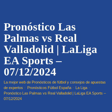
Pronóstico Las
Palmas vs Real
Valladolid | LaLiga
EA Sports –
07/12/2024
La mejor web de Pronósticos de fútbol y consejos de apuestas
de expertos
>
Pronósticos Fútbol España
>
La Liga
>
Pronóstico Las Palmas vs Real Valladolid | LaLiga EA Sports –
07/12/2024