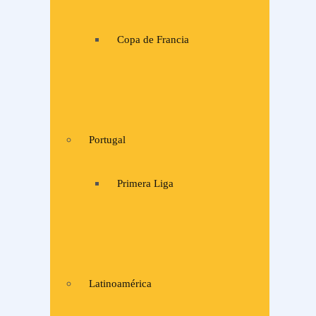
Copa de Francia
Portugal
Primera Liga
Latinoamérica