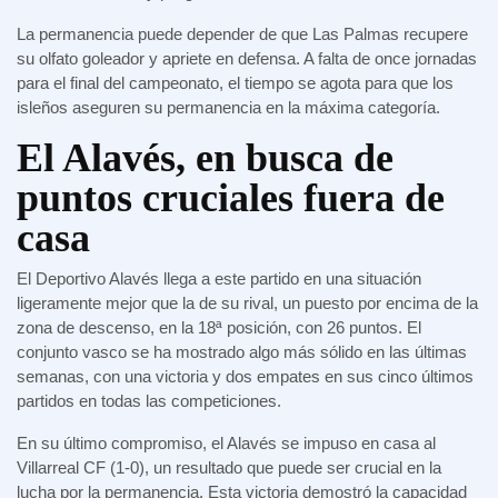
La permanencia puede depender de que Las Palmas recupere
su olfato goleador y apriete en defensa. A falta de once jornadas
para el final del campeonato, el tiempo se agota para que los
isleños aseguren su permanencia en la máxima categoría.
El Alavés, en busca de
puntos cruciales fuera de
casa
El Deportivo Alavés llega a este partido en una situación
ligeramente mejor que la de su rival, un puesto por encima de la
zona de descenso, en la 18ª posición, con 26 puntos. El
conjunto vasco se ha mostrado algo más sólido en las últimas
semanas, con una victoria y dos empates en sus cinco últimos
partidos en todas las competiciones.
En su último compromiso, el Alavés se impuso en casa al
Villarreal CF (1-0), un resultado que puede ser crucial en la
lucha por la permanencia. Esta victoria demostró la capacidad