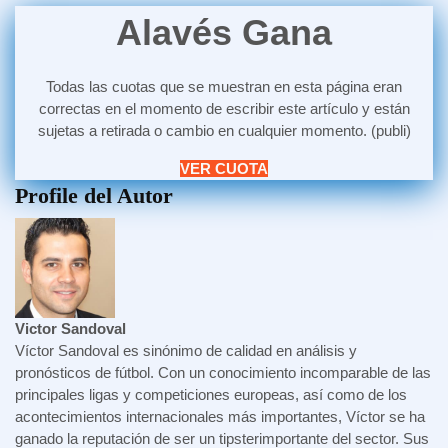
Alavés Gana
Todas las cuotas que se muestran en esta página eran
correctas en el momento de escribir este artículo y están
sujetas a retirada o cambio en cualquier momento. (publi)
VER CUOTA
Profile del Autor
Victor Sandoval
Víctor Sandoval es sinónimo de calidad en análisis y
pronósticos de fútbol. Con un conocimiento incomparable de las
principales ligas y competiciones europeas, así como de los
acontecimientos internacionales más importantes, Víctor se ha
ganado la reputación de ser un tipsterimportante del sector. Sus