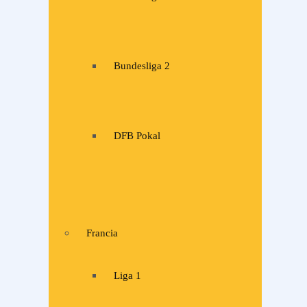
Bundesliga 2
DFB Pokal
Francia
Liga 1