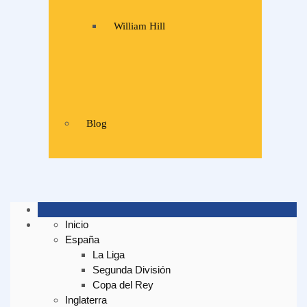
William Hill
Blog
Inicio
España
La Liga
Segunda División
Copa del Rey
Inglaterra