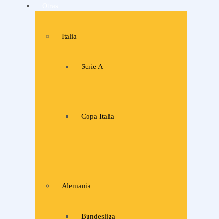
Otras
Italia
Serie A
Copa Italia
Alemania
Bundesliga