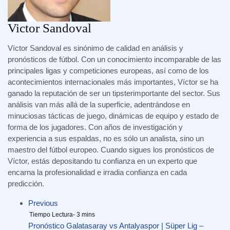
Victor Sandoval
Víctor Sandoval es sinónimo de calidad en análisis y
pronósticos de fútbol. Con un conocimiento incomparable de las
principales ligas y competiciones europeas, así como de los
acontecimientos internacionales más importantes, Víctor se ha
ganado la reputación de ser un tipsterimportante del sector. Sus
análisis van más allá de la superficie, adentrándose en
minuciosas tácticas de juego, dinámicas de equipo y estado de
forma de los jugadores. Con años de investigación y
experiencia a sus espaldas, no es sólo un analista, sino un
maestro del fútbol europeo. Cuando sigues los pronósticos de
Víctor, estás depositando tu confianza en un experto que
encarna la profesionalidad e irradia confianza en cada
predicción.
Previous
Pronóstico Galatasaray vs Antalyaspor | Süper Lig –