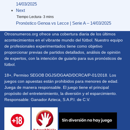
14/03/2025
Next
Pronóstico Genoa vs Lecce | Serie A – 14/03/2025
Otrosnumeros.org ofrece una cobertura diaria de los últimos
acontecimientos en el vibrante mundo del fútbol. Nuestro equipo
de profesionales experimentados tiene como objetivo
proporcionar previas de partidos detallados, análisis de opinión
de expertos, con la intención de guiarlo para sus pronósticos de
fútbol.
18+, Permiso SEGOB DGJS/DGAAD/DCRCA/P-01/2018. Los
juegos con apuestas están prohibidos para menores de edad.
Juega de manera responsable. El juego tiene el principal
propósito del entretenimiento, la diversión y el esparcimiento.
Responsable: Ganador Azteca, S.A.P.I. de C.V.