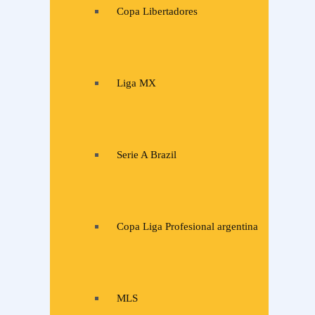
Copa Libertadores
Liga MX
Serie A Brazil
Copa Liga Profesional argentina
MLS