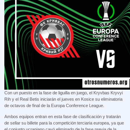
Con un puesto en la fase de liguilla en juego, el Kryvbas Kryvyi
Rih y el Real Betis iniciarán el jueves en Kosice su eliminatoria
de octavos de final de la Europa Conference League.
Ambos equipos entran en esta fase de clasificación y tratarán
de sellar su billete para la competición terciaria europea, ya que
el conjunto ucraniano cayó eliminado de la fase previa de la