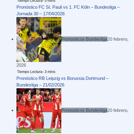
Pronóstico FC St. Pauli vs 1. FC Köln – Bundesliga –
Jornada 30 – 17/04/2026
Pronosticos Bundesliga
20 febrero,
2026
Pronóstico RB Leipzig vs Borussia Dortmund –
Bundesliga – 21/02/2026
Pronosticos Bundesliga
20 febrero,