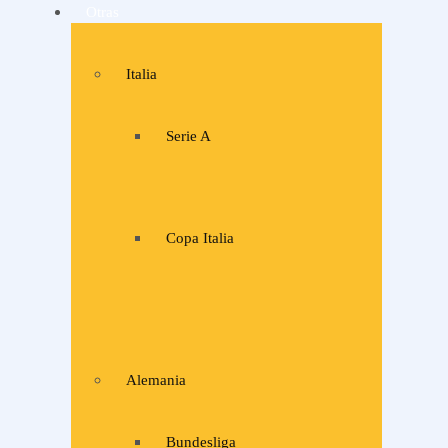
Otras
Italia
Serie A
Copa Italia
Alemania
Bundesliga