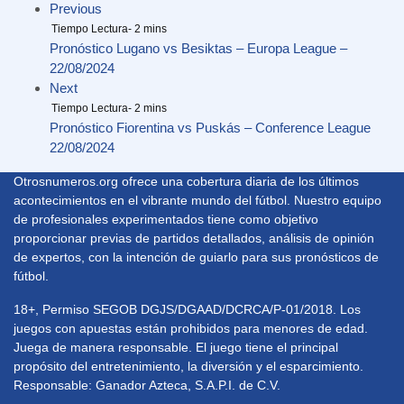
Previous
Pronóstico Lugano vs Besiktas – Europa League –
22/08/2024
Next
Pronóstico Fiorentina vs Puskás – Conference League
22/08/2024
Otrosnumeros.org ofrece una cobertura diaria de los últimos
acontecimientos en el vibrante mundo del fútbol. Nuestro equipo
de profesionales experimentados tiene como objetivo
proporcionar previas de partidos detallados, análisis de opinión
de expertos, con la intención de guiarlo para sus pronósticos de
fútbol.
18+, Permiso SEGOB DGJS/DGAAD/DCRCA/P-01/2018. Los
juegos con apuestas están prohibidos para menores de edad.
Juega de manera responsable. El juego tiene el principal
propósito del entretenimiento, la diversión y el esparcimiento.
Responsable: Ganador Azteca, S.A.P.I. de C.V.