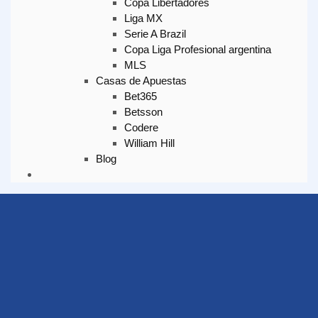
Copa Libertadores
Liga MX
Serie A Brazil
Copa Liga Profesional argentina
MLS
Casas de Apuestas
Bet365
Betsson
Codere
William Hill
Blog