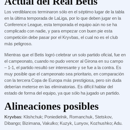
Actual del Real Betis
Los verdiblancos terminaron sólo en el séptimo lugar de la tabla
en la última temporada de LaLiga, por lo que deben jugar en la
Conference League, esta temporada el equipo aún no se ha
complicado con nadie, y para empezar con buen pie esta
competición debe pasar por el Kryvbas, el cual no es el club
más peligroso.
Mientras que el Betis logró celebrar un solo partido oficial, fue en
el campeonato, cuando no pudo vencer al Girona en su campo
– 1-1, el partido resultó ser interesante y se fue a la contra. Es
muy posible que el campeonato sea prioritario, en comparación
con la tercera Copa de Europa más prestigiosa, pero sin duda
deberían meterse en las eliminatorias. Es difícil hablar del
estado de forma del equipo, ya que sólo ha jugado un partido.
Alineaciones posibles
Kryvbas
: Klishchuk; Poniedielnik, Romanchuk, Stetskov,
Dibango; Bizimana, Vakulko; Kuzyk, Lunyov, Kozhushko; Adu.