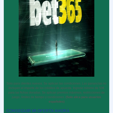
Solo para clientes nuevos. Se aplican las condiciones. Las ganancias no
incluyen el importe de los créditos de apuesta. Ingreso mínimo de 50€
para las fichas doradas. Se aplican premios máximos, restricciones de
juego, límites de tiempo y condiciones.
(Solo alica para usuarios
españoles)
CONSEGUIR MI OFERTA AHORA