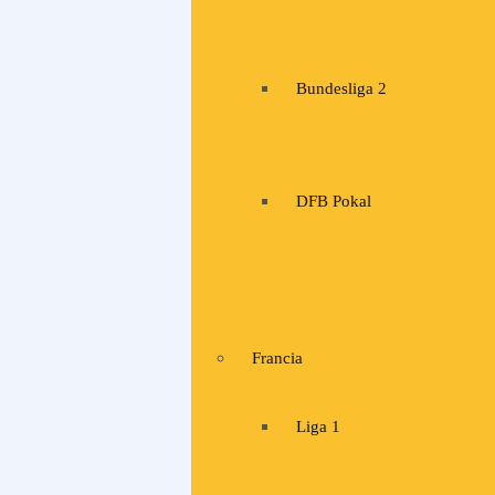
Bundesliga 2
DFB Pokal
Francia
Liga 1