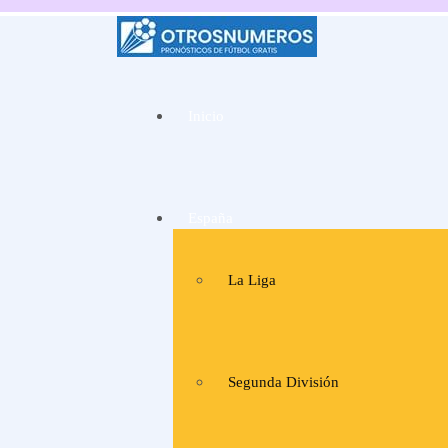
La mejor web de 
de expertos
Inicio
España
La Liga
Segunda División