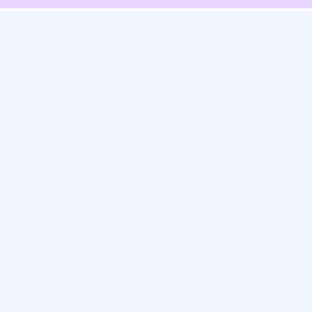
 consejos de apuestas