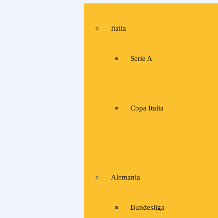
Italia
Serie A
Copa Italia
Alemania
Bundesliga