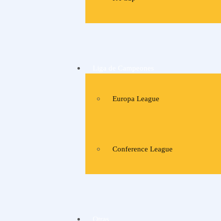
Liga de Campeones
Europa League
Conference League
Otras