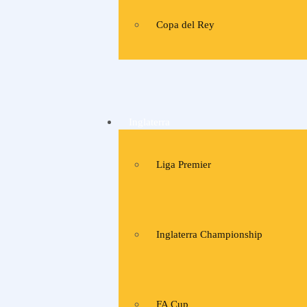
Copa del Rey
Inglaterra
Liga Premier
Inglaterra Championship
FA Cup