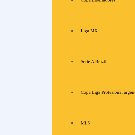
Copa Libertadores
Liga MX
Serie A Brazil
Copa Liga Profesional argen
MLS