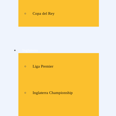
Copa del Rey
Inglaterra
Liga Premier
Inglaterra Championship