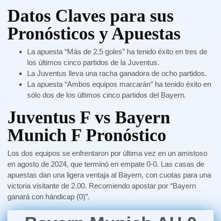
Datos Claves para sus
Pronósticos y Apuestas
La apuesta “Más de 2.5 goles” ha tenido éxito en tres de
los últimos cinco partidos de la Juventus.
La Juventus lleva una racha ganadora de ocho partidos.
La apuesta “Ambos equipos marcarán” ha tenido éxito en
sólo dos de los últimos cinco partidos del Bayern.
Juventus F vs Bayern
Munich F Pronóstico
Los dos equipos se enfrentaron por última vez en un amistoso
en agosto de 2024, que terminó en empate 0-0. Las casas de
apuestas dan una ligera ventaja al Bayern, con cuotas para una
victoria visitante de 2.00. Recomiendo apostar por “Bayern
ganará con hándicap (0)”.