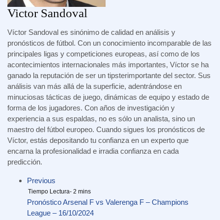
Victor Sandoval
Víctor Sandoval es sinónimo de calidad en análisis y
pronósticos de fútbol. Con un conocimiento incomparable de las
principales ligas y competiciones europeas, así como de los
acontecimientos internacionales más importantes, Víctor se ha
ganado la reputación de ser un tipsterimportante del sector. Sus
análisis van más allá de la superficie, adentrándose en
minuciosas tácticas de juego, dinámicas de equipo y estado de
forma de los jugadores. Con años de investigación y
experiencia a sus espaldas, no es sólo un analista, sino un
maestro del fútbol europeo. Cuando sigues los pronósticos de
Víctor, estás depositando tu confianza en un experto que
encarna la profesionalidad e irradia confianza en cada
predicción.
Previous
Pronóstico Arsenal F vs Valerenga F – Champions
League – 16/10/2024