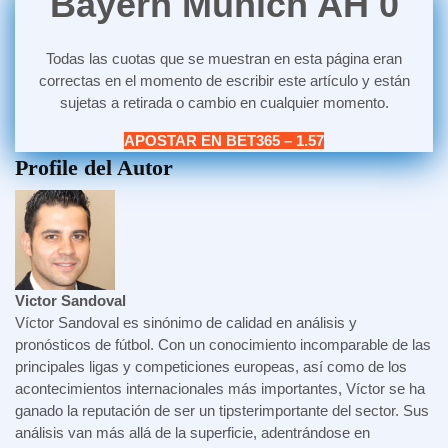
Bayern Munich AH 0
Todas las cuotas que se muestran en esta página eran
correctas en el momento de escribir este artículo y están
sujetas a retirada o cambio en cualquier momento.
APOSTAR EN BET365 – 1.57
Profile del Autor
Victor Sandoval
Víctor Sandoval es sinónimo de calidad en análisis y
pronósticos de fútbol. Con un conocimiento incomparable de las
principales ligas y competiciones europeas, así como de los
acontecimientos internacionales más importantes, Víctor se ha
ganado la reputación de ser un tipsterimportante del sector. Sus
análisis van más allá de la superficie, adentrándose en