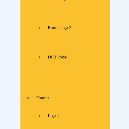
Bundesliga 2
DFB Pokal
Francia
Liga 1