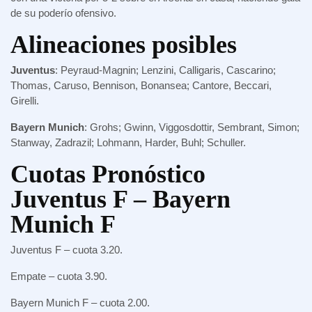
de su poderío ofensivo.
Alineaciones posibles
Juventus
: Peyraud-Magnin; Lenzini, Calligaris, Cascarino;
Thomas, Caruso, Bennison, Bonansea; Cantore, Beccari,
Girelli.
Bayern Munich
: Grohs; Gwinn, Viggosdottir, Sembrant, Simon;
Stanway, Zadrazil; Lohmann, Harder, Buhl; Schuller.
Cuotas Pronóstico
Juventus F – Bayern
Munich F
Juventus F – cuota 3.20.
Empate – cuota 3.90.
Bayern Munich F – cuota 2.00.