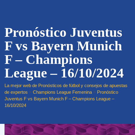
Pronóstico Juventus
F vs Bayern Munich
F – Champions
League – 16/10/2024
La mejor web de Pronósticos de fútbol y consejos de apuestas
de expertos
>
Champions League Femenina
>
Pronóstico
Juventus F vs Bayern Munich F – Champions League –
16/10/2024