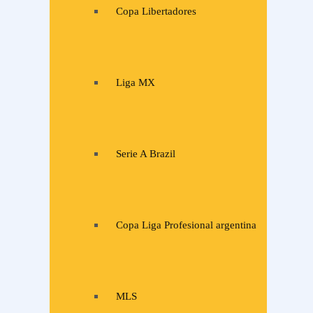
Copa Libertadores
Liga MX
Serie A Brazil
Copa Liga Profesional argentina
MLS