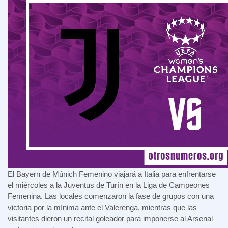
El Bayern de Múnich Femenino viajará a Italia para enfrentarse
el miércoles a la Juventus de Turín en la Liga de Campeones
Femenina. Las locales comenzaron la fase de grupos con una
victoria por la mínima ante el Valerenga, mientras que las
visitantes dieron un recital goleador para imponerse al Arsenal