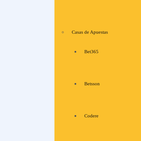
Casas de Apuestas
Bet365
Betsson
Codere