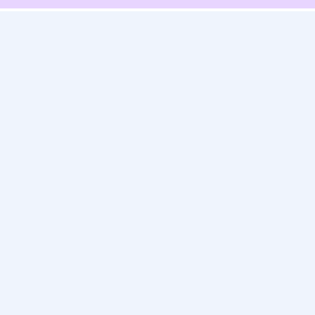
 consejos de apuestas