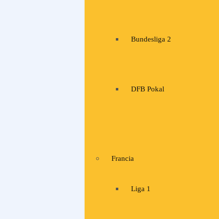
Bundesliga 2
DFB Pokal
Francia
Liga 1