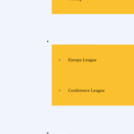
Liga de Campeones
Europa League
Conference League
Otras