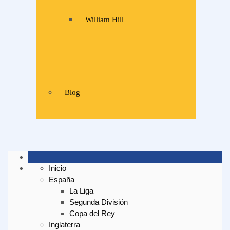
William Hill
Blog
Inicio
España
La Liga
Segunda División
Copa del Rey
Inglaterra