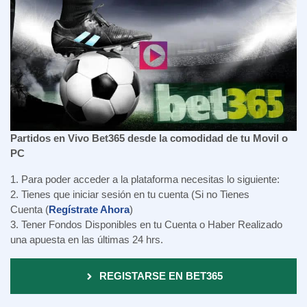
Partidos en Vivo Bet365 desde la comodidad de tu Movil o
PC
1. Para poder acceder a la plataforma necesitas lo siguiente:
2. Tienes que iniciar sesión en tu cuenta (Si no Tienes
Cuenta (
Regístrate Ahora
)
3. Tener Fondos Disponibles en tu Cuenta o Haber Realizado
una apuesta en las últimas 24 hrs.
REGISTARSE EN BET365