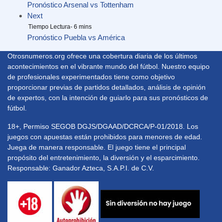
Pronóstico Arsenal vs Tottenham
Next
Pronóstico Puebla vs América
Otrosnumeros.org ofrece una cobertura diaria de los últimos
acontecimientos en el vibrante mundo del fútbol. Nuestro equipo
de profesionales experimentados tiene como objetivo
proporcionar previas de partidos detallados, análisis de opinión
de expertos, con la intención de guiarlo para sus pronósticos de
fútbol.
18+, Permiso SEGOB DGJS/DGAAD/DCRCA/P-01/2018. Los
juegos con apuestas están prohibidos para menores de edad.
Juega de manera responsable. El juego tiene el principal
propósito del entretenimiento, la diversión y el esparcimiento.
Responsable: Ganador Azteca, S.A.P.I. de C.V.