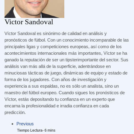
Victor Sandoval
Víctor Sandoval es sinónimo de calidad en análisis y
pronósticos de fútbol. Con un conocimiento incomparable de las
principales ligas y competiciones europeas, así como de los
acontecimientos internacionales más importantes, Víctor se ha
ganado la reputación de ser un tipsterimportante del sector. Sus
análisis van más allá de la superficie, adentrándose en
minuciosas tácticas de juego, dinámicas de equipo y estado de
forma de los jugadores. Con años de investigación y
experiencia a sus espaldas, no es sólo un analista, sino un
maestro del fútbol europeo. Cuando sigues los pronósticos de
Víctor, estás depositando tu confianza en un experto que
encarna la profesionalidad e irradia confianza en cada
predicción.
Previous