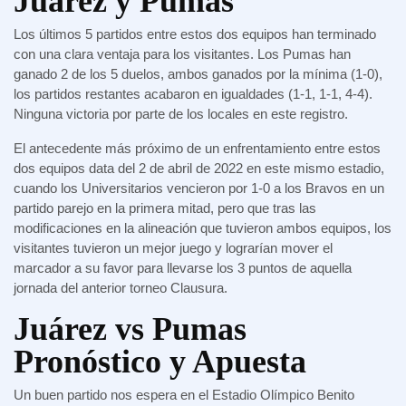
Juárez y Pumas
Los últimos 5 partidos entre estos dos equipos han terminado
con una clara ventaja para los visitantes. Los Pumas han
ganado 2 de los 5 duelos, ambos ganados por la mínima (1-0),
los partidos restantes acabaron en igualdades (1-1, 1-1, 4-4).
Ninguna victoria por parte de los locales en este registro.
El antecedente más próximo de un enfrentamiento entre estos
dos equipos data del 2 de abril de 2022 en este mismo estadio,
cuando los Universitarios vencieron por 1-0 a los Bravos en un
partido parejo en la primera mitad, pero que tras las
modificaciones en la alineación que tuvieron ambos equipos, los
visitantes tuvieron un mejor juego y lograrían mover el
marcador a su favor para llevarse los 3 puntos de aquella
jornada del anterior torneo Clausura.
Juárez vs Pumas
Pronóstico y Apuesta
Un buen partido nos espera en el Estadio Olímpico Benito