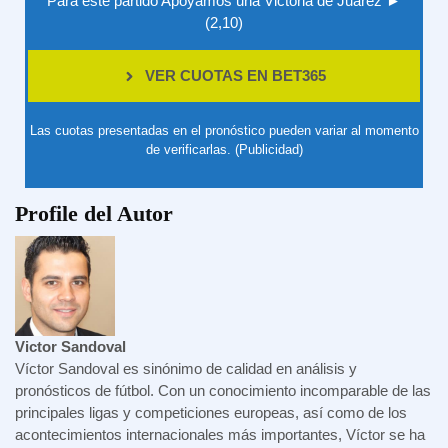
Para este partido Apoyamos una Victoria de Juarez ►
(2,10)
VER CUOTAS EN BET365
Las cuotas presentadas en el pronóstico pueden variar al momento
de verificarlas. (Publicidad)
Profile del Autor
Victor Sandoval
Víctor Sandoval es sinónimo de calidad en análisis y
pronósticos de fútbol. Con un conocimiento incomparable de las
principales ligas y competiciones europeas, así como de los
acontecimientos internacionales más importantes, Víctor se ha