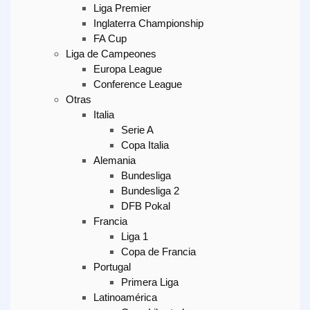
Liga Premier
Inglaterra Championship
FA Cup
Liga de Campeones
Europa League
Conference League
Otras
Italia
Serie A
Copa Italia
Alemania
Bundesliga
Bundesliga 2
DFB Pokal
Francia
Liga 1
Copa de Francia
Portugal
Primera Liga
Latinoamérica