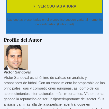
VER CUOTAS AHORA
Las cuotas presentadas en el pronóstico pueden variar al momento
de verificarlas. (Publicidad)
Profile del Autor
Victor Sandoval
Víctor Sandoval es sinónimo de calidad en análisis y
pronósticos de fútbol. Con un conocimiento incomparable de las
principales ligas y competiciones europeas, así como de los
acontecimientos internacionales más importantes, Víctor se ha
ganado la reputación de ser un tipsterimportante del sector. Sus
análisis van más allá de la superficie, adentrándose en