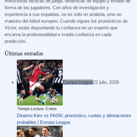
minuciosas tácticas de juego, dinámicas de equipo y estado de
forma de los jugadores. Con años de investigación y
experiencia a sus espaldas, no es sólo un analista, sino un
maestro del fútbol europeo. Cuando sigues los pronósticos de
Víctor, estás depositando tu confianza en un experto que
encarna la profesionalidad e irradia confianza en cada
predicción.
Últimas entradas
Europa League
22 julio, 2026
Dinamo Kiev vs PAOK: pronóstico, cuotas y alineaciones
probables | Europa League