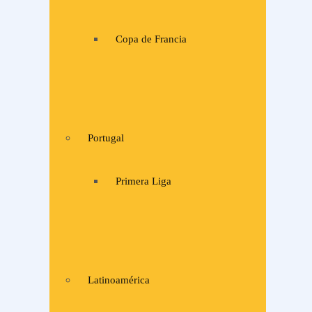
Copa de Francia
Portugal
Primera Liga
Latinoamérica