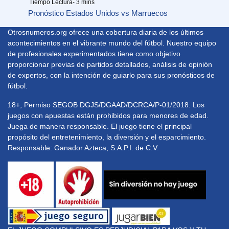
Pronóstico Estados Unidos vs Marruecos
Otrosnumeros.org ofrece una cobertura diaria de los últimos
acontecimientos en el vibrante mundo del fútbol. Nuestro equipo
de profesionales experimentados tiene como objetivo
proporcionar previas de partidos detallados, análisis de opinión
de expertos, con la intención de guiarlo para sus pronósticos de
fútbol.
18+, Permiso SEGOB DGJS/DGAAD/DCRCA/P-01/2018. Los
juegos con apuestas están prohibidos para menores de edad.
Juega de manera responsable. El juego tiene el principal
propósito del entretenimiento, la diversión y el esparcimiento.
Responsable: Ganador Azteca, S.A.P.I. de C.V.