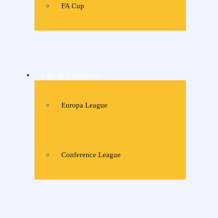
FA Cup
Liga de Campeones
Europa League
Conference League