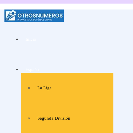
La mejor web de
Pronósticos de fútbol
Inicio
y consejos de apuestas
de expertos
España
La Liga
Segunda División