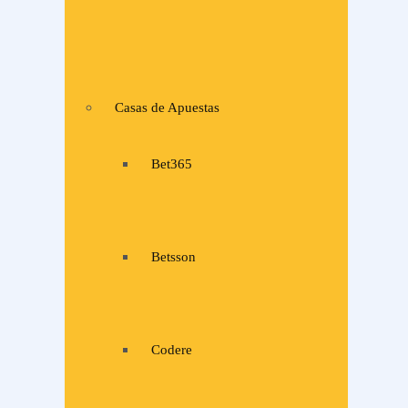
Casas de Apuestas
Bet365
Betsson
Codere