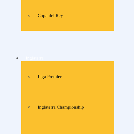
Copa del Rey
Inglaterra
Liga Premier
Inglaterra Championship