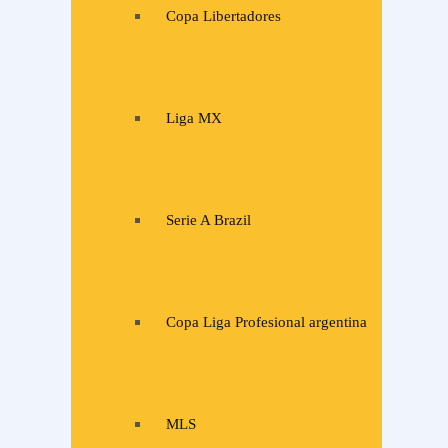
Copa Libertadores
Liga MX
Serie A Brazil
Copa Liga Profesional argentina
MLS