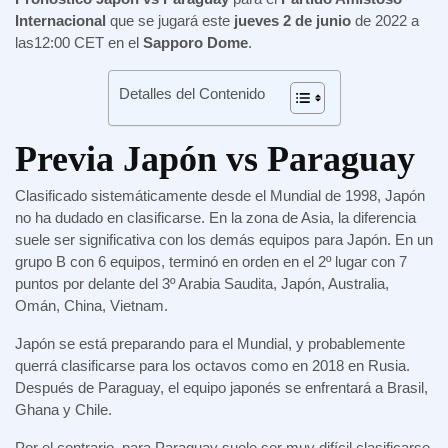
Internacional
que se jugará este
jueves 2 de junio
de 2022 a
las12:00 CET en el
Sapporo Dome
.
Detalles del Contenido
Previa Japón vs Paraguay
Clasificado sistemáticamente desde el Mundial de 1998, Japón
no ha dudado en clasificarse. En la zona de Asia, la diferencia
suele ser significativa con los demás equipos para Japón. En un
grupo B con 6 equipos, terminó en orden en el 2º lugar con 7
puntos por delante del 3º Arabia Saudita, Japón, Australia,
Omán, China, Vietnam.
Japón se está preparando para el Mundial, y probablemente
querrá clasificarse para los octavos como en 2018 en Rusia.
Después de Paraguay, el equipo japonés se enfrentará a Brasil,
Ghana y Chile.
Por el contrario, para Paraguay suele ser muy difícil clasificarse