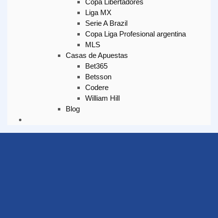
Copa Libertadores
Liga MX
Serie A Brazil
Copa Liga Profesional argentina
MLS
Casas de Apuestas
Bet365
Betsson
Codere
William Hill
Blog