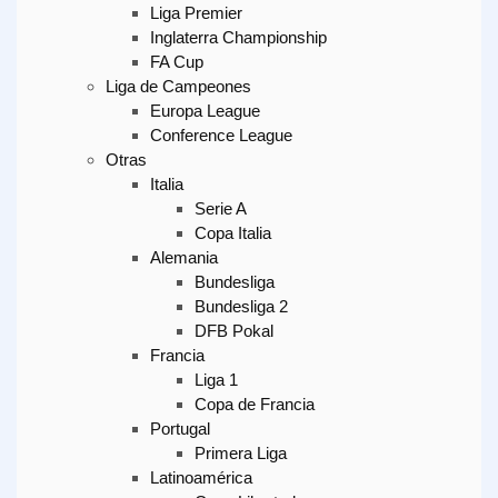
Liga Premier
Inglaterra Championship
FA Cup
Liga de Campeones
Europa League
Conference League
Otras
Italia
Serie A
Copa Italia
Alemania
Bundesliga
Bundesliga 2
DFB Pokal
Francia
Liga 1
Copa de Francia
Portugal
Primera Liga
Latinoamérica