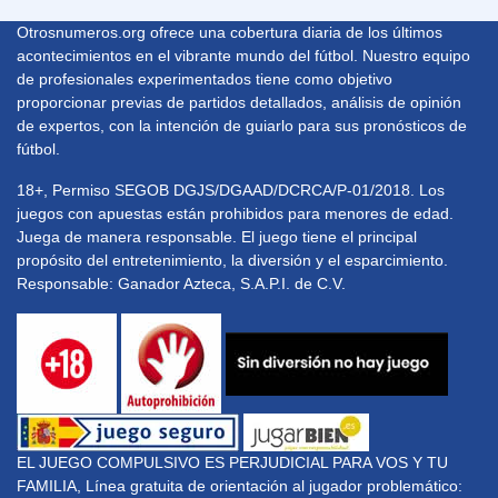
Otrosnumeros.org ofrece una cobertura diaria de los últimos
acontecimientos en el vibrante mundo del fútbol. Nuestro equipo
de profesionales experimentados tiene como objetivo
proporcionar previas de partidos detallados, análisis de opinión
de expertos, con la intención de guiarlo para sus pronósticos de
fútbol.
18+, Permiso SEGOB DGJS/DGAAD/DCRCA/P-01/2018. Los
juegos con apuestas están prohibidos para menores de edad.
Juega de manera responsable. El juego tiene el principal
propósito del entretenimiento, la diversión y el esparcimiento.
Responsable: Ganador Azteca, S.A.P.I. de C.V.
EL JUEGO COMPULSIVO ES PERJUDICIAL PARA VOS Y TU
FAMILIA, Línea gratuita de orientación al jugador problemático: