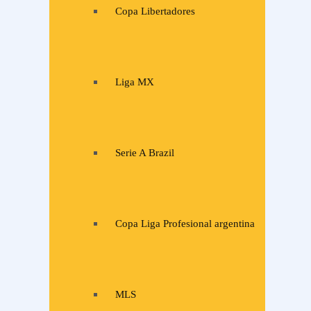
Copa Libertadores
Liga MX
Serie A Brazil
Copa Liga Profesional argentina
MLS