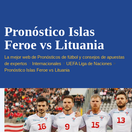
Pronóstico Islas
Feroe vs Lituania
La mejor web de Pronósticos de fútbol y consejos de apuestas
de expertos
>
Internacionales
>
UEFA Liga de Naciones
>
Pronóstico Islas Feroe vs Lituania