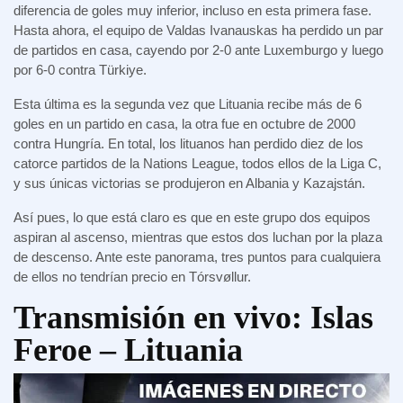
diferencia de goles muy inferior, incluso en esta primera fase.
Hasta ahora, el equipo de Valdas Ivanauskas ha perdido un par
de partidos en casa, cayendo por 2-0 ante Luxemburgo y luego
por 6-0 contra Türkiye.
Esta última es la segunda vez que Lituania recibe más de 6
goles en un partido en casa, la otra fue en octubre de 2000
contra Hungría. En total, los lituanos han perdido diez de los
catorce partidos de la Nations League, todos ellos de la Liga C,
y sus únicas victorias se produjeron en Albania y Kazajstán.
Así pues, lo que está claro es que en este grupo dos equipos
aspiran al ascenso, mientras que estos dos luchan por la plaza
de descenso. Ante este panorama, tres puntos para cualquiera
de ellos no tendrían precio en Tórsvøllur.
Transmisión en vivo: Islas
Feroe – Lituania