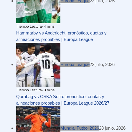
Europa League
22 julio, 2026
Hammarby vs Anderlecht: pronóstico, cuotas y
alineaciones probables | Europa League
Europa League
22 julio, 2026
Qarabag vs CSKA Sofía: pronóstico, cuotas y
alineaciones probables | Europa League 2026/27
Mundial Futbol 2026
28 junio, 2026