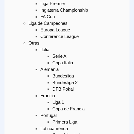
Liga Premier
Inglaterra Championship
FA Cup
Liga de Campeones
Europa League
Conference League
Otras
Italia
Serie A
Copa Italia
Alemania
Bundesliga
Bundesliga 2
DFB Pokal
Francia
Liga 1
Copa de Francia
Portugal
Primera Liga
Latinoamérica