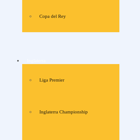
Copa del Rey
Inglaterra
Liga Premier
Inglaterra Championship