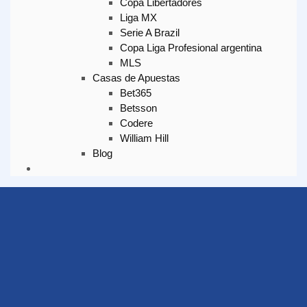
Copa Libertadores
Liga MX
Serie A Brazil
Copa Liga Profesional argentina
MLS
Casas de Apuestas
Bet365
Betsson
Codere
William Hill
Blog