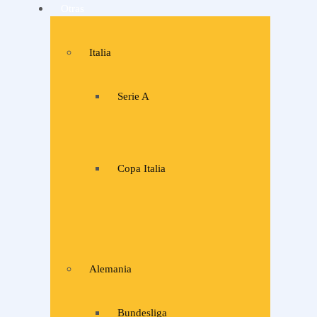
Otras
Italia
Serie A
Copa Italia
Alemania
Bundesliga