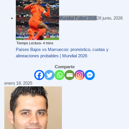
Mundial Futbol 2026
28 junio, 2026
Países Bajos vs Marruecos: pronóstico, cuotas y
alineaciones probables | Mundial 2026
Comparte
enero 18, 2025