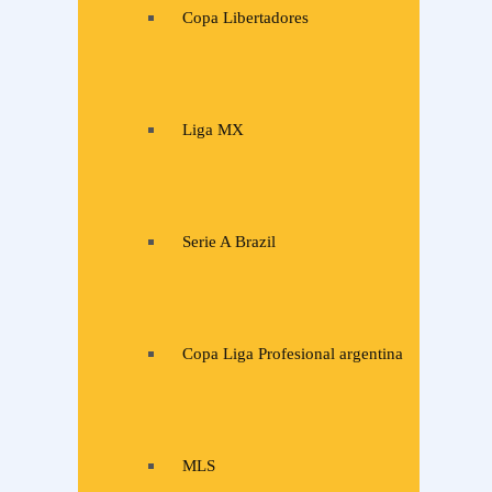
Copa Libertadores
Liga MX
Serie A Brazil
Copa Liga Profesional argentina
MLS