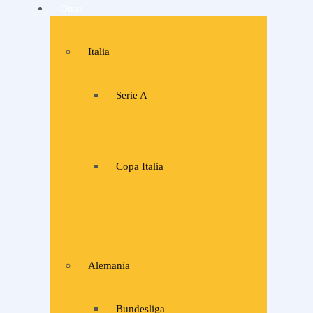
Otras
Italia
Serie A
Copa Italia
Alemania
Bundesliga