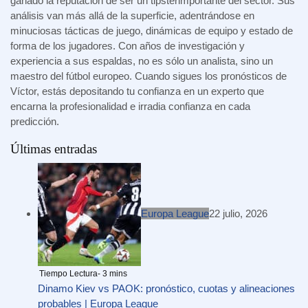
ganado la reputación de ser un tipsterimportante del sector. Sus
análisis van más allá de la superficie, adentrándose en
minuciosas tácticas de juego, dinámicas de equipo y estado de
forma de los jugadores. Con años de investigación y
experiencia a sus espaldas, no es sólo un analista, sino un
maestro del fútbol europeo. Cuando sigues los pronósticos de
Víctor, estás depositando tu confianza en un experto que
encarna la profesionalidad e irradia confianza en cada
predicción.
Últimas entradas
Europa League
22 julio, 2026
Dinamo Kiev vs PAOK: pronóstico, cuotas y alineaciones
probables | Europa League