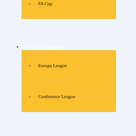
FA Cup
Liga de Campeones
Europa League
Conference League