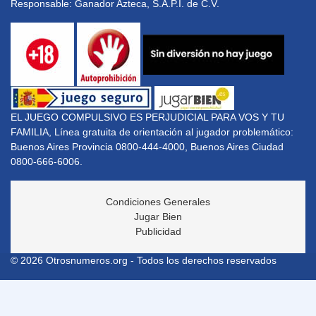
Responsable: Ganador Azteca, S.A.P.I. de C.V.
EL JUEGO COMPULSIVO ES PERJUDICIAL PARA VOS Y TU
FAMILIA, Línea gratuita de orientación al jugador problemático:
Buenos Aires Provincia 0800-444-4000, Buenos Aires Ciudad
0800-666-6006.
Condiciones Generales
Jugar Bien
Publicidad
© 2026 Otrosnumeros.org - Todos los derechos reservados