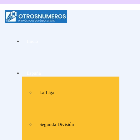
La mejor web de
Pronósticos de fútbol
Inicio
y consejos de apuestas
de expertos
España
La Liga
Segunda División