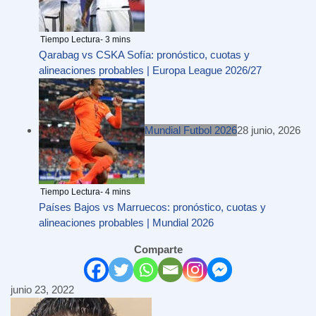
Qarabag vs CSKA Sofía: pronóstico, cuotas y
alineaciones probables | Europa League 2026/27
Mundial Futbol 2026
28 junio, 2026
Países Bajos vs Marruecos: pronóstico, cuotas y
alineaciones probables | Mundial 2026
Comparte
junio 23, 2022