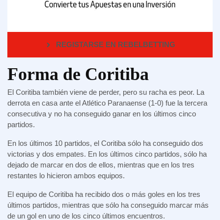
REGISTARSE EN REBELBETTING
Forma de Coritiba
El Coritiba también viene de perder, pero su racha es peor. La
derrota en casa ante el Atlético Paranaense (1-0) fue la tercera
consecutiva y no ha conseguido ganar en los últimos cinco
partidos.
En los últimos 10 partidos, el Coritiba sólo ha conseguido dos
victorias y dos empates. En los últimos cinco partidos, sólo ha
dejado de marcar en dos de ellos, mientras que en los tres
restantes lo hicieron ambos equipos.
El equipo de Coritiba ha recibido dos o más goles en los tres
últimos partidos, mientras que sólo ha conseguido marcar más
de un gol en uno de los cinco últimos encuentros.