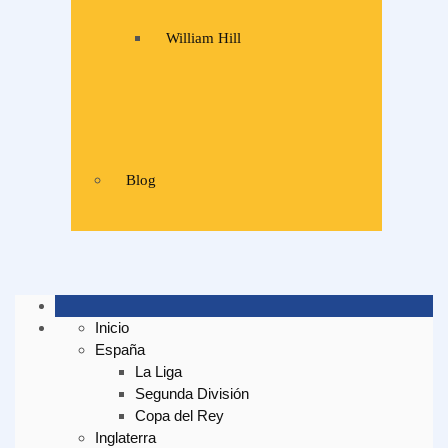
William Hill
Blog
Inicio
España
La Liga
Segunda División
Copa del Rey
Inglaterra