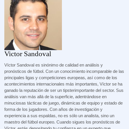
Victor Sandoval
Víctor Sandoval es sinónimo de calidad en análisis y
pronósticos de fútbol. Con un conocimiento incomparable de las
principales ligas y competiciones europeas, así como de los
acontecimientos internacionales más importantes, Víctor se ha
ganado la reputación de ser un tipsterimportante del sector. Sus
análisis van más allá de la superficie, adentrándose en
minuciosas tácticas de juego, dinámicas de equipo y estado de
forma de los jugadores. Con años de investigación y
experiencia a sus espaldas, no es sólo un analista, sino un
maestro del fútbol europeo. Cuando sigues los pronósticos de
Víctor, estás depositando tu confianza en un experto que