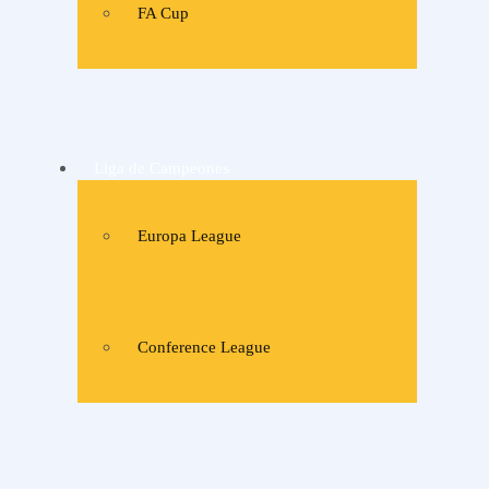
FA Cup
Liga de Campeones
Europa League
Conference League