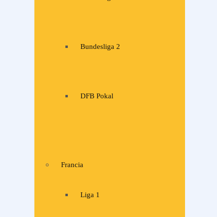
Bundesliga 2
DFB Pokal
Francia
Liga 1