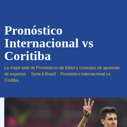
Pronóstico
Internacional vs
Coritiba
La mejor web de Pronósticos de fútbol y consejos de apuestas
de expertos
>
Serie A Brazil
>
Pronóstico Internacional vs
Coritiba