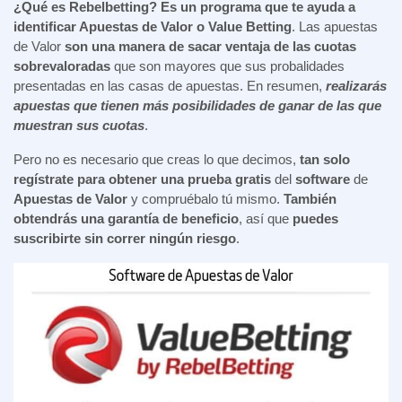
¿Qué es Rebelbetting?
Es un programa que te ayuda a
identificar Apuestas de Valor o Value Betting
. Las apuestas
de Valor
son una manera de sacar ventaja de las cuotas
sobrevaloradas
que son mayores que sus probalidades
presentadas en las casas de apuestas. En resumen,
realizarás
apuestas que tienen más posibilidades de ganar de las que
muestran sus cuotas
.
Pero no es necesario que creas lo que decimos,
tan solo
regístrate para obtener una prueba gratis
del
software
de
Apuestas de Valor
y compruébalo tú mismo.
También
obtendrás una garantía de beneficio
, así que
puedes
suscribirte sin correr ningún riesgo
.