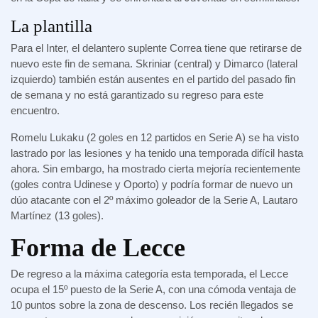
La plantilla
Para el Inter, el delantero suplente Correa tiene que retirarse de
nuevo este fin de semana. Skriniar (central) y Dimarco (lateral
izquierdo) también están ausentes en el partido del pasado fin
de semana y no está garantizado su regreso para este
encuentro.
Romelu Lukaku (2 goles en 12 partidos en Serie A) se ha visto
lastrado por las lesiones y ha tenido una temporada difícil hasta
ahora. Sin embargo, ha mostrado cierta mejoría recientemente
(goles contra Udinese y Oporto) y podría formar de nuevo un
dúo atacante con el 2º máximo goleador de la Serie A, Lautaro
Martínez (13 goles).
Forma de Lecce
De regreso a la máxima categoría esta temporada, el Lecce
ocupa el 15º puesto de la Serie A, con una cómoda ventaja de
10 puntos sobre la zona de descenso. Los recién llegados se