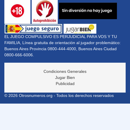
EL JUEGO COMPULSIVO ES PERJUDICIAL PARA VOS Y TU
FAMILIA, Línea gratuita de orientación al jugador problemático:
Buenos Aires Provincia 0800-444-4000, Buenos Aires Ciudad
0800-666-6006.
Condiciones Generales
Jugar Bien
Publicidad
© 2026 Otrosnumeros.org - Todos los derechos reservados