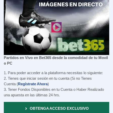
Partidos en Vivo en Bet365 desde la comodidad de tu Movil
o PC
1. Para poder acceder a la plataforma necesitas lo siguiente:
2. Tienes que iniciar sesión en tu cuenta (Si no Tienes
Cuenta (
Regístrate Ahora
)
3. Tener Fondos Disponibles en tu Cuenta o Haber Realizado
una apuesta en las últimas 24 hrs.
OBTENGA ACCESO EXCLUSIVO