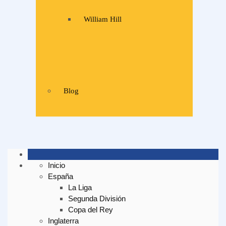
William Hill
Blog
Inicio
España
La Liga
Segunda División
Copa del Rey
Inglaterra