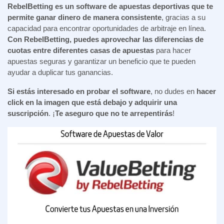
RebelBetting es un software de apuestas deportivas que te
permite ganar dinero de manera consistente
, gracias a su
capacidad para encontrar oportunidades de arbitraje en línea.
Con RebelBetting, puedes aprovechar las diferencias de
cuotas entre diferentes casas de apuestas
para hacer
apuestas seguras y garantizar un beneficio que te pueden
ayudar a duplicar tus ganancias.
Si estás interesado en probar el software
, no dudes en
hacer
click en la imagen que está debajo y adquirir una
suscripción
. ¡
Te aseguro que no te arrepentirás
!