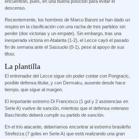
encuentran, pues, en una buena posición para evitar el
descenso.
Recientemente, los hombres de Marco Baroni se han dado un
respiro en la clasificación con una racha de tres partidos sin
perder (dos victorias y un empate). Sin embargo, tras una
inesperada victoria en Atalanta (1-2), el Lecce cayó el pasado
fin de semana ante el Sassuolo (0-1), pese al apoyo de sus
tifosi.
La plantilla
El entrenador del Lecce sigue sin poder contar con Pongracic,
posible defensa titular, y con Dermaku, ausente desde hace
tiempo, que sigue al margen.
El importante extremo Di Francesco (1 gol y 2 asistencias en
Serie A) vuelve de sanción, mientras que el defensa veterano
Baschirotto deberá cumplir su partido de sanción.
En el trío atacante, deberíamos encontrar al extremo brasileño
Strefezza (7 goles en Serie A) que está realizando una gran