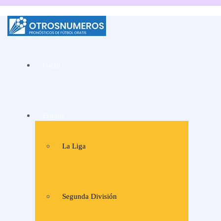
La mejor web de
Pronósticos de fútbol
Inicio
y consejos de apuestas
de expertos
España
La Liga
Segunda División