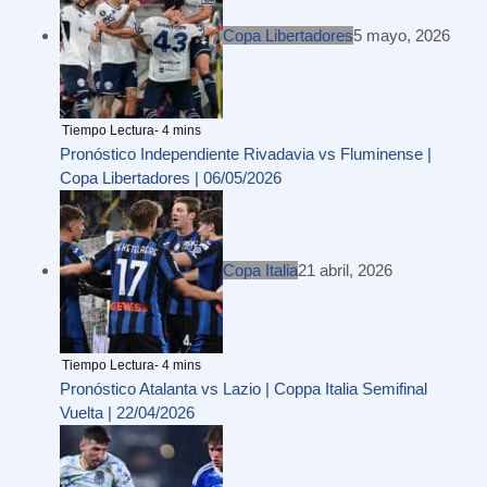
Copa Libertadores
5 mayo, 2026
Pronóstico Independiente Rivadavia vs Fluminense |
Copa Libertadores | 06/05/2026
Copa Italia
21 abril, 2026
Pronóstico Atalanta vs Lazio | Coppa Italia Semifinal
Vuelta | 22/04/2026