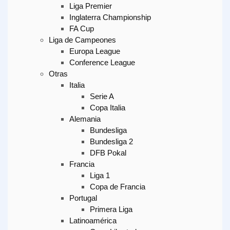
Liga Premier
Inglaterra Championship
FA Cup
Liga de Campeones
Europa League
Conference League
Otras
Italia
Serie A
Copa Italia
Alemania
Bundesliga
Bundesliga 2
DFB Pokal
Francia
Liga 1
Copa de Francia
Portugal
Primera Liga
Latinoamérica