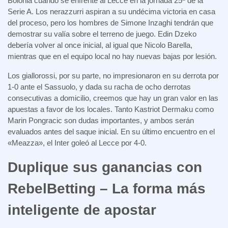
Bolonia cuando se enfrente al Lecce en la jornada 25ª de la
Serie A. Los nerazzurri aspiran a su undécima victoria en casa
del proceso, pero los hombres de Simone Inzaghi tendrán que
demostrar su valía sobre el terreno de juego. Edin Dzeko
debería volver al once inicial, al igual que Nicolo Barella,
mientras que en el equipo local no hay nuevas bajas por lesión.
Los giallorossi, por su parte, no impresionaron en su derrota por
1-0 ante el Sassuolo, y dada su racha de ocho derrotas
consecutivas a domicilio, creemos que hay un gran valor en las
apuestas a favor de los locales. Tanto Kastriot Dermaku como
Marin Pongracic son dudas importantes, y ambos serán
evaluados antes del saque inicial. En su último encuentro en el
«Meazza», el Inter goleó al Lecce por 4-0.
Duplique sus ganancias con
RebelBetting – La forma más
inteligente de apostar