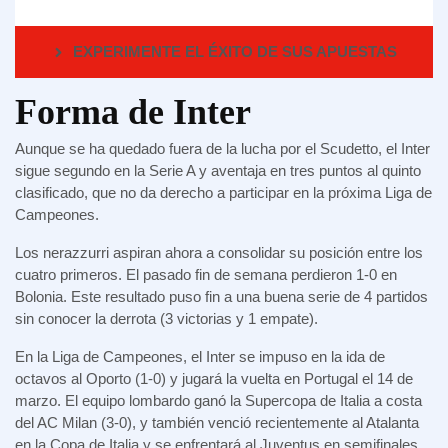
EXPERIMENTE EL ÉXITO DE SUS APUESTAS
Forma de Inter
Aunque se ha quedado fuera de la lucha por el Scudetto, el Inter
sigue segundo en la Serie A y aventaja en tres puntos al quinto
clasificado, que no da derecho a participar en la próxima Liga de
Campeones.
Los nerazzurri aspiran ahora a consolidar su posición entre los
cuatro primeros. El pasado fin de semana perdieron 1-0 en
Bolonia. Este resultado puso fin a una buena serie de 4 partidos
sin conocer la derrota (3 victorias y 1 empate).
En la Liga de Campeones, el Inter se impuso en la ida de
octavos al Oporto (1-0) y jugará la vuelta en Portugal el 14 de
marzo. El equipo lombardo ganó la Supercopa de Italia a costa
del AC Milan (3-0), y también venció recientemente al Atalanta
en la Copa de Italia y se enfrentará al Juventus en semifinales.