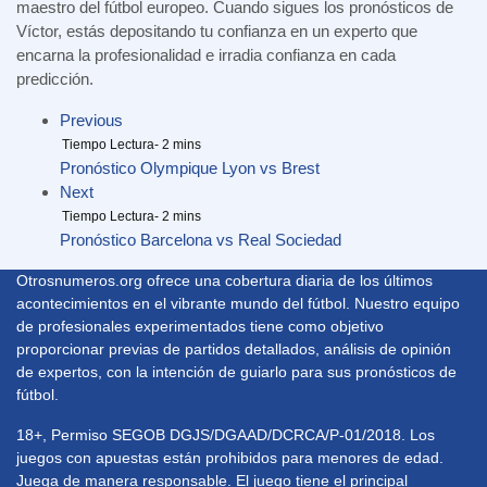
maestro del fútbol europeo. Cuando sigues los pronósticos de
Víctor, estás depositando tu confianza en un experto que
encarna la profesionalidad e irradia confianza en cada
predicción.
Previous
Pronóstico Olympique Lyon vs Brest
Next
Pronóstico Barcelona vs Real Sociedad
Otrosnumeros.org ofrece una cobertura diaria de los últimos
acontecimientos en el vibrante mundo del fútbol. Nuestro equipo
de profesionales experimentados tiene como objetivo
proporcionar previas de partidos detallados, análisis de opinión
de expertos, con la intención de guiarlo para sus pronósticos de
fútbol.
18+, Permiso SEGOB DGJS/DGAAD/DCRCA/P-01/2018. Los
juegos con apuestas están prohibidos para menores de edad.
Juega de manera responsable. El juego tiene el principal