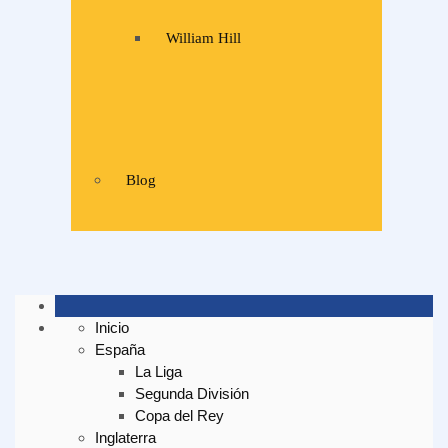
William Hill
Blog
Inicio
España
La Liga
Segunda División
Copa del Rey
Inglaterra