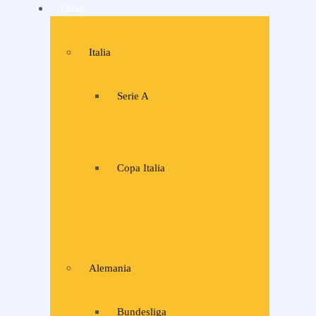
Otras
Italia
Serie A
Copa Italia
Alemania
Bundesliga