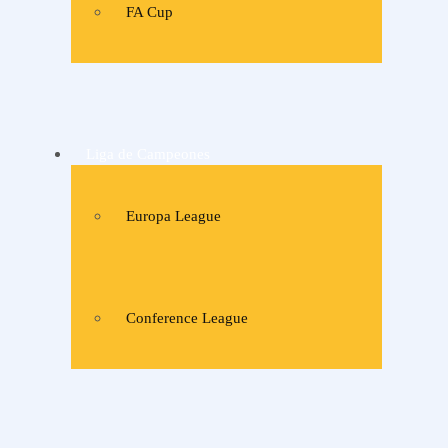
FA Cup
Liga de Campeones
Europa League
Conference League