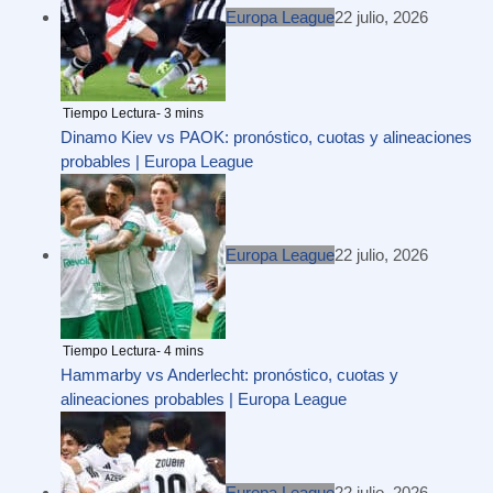
Europa League
22 julio, 2026
Dinamo Kiev vs PAOK: pronóstico, cuotas y alineaciones
probables | Europa League
Europa League
22 julio, 2026
Hammarby vs Anderlecht: pronóstico, cuotas y
alineaciones probables | Europa League
Europa League
22 julio, 2026