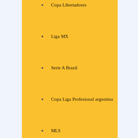
Copa Libertadores
Liga MX
Serie A Brazil
Copa Liga Profesional argentina
MLS