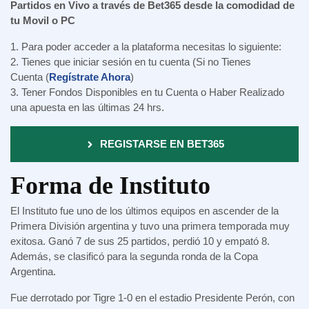
Partidos en Vivo a través de Bet365 desde la comodidad de
tu Movil o PC
1. Para poder acceder a la plataforma necesitas lo siguiente:
2. Tienes que iniciar sesión en tu cuenta (Si no Tienes
Cuenta (
Regístrate Ahora
)
3. Tener Fondos Disponibles en tu Cuenta o Haber Realizado
una apuesta en las últimas 24 hrs.
REGISTARSE EN BET365
Forma de Instituto
El Instituto fue uno de los últimos equipos en ascender de la
Primera División argentina y tuvo una primera temporada muy
exitosa. Ganó 7 de sus 25 partidos, perdió 10 y empató 8.
Además, se clasificó para la segunda ronda de la Copa
Argentina.
Fue derrotado por Tigre 1-0 en el estadio Presidente Perón, con