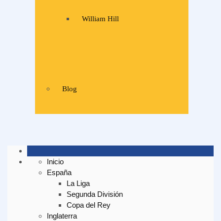
William Hill
Blog
Inicio
España
La Liga
Segunda División
Copa del Rey
Inglaterra