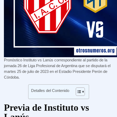
Pronóstico Instituto vs Lanús correspondiente al partido de la
jornada 26 de Liga Profesional de Argentina que se disputará el
martes 25 de julio de 2023 en el Estadio Presidente Perón de
Córdoba.
Detalles del Contenido
Previa de Instituto vs