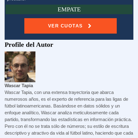
EMPATE
VER CUOTAS
Profile del Autor
Wascar Tapia
Wascar Tapia, con una extensa trayectoria que abarca
numerosos años, es el experto de referencia para las ligas de
fútbol latinoamericanas. Basándose en datos sólidos y un
enfoque analítico, Wascar analiza meticulosamente cada
partido, transformando las estadísticas en información práctica.
Pero con él no se trata sólo de números; su estilo de escritura
descriptivo y atractivo da vida al fútbol latino, haciendo que cada