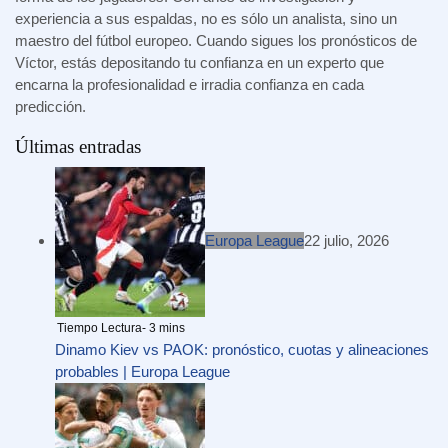
experiencia a sus espaldas, no es sólo un analista, sino un
maestro del fútbol europeo. Cuando sigues los pronósticos de
Víctor, estás depositando tu confianza en un experto que
encarna la profesionalidad e irradia confianza en cada
predicción.
Últimas entradas
Europa League
22 julio, 2026
Dinamo Kiev vs PAOK: pronóstico, cuotas y alineaciones
probables | Europa League