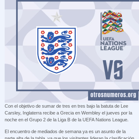
Con el objetivo de sumar de tres en tres bajo la batuta de Lee
Carsley, Inglaterra recibe a Grecia en Wembley el jueves por la
noche en el Grupo 2 de la Liga B de la UEFA Nations League.
El encuentro de mediados de semana ya es un asunto de la
parte alta de la tabla, ya que los visitantes lideran la clasificación