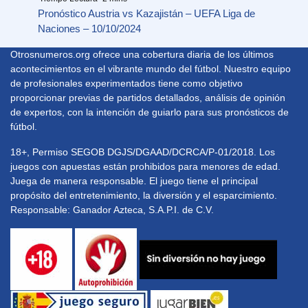
Pronóstico Austria vs Kazajistán – UEFA Liga de
Naciones – 10/10/2024
Otrosnumeros.org ofrece una cobertura diaria de los últimos
acontecimientos en el vibrante mundo del fútbol. Nuestro equipo
de profesionales experimentados tiene como objetivo
proporcionar previas de partidos detallados, análisis de opinión
de expertos, con la intención de guiarlo para sus pronósticos de
fútbol.
18+, Permiso SEGOB DGJS/DGAAD/DCRCA/P-01/2018. Los
juegos con apuestas están prohibidos para menores de edad.
Juega de manera responsable. El juego tiene el principal
propósito del entretenimiento, la diversión y el esparcimiento.
Responsable: Ganador Azteca, S.A.P.I. de C.V.