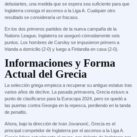
debutantes, una medida que se espera sea suficiente para que
Inglaterra consiga el ascenso a la Liga A. Cualquier otro
resultado se consideraría un fracaso.
En los dos primeros partidos de la nueva campaña de la
Nations League, Inglaterra se aseguró cómodamente seis
puntos. Los hombres de Carsley se impusieron primero a
Irlanda a domicilio (2-0) y luego a Finlandia en casa (2-0).
Informaciones y Forma
Actual del Grecia
La selección griega empieza a recuperar su antiguo estatus tras
varios años de declive. La pasada primavera, Grecia estuvo a
punto de clasificarse para la Eurocopa 2024, pero se quedó a
las puertas contra Georgia en la repesca, perdiendo en la tanda
de penaltis.
Ahora, bajo la dirección de Ivan Jovanović, Grecia es el
principal competidor de Inglaterra por el ascenso a la Liga A.