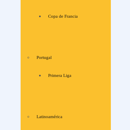
Copa de Francia
Portugal
Primera Liga
Latinoamérica