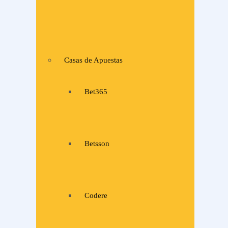
Casas de Apuestas
Bet365
Betsson
Codere