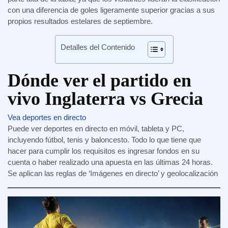
con una diferencia de goles ligeramente superior gracias a sus
propios resultados estelares de septiembre.
Detalles del Contenido
Dónde ver el partido en
vivo Inglaterra vs Grecia
Vea deportes en directo
Puede ver deportes en directo en móvil, tableta y PC,
incluyendo fútbol, tenis y baloncesto. Todo lo que tiene que
hacer para cumplir los requisitos es ingresar fondos en su
cuenta o haber realizado una apuesta en las últimas 24 horas.
Se aplican las reglas de ‘Imágenes en directo’ y geolocalización