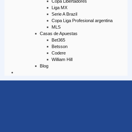
Copa Libertadores
Liga MX
Serie A Brazil
Copa Liga Profesional argentina
MLS
Casas de Apuestas
Bet365
Betsson
Codere
William Hill
Blog