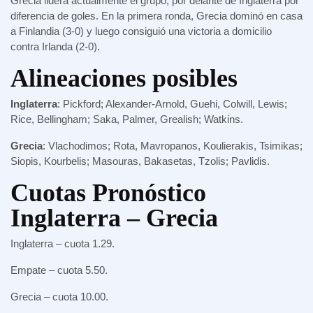
Grecia lidera actualmente el grupo, por delante de Inglaterra por
diferencia de goles. En la primera ronda, Grecia dominó en casa
a Finlandia (3-0) y luego consiguió una victoria a domicilio
contra Irlanda (2-0).
Alineaciones posibles
Inglaterra
: Pickford; Alexander-Arnold, Guehi, Colwill, Lewis;
Rice, Bellingham; Saka, Palmer, Grealish; Watkins.
Grecia
: Vlachodimos; Rota, Mavropanos, Koulierakis, Tsimikas;
Siopis, Kourbelis; Masouras, Bakasetas, Tzolis; Pavlidis.
Cuotas Pronóstico
Inglaterra – Grecia
Inglaterra – cuota 1.29.
Empate – cuota 5.50.
Grecia – cuota 10.00.