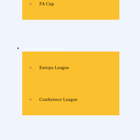
FA Cup
Liga de Campeones
Europa League
Conference League