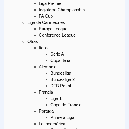
Liga Premier
Inglaterra Championship
FA Cup
Liga de Campeones
Europa League
Conference League
Otras
Italia
Serie A
Copa Italia
Alemania
Bundesliga
Bundesliga 2
DFB Pokal
Francia
Liga 1
Copa de Francia
Portugal
Primera Liga
Latinoamérica