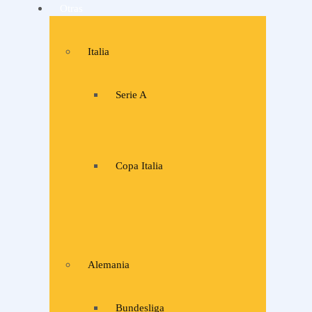
Otras
Italia
Serie A
Copa Italia
Alemania
Bundesliga