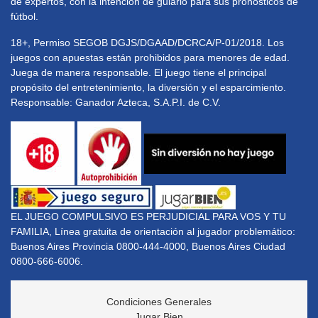
de expertos, con la intención de guiarlo para sus pronósticos de
fútbol.
18+, Permiso SEGOB DGJS/DGAAD/DCRCA/P-01/2018. Los
juegos con apuestas están prohibidos para menores de edad.
Juega de manera responsable. El juego tiene el principal
propósito del entretenimiento, la diversión y el esparcimiento.
Responsable: Ganador Azteca, S.A.P.I. de C.V.
EL JUEGO COMPULSIVO ES PERJUDICIAL PARA VOS Y TU
FAMILIA, Línea gratuita de orientación al jugador problemático:
Buenos Aires Provincia 0800-444-4000, Buenos Aires Ciudad
0800-666-6006.
Condiciones Generales
Jugar Bien