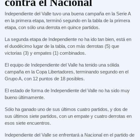
contra el Nacional
Independiente del Valle tuvo una buena campaña en la Serie A
en la primera etapa, terminó segundo en la tabla de la primera
etapa, con sólo una derrota en quince partidos.
La segunda etapa de Independiente no ha ido tan bien, está en
el duodécimo lugar de la tabla, con más derrotas (5) que
victorias (3) y empates (1) combinados.
El equipo de Independiente del Valle ha tenido una sólida
campaña en la Copa Libertadores, terminando segundo en el
Grupo A, con 12 puntos de 18 posibles.
El estado de forma de Independiente del Valle no ha sido muy
bueno últimamente.
Sólo ha ganado uno de sus últimos cuatro partidos, y dos de
sus últimos siete partidos, con un empate y cuatro derrotas en
esos siete encuentros.
Independiente del Valle se enfrentará a Nacional en el partido de