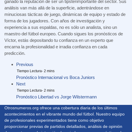
ganado la reputación de ser un tipsterimportante del sector. Sus
análisis van más allá de la superficie, adentrándose en
minuciosas tácticas de juego, dinámicas de equipo y estado de
forma de los jugadores. Con años de investigación y
experiencia a sus espaldas, no es sólo un analista, sino un
maestro del fútbol europeo. Cuando sigues los pronósticos de
Víctor, estás depositando tu confianza en un experto que
encarna la profesionalidad e irradia confianza en cada
predicción.
Previous
Pronóstico Internacional vs Boca Juniors
Next
Pronóstico Libertad vs Jorge Wilstermann
Otrosnumeros.org ofrece una cobertura diaria de los últimos
acontecimientos en el vibrante mundo del fútbol. Nuestro equipo
de profesionales experimentados tiene como objetivo
proporcionar previas de partidos detallados, análisis de opinión