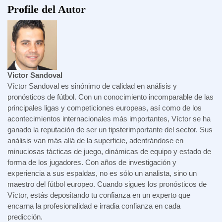
Profile del Autor
Victor Sandoval
Víctor Sandoval es sinónimo de calidad en análisis y
pronósticos de fútbol. Con un conocimiento incomparable de las
principales ligas y competiciones europeas, así como de los
acontecimientos internacionales más importantes, Víctor se ha
ganado la reputación de ser un tipsterimportante del sector. Sus
análisis van más allá de la superficie, adentrándose en
minuciosas tácticas de juego, dinámicas de equipo y estado de
forma de los jugadores. Con años de investigación y
experiencia a sus espaldas, no es sólo un analista, sino un
maestro del fútbol europeo. Cuando sigues los pronósticos de
Víctor, estás depositando tu confianza en un experto que
encarna la profesionalidad e irradia confianza en cada
predicción.