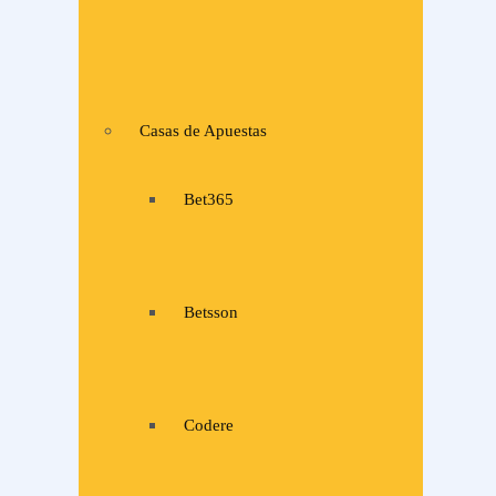
Casas de Apuestas
Bet365
Betsson
Codere