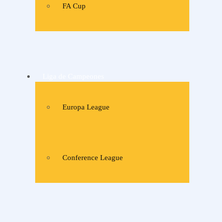
FA Cup
Liga de Campeones
Europa League
Conference League