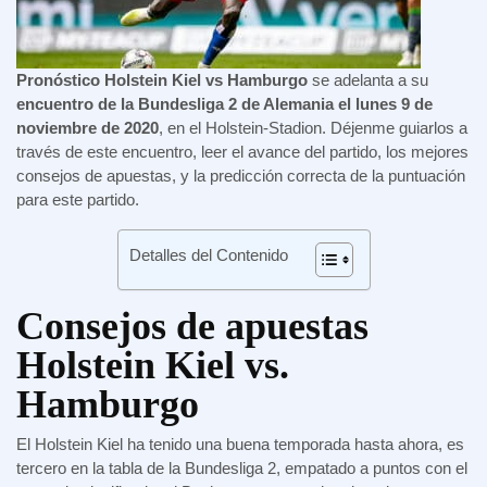
Pronóstico Holstein Kiel vs Hamburgo
se adelanta a su
encuentro de la Bundesliga 2 de Alemania el lunes 9 de
noviembre de 2020
, en el Holstein-Stadion. Déjenme guiarlos a
través de este encuentro, leer el avance del partido, los mejores
consejos de apuestas, y la predicción correcta de la puntuación
para este partido.
Detalles del Contenido
Consejos de apuestas
Holstein Kiel vs.
Hamburgo
El Holstein Kiel ha tenido una buena temporada hasta ahora, es
tercero en la tabla de la Bundesliga 2, empatado a puntos con el