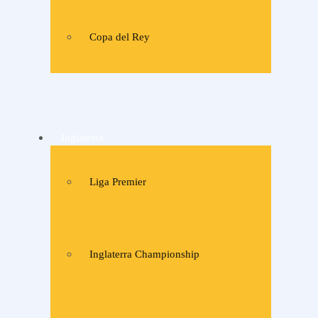
Copa del Rey
Inglaterra
Liga Premier
Inglaterra Championship