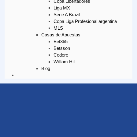
Copa Libertadores
Liga MX
Serie A Brazil
Copa Liga Profesional argentina
MLS
Casas de Apuestas
Bet365
Betsson
Codere
William Hill
Blog