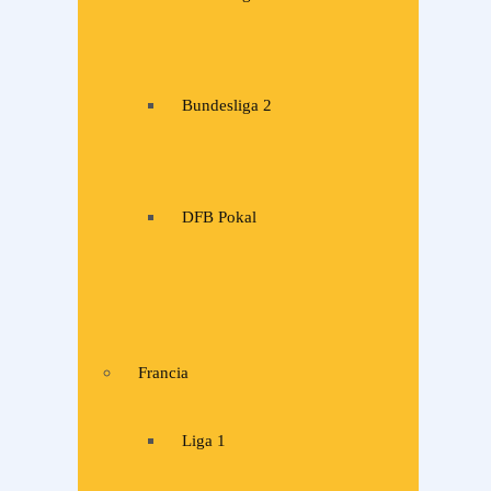
Bundesliga 2
DFB Pokal
Francia
Liga 1