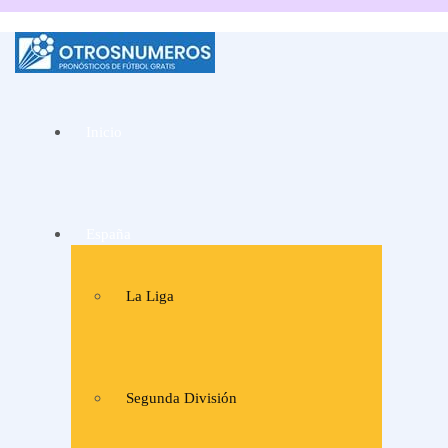
La mejor web de
Pronósticos de fútbol
Inicio
y consejos de apuestas
de expertos
España
La Liga
Segunda División