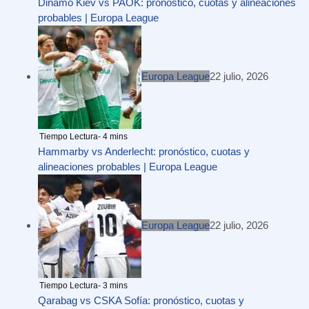
Dinamo Kiev vs PAOK: pronóstico, cuotas y alineaciones
probables | Europa League
Europa League
22 julio, 2026
Hammarby vs Anderlecht: pronóstico, cuotas y
alineaciones probables | Europa League
Europa League
22 julio, 2026
Qarabag vs CSKA Sofía: pronóstico, cuotas y