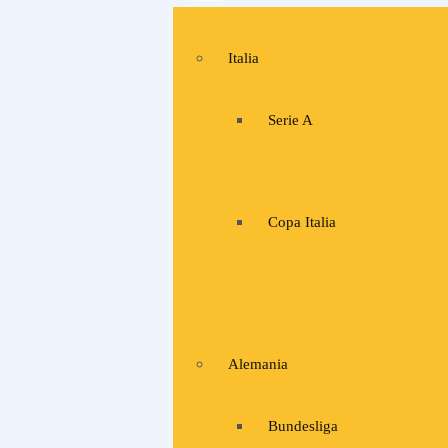
Italia
Serie A
Copa Italia
Alemania
Bundesliga