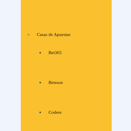
Casas de Apuestas
Bet365
Betsson
Codere