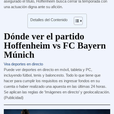
asegurado el título, Hoffenheim busca cerrar la temporada con
una actuación digna ante su afición.
Detalles del Contenido
Dónde ver el partido
Hoffenheim vs FC Bayern
Múnich
Vea deportes en directo
Puede ver deportes en directo en móvil, tableta y PC,
incluyendo fútbol, tenis y baloncesto. Todo lo que tiene que
hacer para cumplir los requisitos es ingresar fondos en su
cuenta o haber realizado una apuesta en las últimas 24 horas.
Se aplican las reglas de ‘Imágenes en directo’ y geolocalización.
(Publicidad)