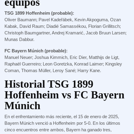
equipos
TSG 1899 Hoffenheim (probable):
Oliver Baumann; Pavel Kadeřábek, Kevin Akpoguma, Ozan
Kabak, David Raum; Diadié Samassékou, Florian Grillitsch;
Christoph Baumgartner, Andrej Kramarić, Jacob Bruun Larsen;
Munas Dabbur.
FC Bayern Múnich (probable):
Manuel Neuer; Joshua Kimmich, Eric Dier, Matthijs de Ligt,
Raphaël Guerreiro; Leon Goretzka, Konrad Laimer; Kingsley
Coman, Thomas Müller, Leroy Sané; Harry Kane.
Historial TSG 1899
Hoffenheim vs FC Bayern
Múnich
En el enfrentamiento más reciente, el 15 de enero de 2025,
Bayern Múnich venció a Hoffenheim por 5-0. En los últimos
cinco encuentros entre ambos, Bayern ha ganado tres,