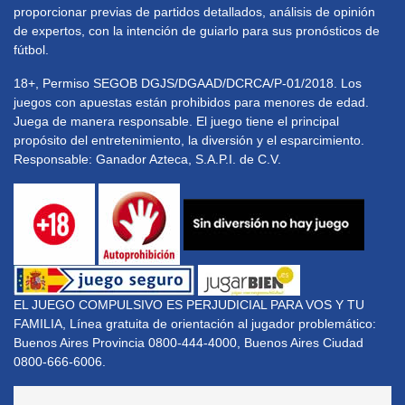
proporcionar previas de partidos detallados, análisis de opinión
de expertos, con la intención de guiarlo para sus pronósticos de
fútbol.
18+, Permiso SEGOB DGJS/DGAAD/DCRCA/P-01/2018. Los
juegos con apuestas están prohibidos para menores de edad.
Juega de manera responsable. El juego tiene el principal
propósito del entretenimiento, la diversión y el esparcimiento.
Responsable: Ganador Azteca, S.A.P.I. de C.V.
EL JUEGO COMPULSIVO ES PERJUDICIAL PARA VOS Y TU
FAMILIA, Línea gratuita de orientación al jugador problemático:
Buenos Aires Provincia 0800-444-4000, Buenos Aires Ciudad
0800-666-6006.