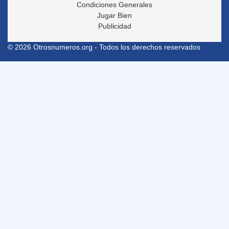
Condiciones Generales
Jugar Bien
Publicidad
© 2026 Otrosnumeros.org - Todos los derechos reservados