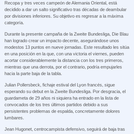
Recopa y tres veces campeón de Alemania Oriental, está
decidido a dar un salto significativo tras décadas de deambular
por divisiones inferiores. Su objetivo es regresar a la máxima
categoría.
Durante la presente campaña de la Zweite Bundesliga, Die Blau
han logrado crear un impacto decente, asegurándose unos
modestos 13 puntos en nueve jornadas. Este resultado les sitúa
en una posición en la que, con una victoria el viernes, pueden
acortar considerablemente la distancia con los tres primeros,
mientras que una derrota, por el contrario, podría empujarles
hacia la parte baja de la tabla.
Julian Pollersbeck, fichaje estival del Lyon francés, sigue
esperando su debut en la Zweite Bundesliga. Por desgracia, el
guardameta de 29 años ni siquiera ha entrado en la lista de
convocados de los tres últimos partidos debido a sus
persistentes problemas de espalda, concretamente dolores
lumbares.
Jean Hugonet, centrocampista defensivo, seguirá de baja tras