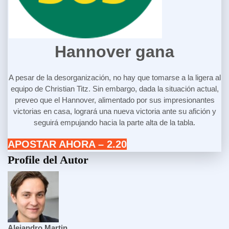
Hannover gana
A pesar de la desorganización, no hay que tomarse a la ligera al
equipo de Christian Titz. Sin embargo, dada la situación actual,
preveo que el Hannover, alimentado por sus impresionantes
victorias en casa, logrará una nueva victoria ante su afición y
seguirá empujando hacia la parte alta de la tabla.
APOSTAR AHORA – 2.20
Profile del Autor
Alejandro Martin