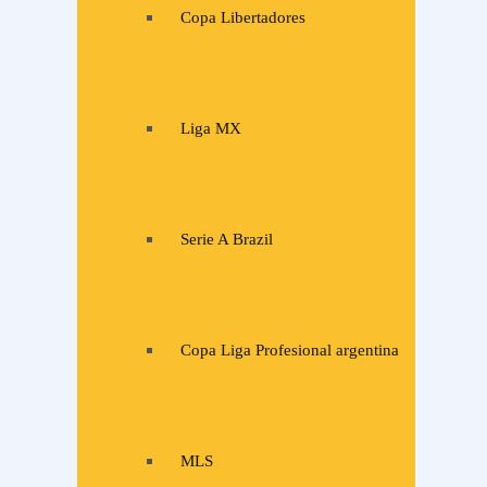
Copa Libertadores
Liga MX
Serie A Brazil
Copa Liga Profesional argentina
MLS