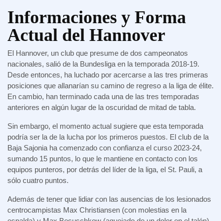
Informaciones y Forma
Actual del Hannover
El Hannover, un club que presume de dos campeonatos
nacionales, salió de la Bundesliga en la temporada 2018-19.
Desde entonces, ha luchado por acercarse a las tres primeras
posiciones que allanarían su camino de regreso a la liga de élite.
En cambio, han terminado cada una de las tres temporadas
anteriores en algún lugar de la oscuridad de mitad de tabla.
Sin embargo, el momento actual sugiere que esta temporada
podría ser la de la lucha por los primeros puestos. El club de la
Baja Sajonia ha comenzado con confianza el curso 2023-24,
sumando 15 puntos, lo que le mantiene en contacto con los
equipos punteros, por detrás del líder de la liga, el St. Pauli, a
sólo cuatro puntos.
Además de tener que lidiar con las ausencias de los lesionados
centrocampistas Max Christiansen (con molestias en la
espalda) y Max Besuschkow (aquejado de un dolor en el talón),