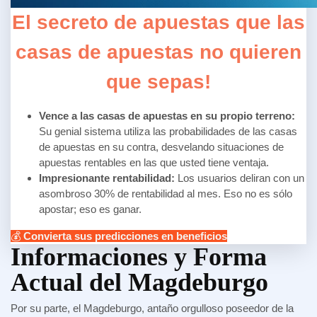
El secreto de apuestas que las
casas de apuestas no quieren
que sepas!
Vence a las casas de apuestas en su propio terreno:
Su genial sistema utiliza las probabilidades de las casas
de apuestas en su contra, desvelando situaciones de
apuestas rentables en las que usted tiene ventaja.
Impresionante rentabilidad:
Los usuarios deliran con un
asombroso 30% de rentabilidad al mes. Eso no es sólo
apostar; eso es ganar.
💰
Convierta sus predicciones en beneficios
Informaciones y Forma
Actual del Magdeburgo
Por su parte, el Magdeburgo, antaño orgulloso poseedor de la