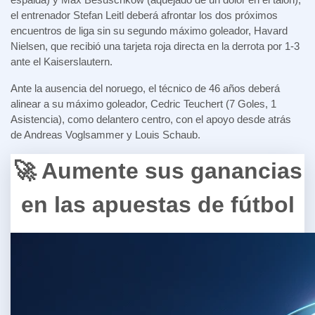
el entrenador Stefan Leitl deberá afrontar los dos próximos
encuentros de liga sin su segundo máximo goleador, Havard
Nielsen, que recibió una tarjeta roja directa en la derrota por 1-3
ante el Kaiserslautern.
Ante la ausencia del noruego, el técnico de 46 años deberá
alinear a su máximo goleador, Cedric Teuchert (7 Goles, 1
Asistencia), como delantero centro, con el apoyo desde atrás
de Andreas Voglsammer y Louis Schaub.
🚀 Aumente sus ganancias
en las apuestas de fútbol