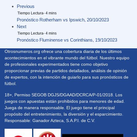
Previous
Pronóstico Rotherham vs Ipswich, 20/10/2023
Next
Pronóstico Fluminense vs Corinthians, 19/10/2023
Otrosnumeros.org ofrece una cobertura diaria de los últimos
acontecimientos en el vibrante mundo del fútbol. Nuestro equipo
de profesionales experimentados tiene como objetivo
proporcionar previas de partidos detallados, análisis de opinión
de expertos, con la intención de guiarlo para sus pronósticos de
fútbol.
18+, Permiso SEGOB DGJS/DGAAD/DCRCA/P-01/2018. Los
juegos con apuestas están prohibidos para menores de edad.
Juega de manera responsable. El juego tiene el principal
propósito del entretenimiento, la diversión y el esparcimiento.
Responsable: Ganador Azteca, S.A.P.I. de C.V.