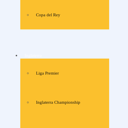
Copa del Rey
Inglaterra
Liga Premier
Inglaterra Championship