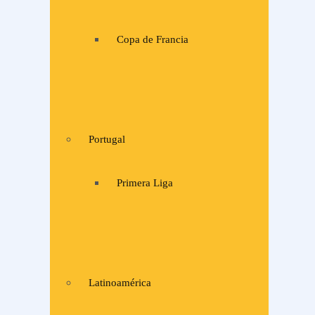
Copa de Francia
Portugal
Primera Liga
Latinoamérica