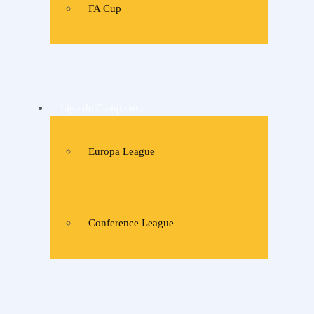
FA Cup
Liga de Campeones
Europa League
Conference League