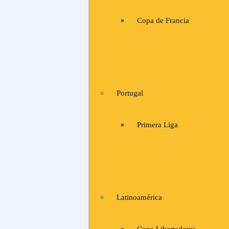
Copa de Francia
Portugal
Primera Liga
Latinoamérica