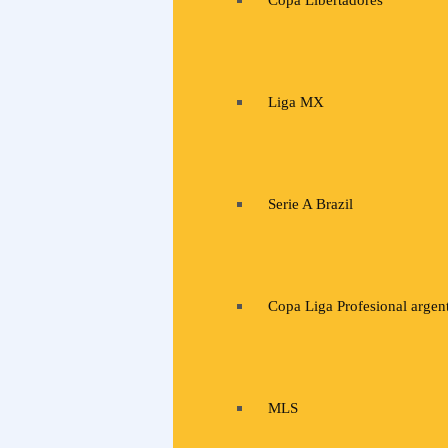
Copa Libertadores
Liga MX
Serie A Brazil
Copa Liga Profesional argen
MLS