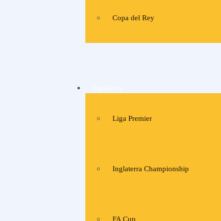
Copa del Rey
Inglaterra
Liga Premier
Inglaterra Championship
FA Cup