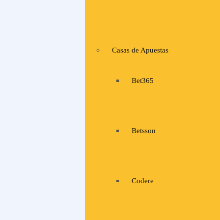
Casas de Apuestas
Bet365
Betsson
Codere