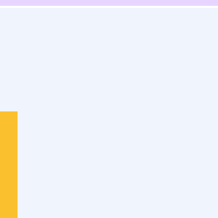
Pronósticos de fútbol y