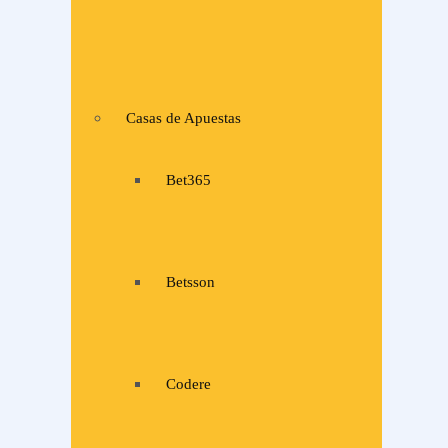
Casas de Apuestas
Bet365
Betsson
Codere