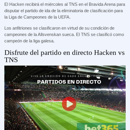
El Hacken recibirá el miércoles al TNS en el Bravida Arena para
disputar el partido de ida de la eliminatoria de clasificación para
la Liga de Campeones de la UEFA.
Los anfitriones se clasificaron en virtud de su condición de
campeones de la Allsvenskan sueca. El TNS se clasificó como
campeón de la liga galesa.
Disfrute del partido en directo Hacken vs
TNS