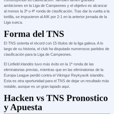
ambiciones en la Liga de Campeones y el objetivo es alcanzar
al menos la 3ª o 4ª ronda de clasificación. Tras dar la vuelta a la
tortilla, se impusieron al AIK por 2-1 en la anterior jornada de la
Liga sueca.
Forma del TNS
El TNS ostenta el récord con 15 títulos de la liga galesa. A lo
largo de su historia, el club ha disputado numerosos partidos de
clasificación para la Liga de Campeones.
El Linfield irlandés tuvo más éxito en la 1ª ronda de las
eliminatorias previas, mientras que en las eliminatorias de la
Europa League perdió contra el Vikingur Reykyavik islandés.
Esta es otra oportunidad para el TNS de dejar un resultado más
notable, aunque es un gran tapado aquí.
Hacken vs TNS Pronostico
y Apuesta