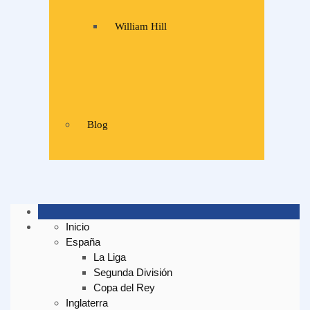
William Hill
Blog
Inicio
España
La Liga
Segunda División
Copa del Rey
Inglaterra