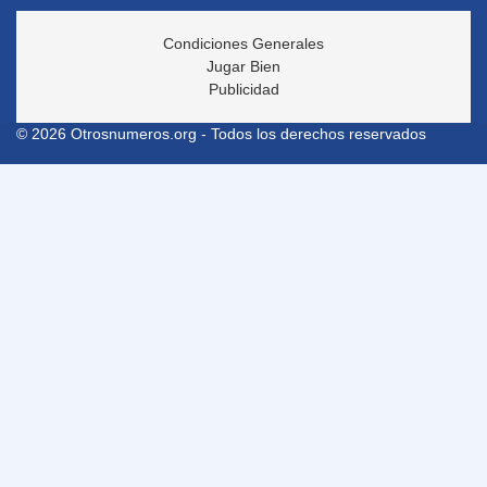
Condiciones Generales
Jugar Bien
Publicidad
© 2026 Otrosnumeros.org - Todos los derechos reservados