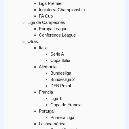
Liga Premier
Inglaterra Championship
FA Cup
Liga de Campeones
Europa League
Conference League
Otras
Italia
Serie A
Copa Italia
Alemania
Bundesliga
Bundesliga 2
DFB Pokal
Francia
Liga 1
Copa de Francia
Portugal
Primera Liga
Latinoamérica