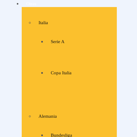
Otras
Italia
Serie A
Copa Italia
Alemania
Bundesliga