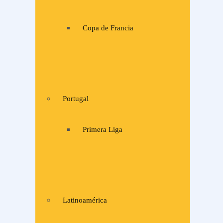
Copa de Francia
Portugal
Primera Liga
Latinoamérica