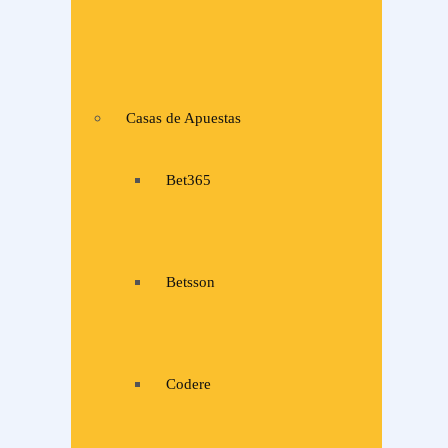
Casas de Apuestas
Bet365
Betsson
Codere