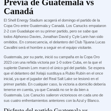
Previa de Guatemala vs
Canadá
El Shell Energy Stadium acogerá el domingo el partido de la
Copa Oro entre Guatemala y Canadá. Los Canucks empataron
2-2 con Guadalupe en su primer partido, pero se sabe que
todos Alphonso Davies, Jonathan David y Cyle Larin han sido
omitidos. En consecuencia, el delantero del Club Tijuana Lucas
Cavallini será el hombre a seguir en el equipo visitante.
Guatemala, por su parte, inició su campaña en la Copa Oro
2023 con una reñida victoria por 1-0 sobre Cuba, en la que el
suplente Darwin Lom marcó el único gol del partido. Se espera
que el delantero del Xelajú sustituya a Rubio Rubín en el once
inicial, ya que el jugador del Real Salt Lake se lesionó en el
primer partido. En cualquier caso, la victoria a domicilio debería
tenerse en cuenta, ya que Canadá no se le da bien a
Guatemala. Los Canucks salieron victoriosos en cada uno de
sus cuatro enfrentamientos anteriores con la Azul y Blanco.
Disfrute del partido Guatemala vs