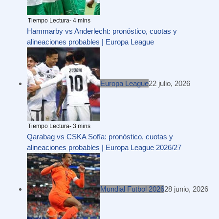
Hammarby vs Anderlecht: pronóstico, cuotas y
alineaciones probables | Europa League
Europa League
22 julio, 2026
Qarabag vs CSKA Sofía: pronóstico, cuotas y
alineaciones probables | Europa League 2026/27
Mundial Futbol 2026
28 junio, 2026