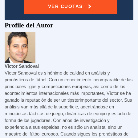
VER CUOTAS
Profile del Autor
Victor Sandoval
Víctor Sandoval es sinónimo de calidad en análisis y
pronósticos de fútbol. Con un conocimiento incomparable de las
principales ligas y competiciones europeas, así como de los
acontecimientos internacionales más importantes, Víctor se ha
ganado la reputación de ser un tipsterimportante del sector. Sus
análisis van más allá de la superficie, adentrándose en
minuciosas tácticas de juego, dinámicas de equipo y estado de
forma de los jugadores. Con años de investigación y
experiencia a sus espaldas, no es sólo un analista, sino un
maestro del fútbol europeo. Cuando sigues los pronósticos de