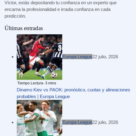
Víctor, estás depositando tu confianza en un experto que
encarna la profesionalidad e irradia confianza en cada
predicción.
Últimas entradas
Europa League
22 julio, 2026
Dinamo Kiev vs PAOK: pronóstico, cuotas y alineaciones
probables | Europa League
Europa League
22 julio, 2026