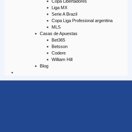
Copa Libertadores
Liga MX
Serie A Brazil
Copa Liga Profesional argentina
MLS
Casas de Apuestas
Bet365
Betsson
Codere
William Hill
Blog