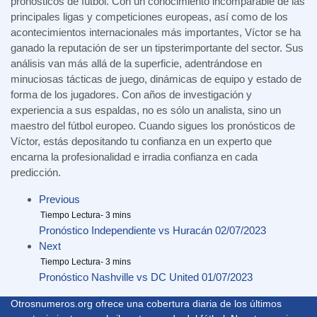
pronósticos de fútbol. Con un conocimiento incomparable de las
principales ligas y competiciones europeas, así como de los
acontecimientos internacionales más importantes, Víctor se ha
ganado la reputación de ser un tipsterimportante del sector. Sus
análisis van más allá de la superficie, adentrándose en
minuciosas tácticas de juego, dinámicas de equipo y estado de
forma de los jugadores. Con años de investigación y
experiencia a sus espaldas, no es sólo un analista, sino un
maestro del fútbol europeo. Cuando sigues los pronósticos de
Víctor, estás depositando tu confianza en un experto que
encarna la profesionalidad e irradia confianza en cada
predicción.
Previous
Pronóstico Independiente vs Huracán 02/07/2023
Next
Pronóstico Nashville vs DC United 01/07/2023
Otrosnumeros.org ofrece una cobertura diaria de los últimos