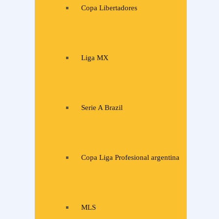
Copa Libertadores
Liga MX
Serie A Brazil
Copa Liga Profesional argentina
MLS