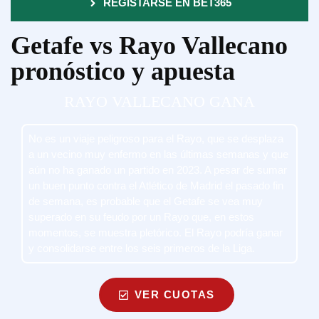
REGISTARSE EN BET365
Getafe vs Rayo Vallecano
pronóstico y apuesta
RAYO VALLECANO GANA
No es un viaje peligroso para el Rayo, que se desplaza
a un vecino muy enfermo en las últimas semanas y que
aún no ha ganado un partido en 2023. A pesar de sumar
un buen punto contra el Atlético de Madrid el pasado fin
de semana, es probable que el Getafe se vea muy
superado en su feudo por un Rayo que, en estos
momentos, se muestra pletórico. El Rayo podría ganar
y consolidarse entre los seis primeros de la Liga.
VER CUOTAS