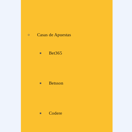
Casas de Apuestas
Bet365
Betsson
Codere