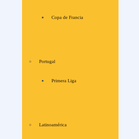
Copa de Francia
Portugal
Primera Liga
Latinoamérica