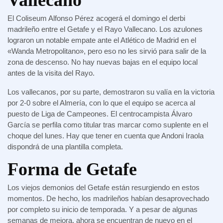
Vallecano
El Coliseum Alfonso Pérez acogerá el domingo el derbi
madrileño entre el Getafe y el Rayo Vallecano. Los azulones
lograron un notable empate ante el Atlético de Madrid en el
«Wanda Metropolitano», pero eso no les sirvió para salir de la
zona de descenso. No hay nuevas bajas en el equipo local
antes de la visita del Rayo.
Los vallecanos, por su parte, demostraron su valía en la victoria
por 2-0 sobre el Almería, con lo que el equipo se acerca al
puesto de Liga de Campeones. El centrocampista Álvaro
García se perfila como titular tras marcar como suplente en el
choque del lunes. Hay que tener en cuenta que Andoni Iraola
dispondrá de una plantilla completa.
Forma de Getafe
Los viejos demonios del Getafe están resurgiendo en estos
momentos. De hecho, los madrileños habían desaprovechado
por completo su inicio de temporada. Y a pesar de algunas
semanas de mejora, ahora se encuentran de nuevo en el