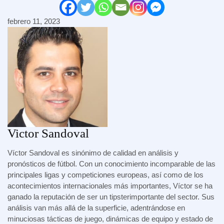
febrero 11, 2023
Victor Sandoval
Víctor Sandoval es sinónimo de calidad en análisis y
pronósticos de fútbol. Con un conocimiento incomparable de las
principales ligas y competiciones europeas, así como de los
acontecimientos internacionales más importantes, Víctor se ha
ganado la reputación de ser un tipsterimportante del sector. Sus
análisis van más allá de la superficie, adentrándose en
minuciosas tácticas de juego, dinámicas de equipo y estado de