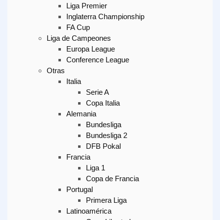
Liga Premier
Inglaterra Championship
FA Cup
Liga de Campeones
Europa League
Conference League
Otras
Italia
Serie A
Copa Italia
Alemania
Bundesliga
Bundesliga 2
DFB Pokal
Francia
Liga 1
Copa de Francia
Portugal
Primera Liga
Latinoamérica