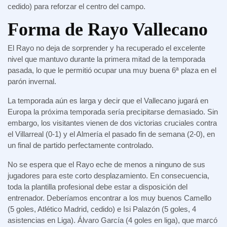
cedido) para reforzar el centro del campo.
Forma de Rayo Vallecano
El Rayo no deja de sorprender y ha recuperado el excelente
nivel que mantuvo durante la primera mitad de la temporada
pasada, lo que le permitió ocupar una muy buena 6ª plaza en el
parón invernal.
La temporada aún es larga y decir que el Vallecano jugará en
Europa la próxima temporada sería precipitarse demasiado. Sin
embargo, los visitantes vienen de dos victorias cruciales contra
el Villarreal (0-1) y el Almería el pasado fin de semana (2-0), en
un final de partido perfectamente controlado.
No se espera que el Rayo eche de menos a ninguno de sus
jugadores para este corto desplazamiento. En consecuencia,
toda la plantilla profesional debe estar a disposición del
entrenador. Deberíamos encontrar a los muy buenos Camello
(5 goles, Atlético Madrid, cedido) e Isi Palazón (5 goles, 4
asistencias en Liga). Álvaro García (4 goles en liga), que marcó