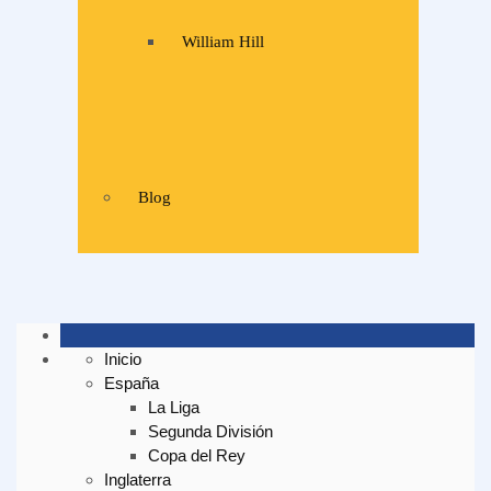
William Hill
Blog
Inicio
España
La Liga
Segunda División
Copa del Rey
Inglaterra