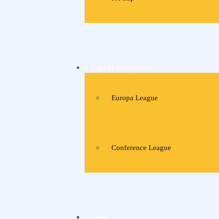
Liga de Campeones
Europa League
Conference League
Otras