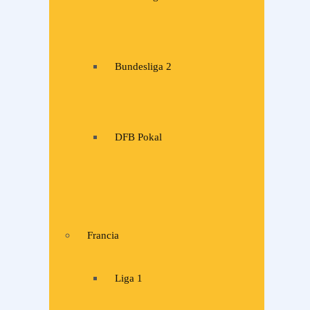
Bundesliga 2
DFB Pokal
Francia
Liga 1