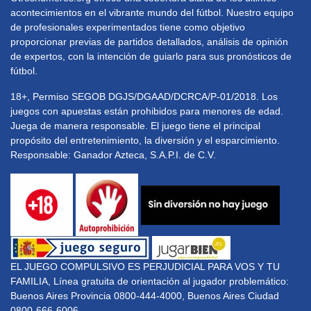
acontecimientos en el vibrante mundo del fútbol. Nuestro equipo
de profesionales experimentados tiene como objetivo
proporcionar previas de partidos detallados, análisis de opinión
de expertos, con la intención de guiarlo para sus pronósticos de
fútbol.
18+, Permiso SEGOB DGJS/DGAAD/DCRCA/P-01/2018. Los
juegos con apuestas están prohibidos para menores de edad.
Juega de manera responsable. El juego tiene el principal
propósito del entretenimiento, la diversión y el esparcimiento.
Responsable: Ganador Azteca, S.A.P.I. de C.V.
EL JUEGO COMPULSIVO ES PERJUDICIAL PARA VOS Y TU
FAMILIA, Línea gratuita de orientación al jugador problemático:
Buenos Aires Provincia 0800-444-4000, Buenos Aires Ciudad
0800-666-6006.