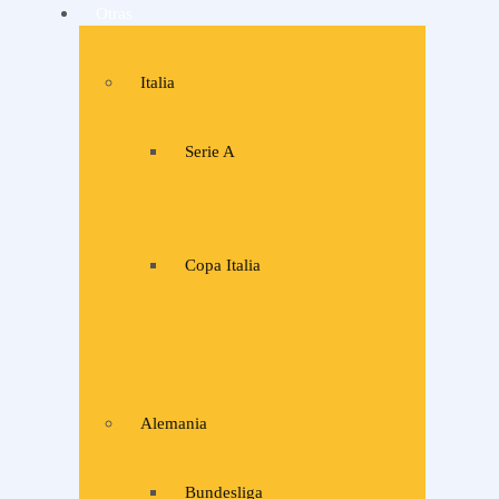
Otras
Italia
Serie A
Copa Italia
Alemania
Bundesliga