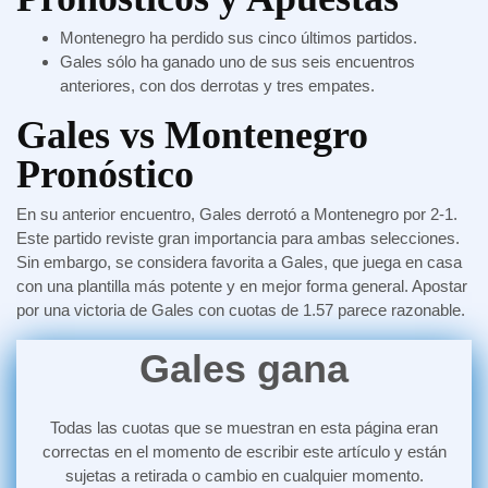
Montenegro ha perdido sus cinco últimos partidos.
Gales sólo ha ganado uno de sus seis encuentros
anteriores, con dos derrotas y tres empates.
Gales vs Montenegro
Pronóstico
En su anterior encuentro, Gales derrotó a Montenegro por 2-1.
Este partido reviste gran importancia para ambas selecciones.
Sin embargo, se considera favorita a Gales, que juega en casa
con una plantilla más potente y en mejor forma general. Apostar
por una victoria de Gales con cuotas de 1.57 parece razonable.
Gales gana
Todas las cuotas que se muestran en esta página eran
correctas en el momento de escribir este artículo y están
sujetas a retirada o cambio en cualquier momento.