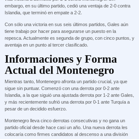
embargo, en su último partido, cedió una ventaja de 2-0 contra
Islandia, que terminó en empate a 2-2.
Con sólo una victoria en sus seis últimos partidos, Gales aún
tiene trabajo por hacer para asegurarse un puesto en la
repesca. Actualmente es segunda de grupo, con cinco puntos, y
aventaja en un punto al tercer clasificado.
Informaciones y Forma
Actual del Montenegro
Mientras tanto, Montenegro afronta un partido crucial, ya que
sigue sin puntuar. Comenzó con una derrota por 0-2 ante
Islandia, a la que siguió una ajustada derrota por 1-2 ante Gales,
y más recientemente sufrió una derrota por 0-1 ante Turquía a
pesar de un decidido esfuerzo.
Montenegro lleva cinco derrotas consecutivas y no gana un
partido oficial desde hace casi un año. Una nueva derrota les
colocaría como firmes candidatos al descenso a una división