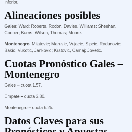
inferior.
Alineaciones posibles
Gales
: Ward; Roberts, Rodon, Davies, Williams; Sheehan,
Cooper; Burns, Wilson, Thomas; Moore.
Montenegro
: Mijatovic; Marusic, Vujacic, Sipcic, Radunovic;
Bakic, Vukotic, Jankovic; Krstovic, Camaj; Jovetic.
Cuotas Pronóstico Gales –
Montenegro
Gales – cuota 1.57.
Empate – cuota 3.80.
Montenegro – cuota 6.25.
Datos Claves para sus
Pronósticos y Apuestas