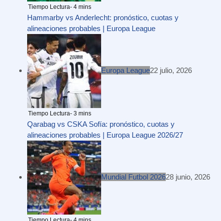
Hammarby vs Anderlecht: pronóstico, cuotas y
alineaciones probables | Europa League
Europa League
22 julio, 2026
Qarabag vs CSKA Sofía: pronóstico, cuotas y
alineaciones probables | Europa League 2026/27
Mundial Futbol 2026
28 junio, 2026