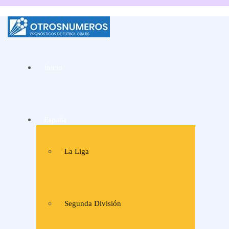
La mejor web de
Pronósticos de fútbol
Inicio
y consejos de apuestas
de expertos
España
La Liga
Segunda División