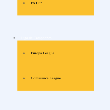
FA Cup
Liga de Campeones
Europa League
Conference League