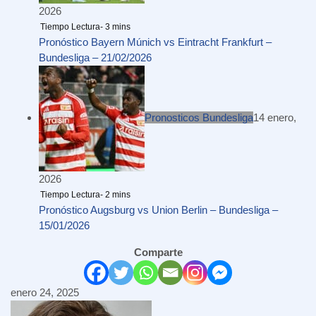
2026
Pronóstico Bayern Múnich vs Eintracht Frankfurt –
Bundesliga – 21/02/2026
Pronosticos Bundesliga
14 enero,
2026
Pronóstico Augsburg vs Union Berlin – Bundesliga –
15/01/2026
Comparte
enero 24, 2025