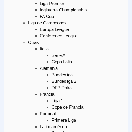
Liga Premier
Inglaterra Championship
FA Cup
Liga de Campeones
Europa League
Conference League
Otras
Italia
Serie A
Copa Italia
Alemania
Bundesliga
Bundesliga 2
DFB Pokal
Francia
Liga 1
Copa de Francia
Portugal
Primera Liga
Latinoamérica