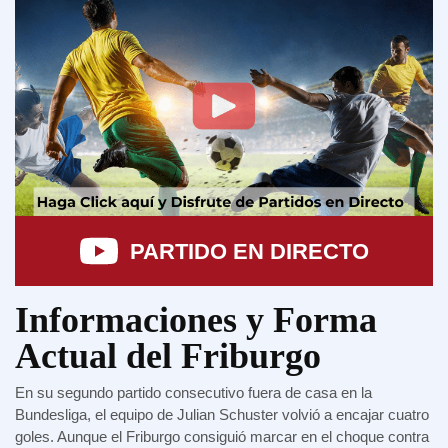
PARTIDO EN DIRECTO
Informaciones y Forma
Actual del Friburgo
En su segundo partido consecutivo fuera de casa en la
Bundesliga, el equipo de Julian Schuster volvió a encajar cuatro
goles. Aunque el Friburgo consiguió marcar en el choque contra