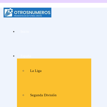
La mejor web de
Pronósticos de fútbol
Inicio
y consejos de apuestas
de expertos
España
La Liga
Segunda División