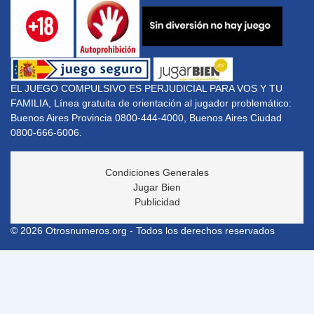
EL JUEGO COMPULSIVO ES PERJUDICIAL PARA VOS Y TU
FAMILIA, Línea gratuita de orientación al jugador problemático:
Buenos Aires Provincia 0800-444-4000, Buenos Aires Ciudad
0800-666-6006.
Condiciones Generales
Jugar Bien
Publicidad
© 2026 Otrosnumeros.org - Todos los derechos reservados