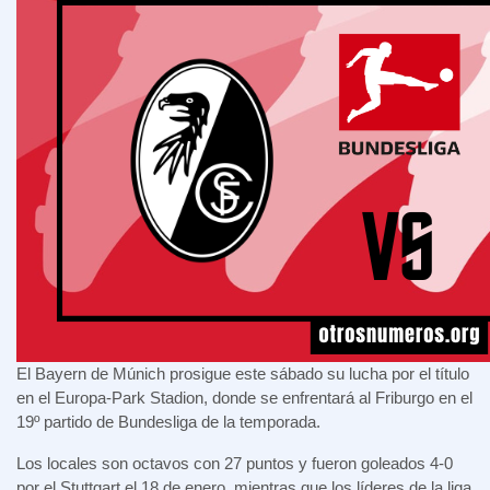
El Bayern de Múnich prosigue este sábado su lucha por el título
en el Europa-Park Stadion, donde se enfrentará al Friburgo en el
19º partido de Bundesliga de la temporada.
Los locales son octavos con 27 puntos y fueron goleados 4-0
por el Stuttgart el 18 de enero, mientras que los líderes de la liga