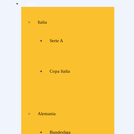
Otras
Italia
Serie A
Copa Italia
Alemania
Bundesliga