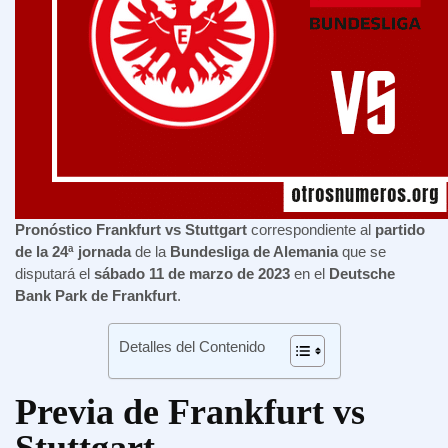
Pronóstico Frankfurt vs Stuttgart
correspondiente al
partido
de la 24ª jornada
de la
Bundesliga de Alemania
que se
disputará el
sábado 11 de marzo de 2023
en el
Deutsche
Bank Park de Frankfurt
.
Detalles del Contenido
Previa de Frankfurt vs