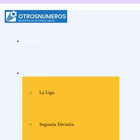
La mejor web de
Pronósticos de fútbol
Inicio
y consejos de apuestas
de expertos
España
La Liga
Segunda División