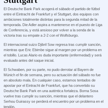
Stuttgart
El Deutsche Bank Park acogerá el sábado el partido de fútbol
entre el Eintracht de Frankfurt y el Stuttgart, dos equipos con
ambiciones totalmente distintas para la segunda mitad de la
temporada. Die Adler aspira a mantenerse en el puesto de Liga
de Conferencia, y está ansioso por volver a la senda de la
victoria tras su empate a 2-2 con el Wolfsburgo.
El internacional suizo Djibril Sow regresa tras cumplir sanción,
mientras que Eric Ebimbe sigue al margen por un problema en
el tobillo. Lucas Alario es duda importante (enfermedad) y será
evaluado antes del saque inicial.
El Schwaben, por su parte, no pudo derrotar al Bayern de
Múnich el fin de semana, pero su actuación del sábado no fue
en absoluto mala. En cualquier caso, estamos tentados de
apostar por el Eintracht de Frankfurt, que ha convertido su
Deutsche Bank Park en una auténtica fortaleza. Borna Sosa
vuelve tras cumplir su sanción, mientras que el delantero
Serhou Guirassy se perderá el encuentro por un problema en el
tendón.