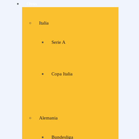
Otras
Italia
Serie A
Copa Italia
Alemania
Bundesliga