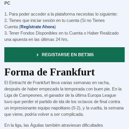
PC
1. Para poder acceder a la plataforma necesitas lo siguiente:
2. Tienes que iniciar sesión en tu cuenta (Si no Tienes
Cuenta (
Regístrate Ahora
)
3. Tener Fondos Disponibles en tu Cuenta o Haber Realizado
una apuesta en las últimas 24 hrs.
REGISTARSE EN BET365
Forma de Frankfurt
El Eintracht de Frankfurt lleva varias semanas en racha,
después de haber empezado la temporada con buen pie. En la
Liga de Campeones, el ganador de la última Europa League
tuvo que perder el partido de ida de los octavos de final contra
un impresionante equipo napolitano (0-2), y la vuelta, la semana
que viene, podría volver a ser complicada.
En la liga, las Águilas también atraviesan dificultades