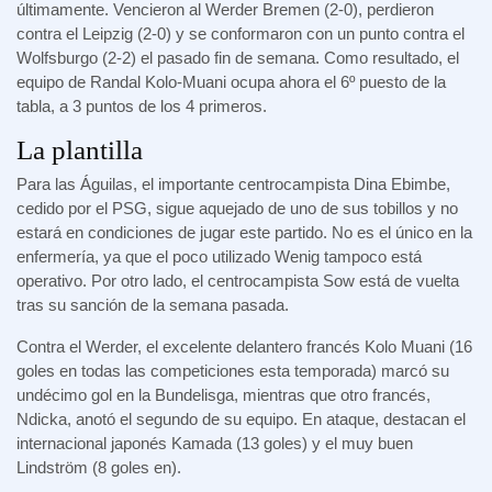
últimamente. Vencieron al Werder Bremen (2-0), perdieron
contra el Leipzig (2-0) y se conformaron con un punto contra el
Wolfsburgo (2-2) el pasado fin de semana. Como resultado, el
equipo de Randal Kolo-Muani ocupa ahora el 6º puesto de la
tabla, a 3 puntos de los 4 primeros.
La plantilla
Para las Águilas, el importante centrocampista Dina Ebimbe,
cedido por el PSG, sigue aquejado de uno de sus tobillos y no
estará en condiciones de jugar este partido. No es el único en la
enfermería, ya que el poco utilizado Wenig tampoco está
operativo. Por otro lado, el centrocampista Sow está de vuelta
tras su sanción de la semana pasada.
Contra el Werder, el excelente delantero francés Kolo Muani (16
goles en todas las competiciones esta temporada) marcó su
undécimo gol en la Bundelisga, mientras que otro francés,
Ndicka, anotó el segundo de su equipo. En ataque, destacan el
internacional japonés Kamada (13 goles) y el muy buen
Lindström (8 goles en).