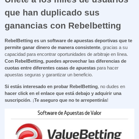
que han duplicado sus
ganancias con Rebelbetting
RebelBetting es un software de apuestas deportivas que te
permite ganar dinero de manera consistente
, gracias a su
capacidad para encontrar oportunidades de arbitraje en línea.
Con RebelBetting, puedes aprovechar las diferencias de
cuotas entre diferentes casas de apuestas
para hacer
apuestas seguras y garantizar un beneficio.
Si estás interesado en probar RebelBetting
, no dudes en
hacer click en el enlace que está debajo y adquirir una
suscripción
. ¡
Te aseguro que no te arrepentirás
!