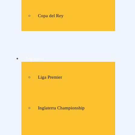
Copa del Rey
Inglaterra
Liga Premier
Inglaterra Championship