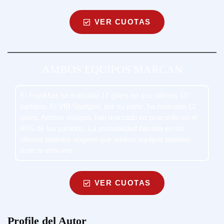
VER CUOTAS
AMBOS EQUIPOS MARCAN
El Frankfurt ha marcado 17 goles en sus últimos 10
partidos. El VfB Stuttgart, por su parte, ha marcado 12
goles. Ambos equipos han marcado en promedio en el
80% de los partidos. La probabilidad basada en los
últimos partidos sugiere que ambos equipos pueden
marcar esta vez.
VER CUOTAS
Profile del Autor