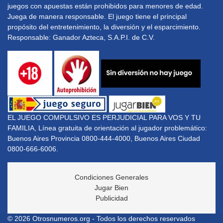
juegos con apuestas están prohibidos para menores de edad.
Juega de manera responsable. El juego tiene el principal
propósito del entretenimiento, la diversión y el esparcimiento.
Responsable: Ganador Azteca, S.A.P.I. de C.V.
EL JUEGO COMPULSIVO ES PERJUDICIAL PARA VOS Y TU
FAMILIA, Línea gratuita de orientación al jugador problemático:
Buenos Aires Provincia 0800-444-4000, Buenos Aires Ciudad
0800-666-6006.
Condiciones Generales
Jugar Bien
Publicidad
© 2026 Otrosnumeros.org - Todos los derechos reservados