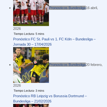
Pronosticos Bundesliga
16 abril,
2026
Pronóstico FC St. Pauli vs 1. FC Köln – Bundesliga –
Jornada 30 – 17/04/2026
Pronosticos Bundesliga
20 febrero,
2026
Pronóstico RB Leipzig vs Borussia Dortmund –
Bundesliga – 21/02/2026