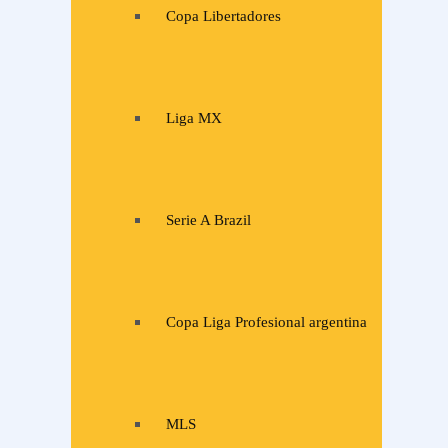
Copa Libertadores
Liga MX
Serie A Brazil
Copa Liga Profesional argentina
MLS