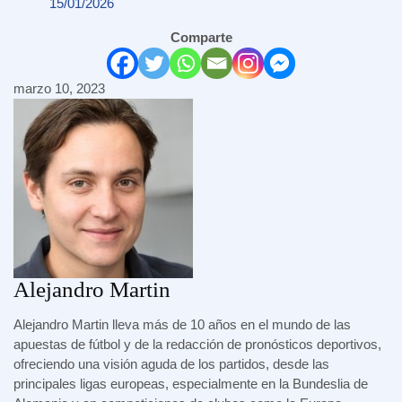
15/01/2026
Comparte
marzo 10, 2023
Alejandro Martin
Alejandro Martin lleva más de 10 años en el mundo de las
apuestas de fútbol y de la redacción de pronósticos deportivos,
ofreciendo una visión aguda de los partidos, desde las
principales ligas europeas, especialmente en la Bundeslia de