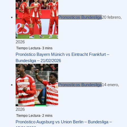
Pronosticos Bundesliga
20 febrero,
2026
Pronóstico Bayern Múnich vs Eintracht Frankfurt –
Bundesliga – 21/02/2026
Pronosticos Bundesliga
14 enero,
2026
Pronóstico Augsburg vs Union Berlin – Bundesliga –