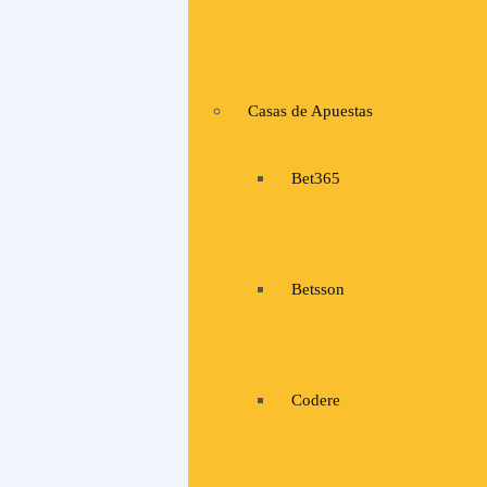
Casas de Apuestas
Bet365
Betsson
Codere