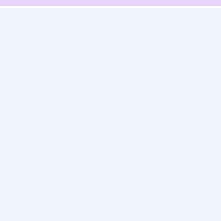
 consejos de apuestas