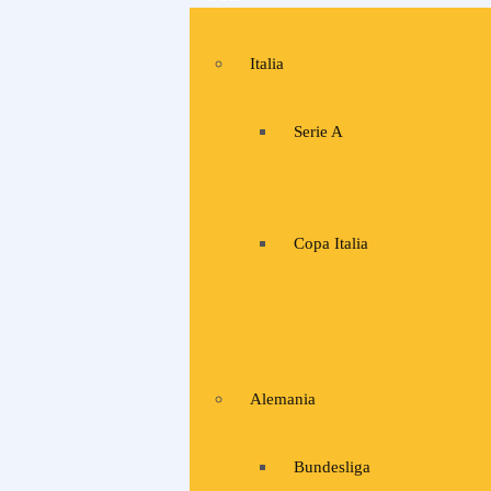
Italia
Serie A
Copa Italia
Alemania
Bundesliga