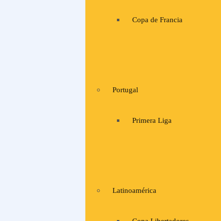
Copa de Francia
Portugal
Primera Liga
Latinoamérica