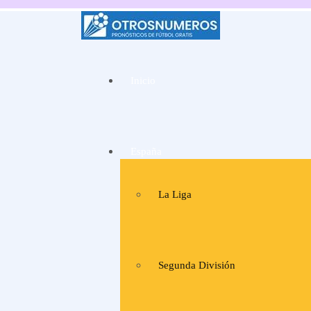
La mejor web de 
de expertos
Inicio
España
La Liga
Segunda División