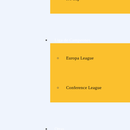
Liga de Campeones
Europa League
Conference League
Otras