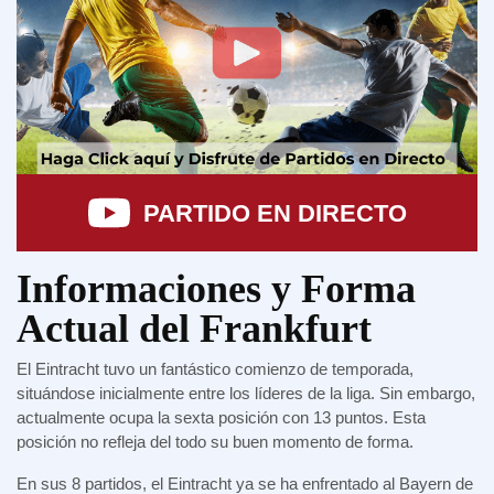
PARTIDO EN DIRECTO
Informaciones y Forma
Actual del Frankfurt
El Eintracht tuvo un fantástico comienzo de temporada,
situándose inicialmente entre los líderes de la liga. Sin embargo,
actualmente ocupa la sexta posición con 13 puntos. Esta
posición no refleja del todo su buen momento de forma.
En sus 8 partidos, el Eintracht ya se ha enfrentado al Bayern de