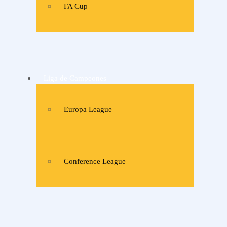
FA Cup
Liga de Campeones
Europa League
Conference League