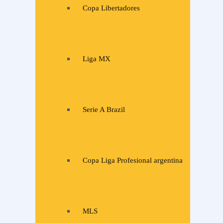
Copa Libertadores
Liga MX
Serie A Brazil
Copa Liga Profesional argentina
MLS