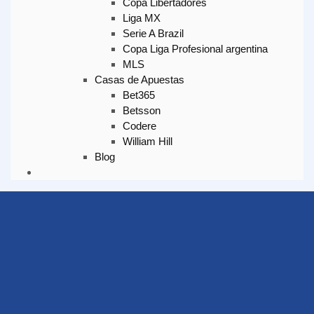
Copa Libertadores
Liga MX
Serie A Brazil
Copa Liga Profesional argentina
MLS
Casas de Apuestas
Bet365
Betsson
Codere
William Hill
Blog