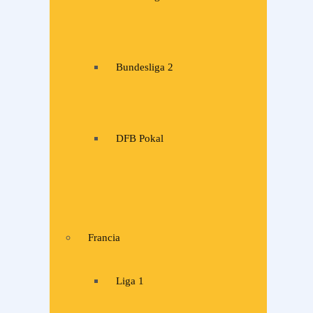
Bundesliga 2
DFB Pokal
Francia
Liga 1