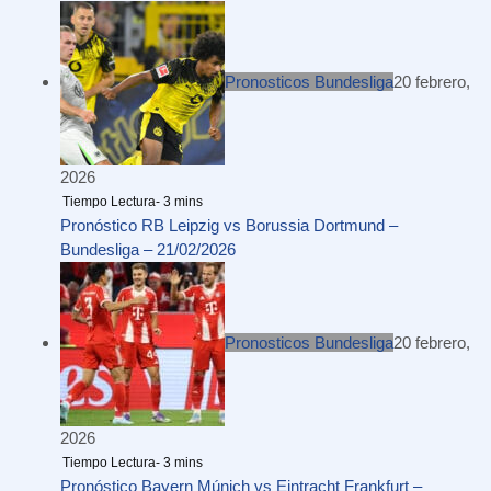
Pronosticos Bundesliga
20 febrero,
2026
Pronóstico RB Leipzig vs Borussia Dortmund –
Bundesliga – 21/02/2026
Pronosticos Bundesliga
20 febrero,
2026
Pronóstico Bayern Múnich vs Eintracht Frankfurt –