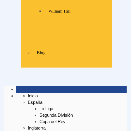
William Hill
Blog
Inicio
España
La Liga
Segunda División
Copa del Rey
Inglaterra