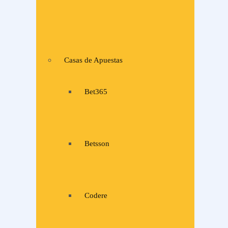
Casas de Apuestas
Bet365
Betsson
Codere