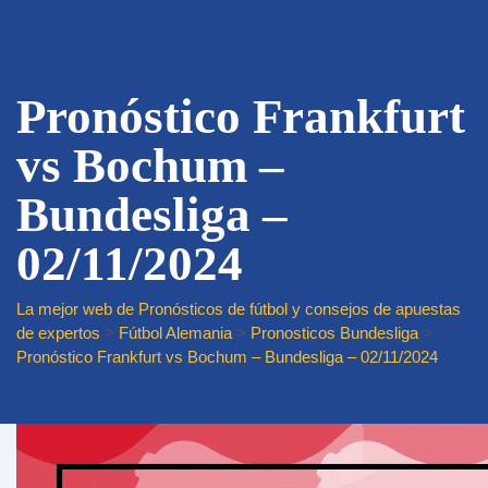
Pronóstico Frankfurt
vs Bochum –
Bundesliga –
02/11/2024
La mejor web de Pronósticos de fútbol y consejos de apuestas
de expertos
>
Fútbol Alemania
>
Pronosticos Bundesliga
>
Pronóstico Frankfurt vs Bochum – Bundesliga – 02/11/2024