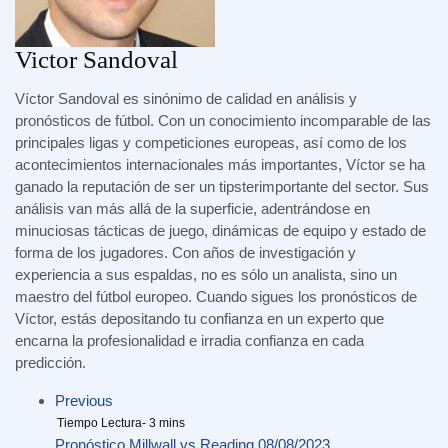
Victor Sandoval
Víctor Sandoval es sinónimo de calidad en análisis y
pronósticos de fútbol. Con un conocimiento incomparable de las
principales ligas y competiciones europeas, así como de los
acontecimientos internacionales más importantes, Víctor se ha
ganado la reputación de ser un tipsterimportante del sector. Sus
análisis van más allá de la superficie, adentrándose en
minuciosas tácticas de juego, dinámicas de equipo y estado de
forma de los jugadores. Con años de investigación y
experiencia a sus espaldas, no es sólo un analista, sino un
maestro del fútbol europeo. Cuando sigues los pronósticos de
Víctor, estás depositando tu confianza en un experto que
encarna la profesionalidad e irradia confianza en cada
predicción.
Previous
Pronóstico Millwall vs Reading 08/08/2023