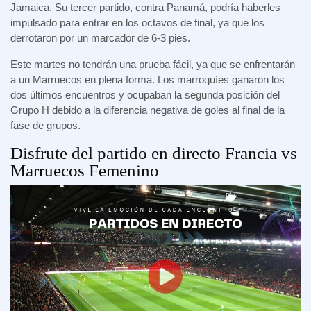
Jamaica. Su tercer partido, contra Panamá, podría haberles
impulsado para entrar en los octavos de final, ya que los
derrotaron por un marcador de 6-3 pies.
Este martes no tendrán una prueba fácil, ya que se enfrentarán
a un Marruecos en plena forma. Los marroquíes ganaron los
dos últimos encuentros y ocupaban la segunda posición del
Grupo H debido a la diferencia negativa de goles al final de la
fase de grupos.
Disfrute del partido en directo Francia vs
Marruecos Femenino