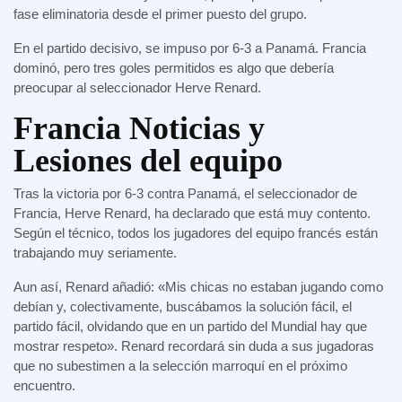
fase eliminatoria desde el primer puesto del grupo.
En el partido decisivo, se impuso por 6-3 a Panamá. Francia
dominó, pero tres goles permitidos es algo que debería
preocupar al seleccionador Herve Renard.
Francia Noticias y
Lesiones del equipo
Tras la victoria por 6-3 contra Panamá, el seleccionador de
Francia, Herve Renard, ha declarado que está muy contento.
Según el técnico, todos los jugadores del equipo francés están
trabajando muy seriamente.
Aun así, Renard añadió: «Mis chicas no estaban jugando como
debían y, colectivamente, buscábamos la solución fácil, el
partido fácil, olvidando que en un partido del Mundial hay que
mostrar respeto». Renard recordará sin duda a sus jugadoras
que no subestimen a la selección marroquí en el próximo
encuentro.