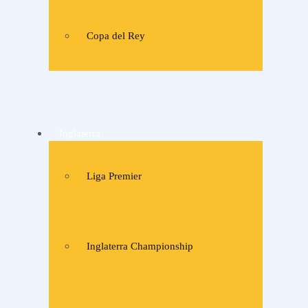
Copa del Rey
Inglaterra
Liga Premier
Inglaterra Championship