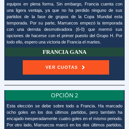
equipos en plena forma. Sin embargo, Francia cuenta con
una ligera ventaja, ya que no ha perdido ninguno de sus
partidos de la fase de grupos de la Copa Mundial esta
temporada. Por su parte, Marruecos empezó la temporada
con una derrota desmotivadora (6-0) que mermó sus
opciones de hacerse con el primer puesto del Grupo H. Por
todo ello, espero una victoria de Francia el martes.
FRANCIA GANA
VER CUOTAS
OPCIÓN 2
Esta elección se debe sobre todo a Francia. Ha marcado
ocho goles en los dos últimos partidos, pero también ha
encajado inesperadamente cuatro goles en el mismo periodo.
Por otro lado, Marruecos marcó en los dos últimos partidos,