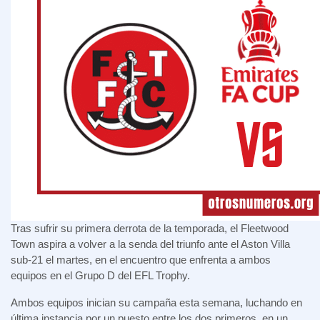
Tras sufrir su primera derrota de la temporada, el Fleetwood
Town aspira a volver a la senda del triunfo ante el Aston Villa
sub-21 el martes, en el encuentro que enfrenta a ambos
equipos en el Grupo D del EFL Trophy.
Ambos equipos inician su campaña esta semana, luchando en
última instancia por un puesto entre los dos primeros, en un