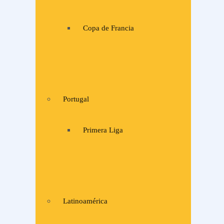
Copa de Francia
Portugal
Primera Liga
Latinoamérica