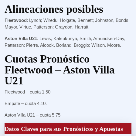
Alineaciones posibles
Fleetwood
: Lynch; Wiredu, Holgate, Bennett; Johnston, Bonds,
Mayor, Virtue, Patterson; Graydon, Harratt.
Aston Villa U21
: Lewis; Katsukunya, Smith, Amundsen-Day,
Patterson; Pierre, Alcock, Borland, Broggio; Wilson, Moore.
Cuotas Pronóstico
Fleetwood – Aston Villa
U21
Fleetwood – cuota 1.50.
Empate – cuota 4.10.
Aston Villa U21 – cuota 5.75.
Datos Claves para sus Pronósticos y Apuestas