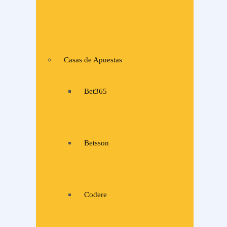
Casas de Apuestas
Bet365
Betsson
Codere