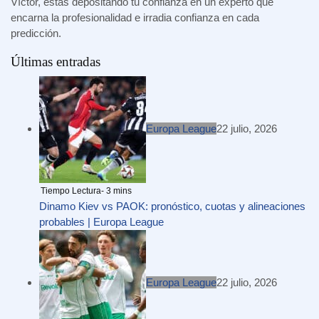
Víctor, estás depositando tu confianza en un experto que
encarna la profesionalidad e irradia confianza en cada
predicción.
Últimas entradas
Europa League
22 julio, 2026
Dinamo Kiev vs PAOK: pronóstico, cuotas y alineaciones
probables | Europa League
Europa League
22 julio, 2026