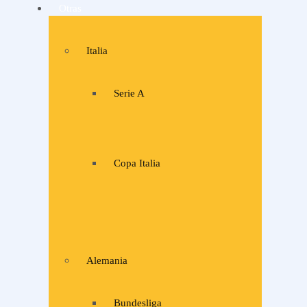
Otras
Italia
Serie A
Copa Italia
Alemania
Bundesliga