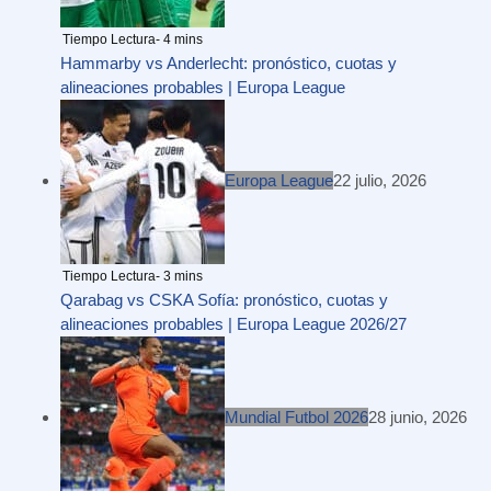
Hammarby vs Anderlecht: pronóstico, cuotas y
alineaciones probables | Europa League
Europa League
22 julio, 2026
Qarabag vs CSKA Sofía: pronóstico, cuotas y
alineaciones probables | Europa League 2026/27
Mundial Futbol 2026
28 junio, 2026