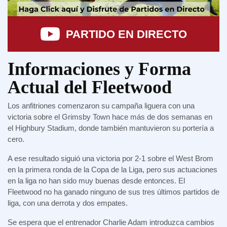
PARTIDO EN DIRECTO
Informaciones y Forma
Actual del Fleetwood
Los anfitriones comenzaron su campaña liguera con una
victoria sobre el Grimsby Town hace más de dos semanas en
el Highbury Stadium, donde también mantuvieron su portería a
cero.
A ese resultado siguió una victoria por 2-1 sobre el West Brom
en la primera ronda de la Copa de la Liga, pero sus actuaciones
en la liga no han sido muy buenas desde entonces. El
Fleetwood no ha ganado ninguno de sus tres últimos partidos de
liga, con una derrota y dos empates.
Se espera que el entrenador Charlie Adam introduzca cambios