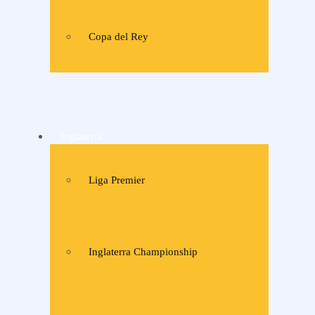
Copa del Rey
Inglaterra
Liga Premier
Inglaterra Championship