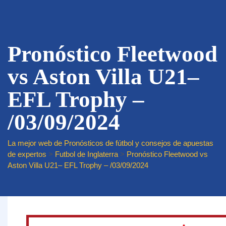
Pronóstico Fleetwood
vs Aston Villa U21–
EFL Trophy –
/03/09/2024
La mejor web de Pronósticos de fútbol y consejos de apuestas
de expertos
>
Futbol de Inglaterra
>
Pronóstico Fleetwood vs
Aston Villa U21– EFL Trophy – /03/09/2024