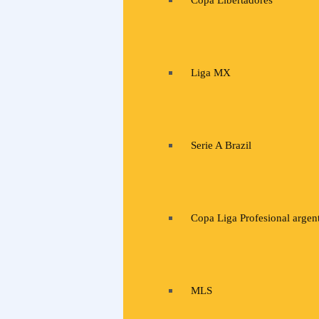
Copa Libertadores
Liga MX
Serie A Brazil
Copa Liga Profesional argen
MLS