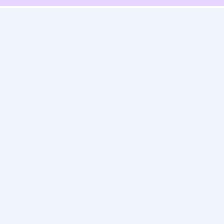
 consejos de apuestas