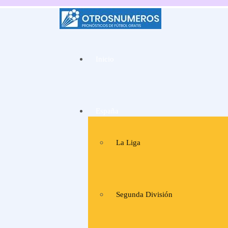
La mejor web de 
de expertos
Inicio
España
La Liga
Segunda División