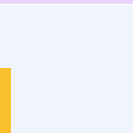
Pronósticos de fútbol y