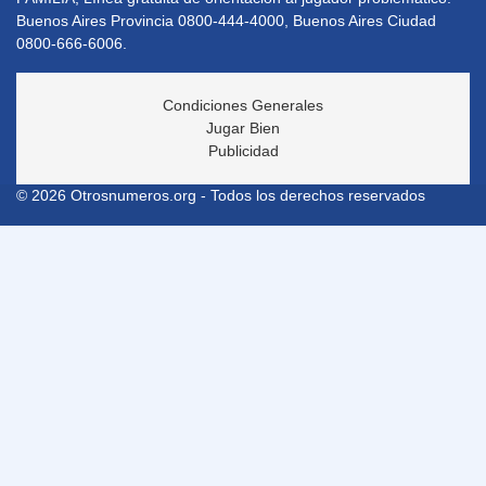
Buenos Aires Provincia 0800-444-4000, Buenos Aires Ciudad
0800-666-6006.
Condiciones Generales
Jugar Bien
Publicidad
© 2026 Otrosnumeros.org - Todos los derechos reservados