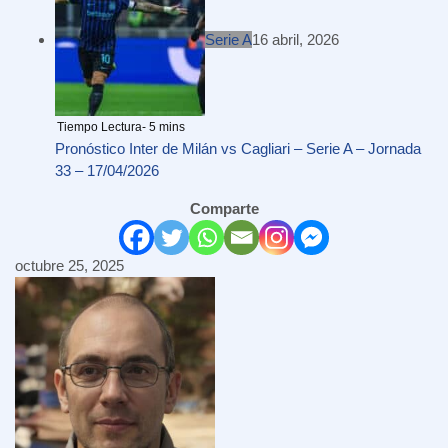
Serie A
16 abril, 2026
Pronóstico Inter de Milán vs Cagliari – Serie A – Jornada
33 – 17/04/2026
Comparte
octubre 25, 2025