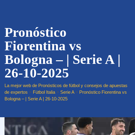
Pronóstico
Fiorentina vs
Bologna – | Serie A |
26-10-2025
La mejor web de Pronósticos de fútbol y consejos de apuestas
de expertos
>
Fútbol Italia
>
Serie A
>
Pronóstico Fiorentina vs
Bologna – | Serie A | 26-10-2025