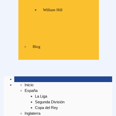
William Hill
Blog
Inicio
España
La Liga
Segunda División
Copa del Rey
Inglaterra