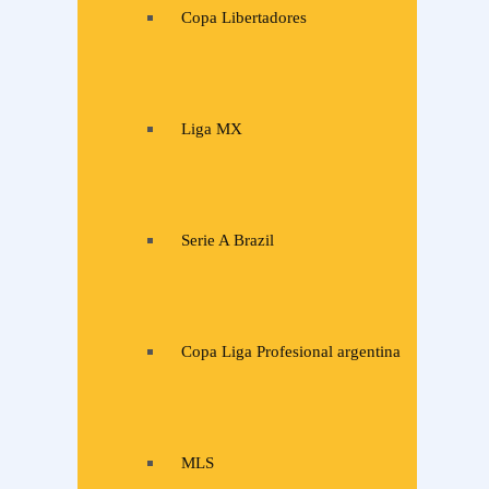
Copa Libertadores
Liga MX
Serie A Brazil
Copa Liga Profesional argentina
MLS