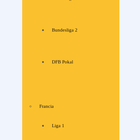
Bundesliga 2
DFB Pokal
Francia
Liga 1