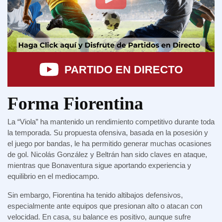
PARTIDO EN DIRECTO
Forma Fiorentina
La “Viola” ha mantenido un rendimiento competitivo durante toda
la temporada. Su propuesta ofensiva, basada en la posesión y
el juego por bandas, le ha permitido generar muchas ocasiones
de gol. Nicolás González y Beltrán han sido claves en ataque,
mientras que Bonaventura sigue aportando experiencia y
equilibrio en el mediocampo.
Sin embargo, Fiorentina ha tenido altibajos defensivos,
especialmente ante equipos que presionan alto o atacan con
velocidad. En casa, su balance es positivo, aunque sufre