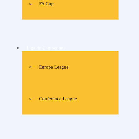
FA Cup
Liga de Campeones
Europa League
Conference League