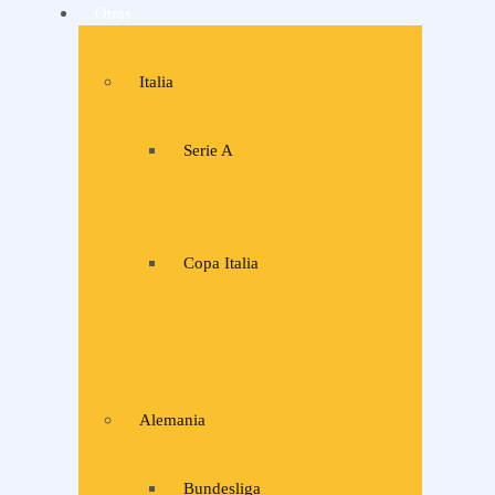
Otras
Italia
Serie A
Copa Italia
Alemania
Bundesliga