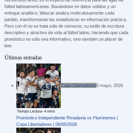
fútbol latinoamericanas. Basándose en datos sólidos y un
enfoque analítico, Wascar analiza meticulosamente cada
partido, transformando las estadísticas en información práctica.
Pero con él no se trata sólo de números; su estilo de escritura
descriptivo y atractivo da vida al fútbol latino, haciendo que cada
pronóstico no sólo sea informativo, sino también un placer de
leer.
Últimas entradas
Copa Libertadores
5 mayo, 2026
Pronóstico Independiente Rivadavia vs Fluminense |
Copa Libertadores | 06/05/2026