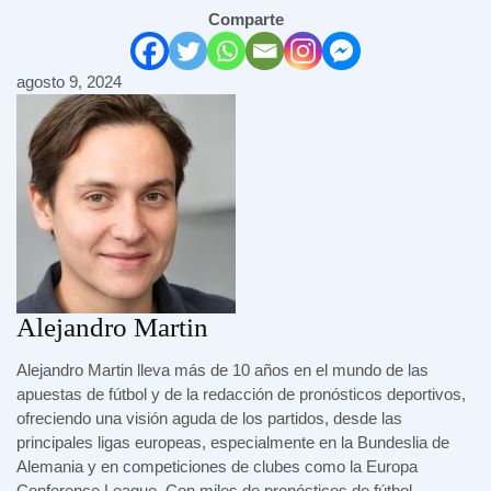
Comparte
agosto 9, 2024
Alejandro Martin
Alejandro Martin lleva más de 10 años en el mundo de las
apuestas de fútbol y de la redacción de pronósticos deportivos,
ofreciendo una visión aguda de los partidos, desde las
principales ligas europeas, especialmente en la Bundeslia de
Alemania y en competiciones de clubes como la Europa
Conference League. Con miles de pronósticos de fútbol