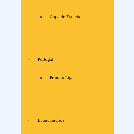
Copa de Francia
Portugal
Primera Liga
Latinoamérica