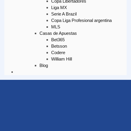
Copa Libertadores
Liga MX
Serie A Brazil
Copa Liga Profesional argentina
MLS
Casas de Apuestas
Bet365
Betsson
Codere
William Hill
Blog