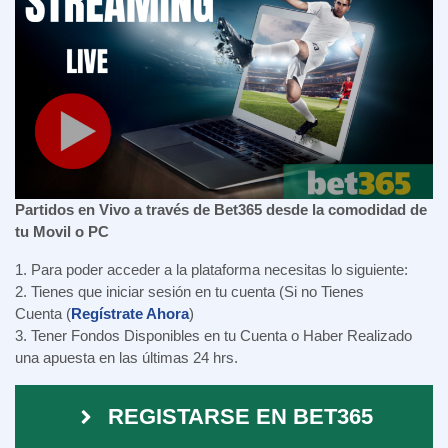
Partidos en Vivo a través de Bet365 desde la comodidad de
tu Movil o PC
1. Para poder acceder a la plataforma necesitas lo siguiente:
2. Tienes que iniciar sesión en tu cuenta (Si no Tienes
Cuenta (
Regístrate Ahora
)
3. Tener Fondos Disponibles en tu Cuenta o Haber Realizado
una apuesta en las últimas 24 hrs.
REGISTARSE EN BET365