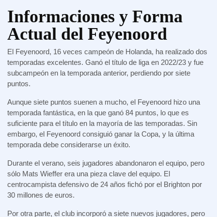
Informaciones y Forma
Actual del Feyenoord
El Feyenoord, 16 veces campeón de Holanda, ha realizado dos
temporadas excelentes. Ganó el título de liga en 2022/23 y fue
subcampeón en la temporada anterior, perdiendo por siete
puntos.
Aunque siete puntos suenen a mucho, el Feyenoord hizo una
temporada fantástica, en la que ganó 84 puntos, lo que es
suficiente para el título en la mayoría de las temporadas. Sin
embargo, el Feyenoord consiguió ganar la Copa, y la última
temporada debe considerarse un éxito.
Durante el verano, seis jugadores abandonaron el equipo, pero
sólo Mats Wieffer era una pieza clave del equipo. El
centrocampista defensivo de 24 años fichó por el Brighton por
30 millones de euros.
Por otra parte, el club incorporó a siete nuevos jugadores, pero