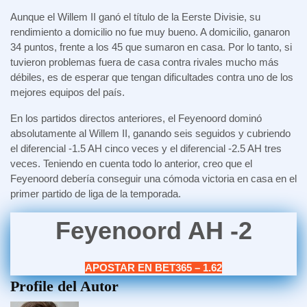
Aunque el Willem II ganó el título de la Eerste Divisie, su
rendimiento a domicilio no fue muy bueno. A domicilio, ganaron
34 puntos, frente a los 45 que sumaron en casa. Por lo tanto, si
tuvieron problemas fuera de casa contra rivales mucho más
débiles, es de esperar que tengan dificultades contra uno de los
mejores equipos del país.
En los partidos directos anteriores, el Feyenoord dominó
absolutamente al Willem II, ganando seis seguidos y cubriendo
el diferencial -1.5 AH cinco veces y el diferencial -2.5 AH tres
veces. Teniendo en cuenta todo lo anterior, creo que el
Feyenoord debería conseguir una cómoda victoria en casa en el
primer partido de liga de la temporada.
Feyenoord AH -2
APOSTAR EN BET365 – 1.62
Profile del Autor