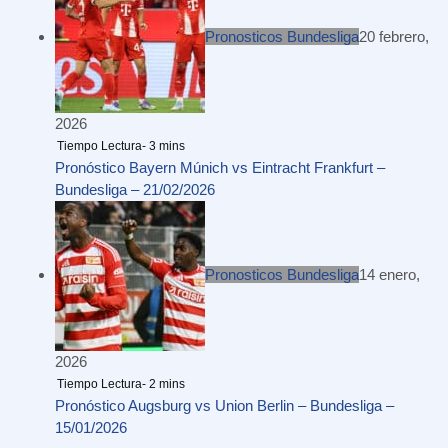
Pronosticos Bundesliga
20 febrero,
2026
Pronóstico Bayern Múnich vs Eintracht Frankfurt –
Bundesliga – 21/02/2026
Pronosticos Bundesliga
14 enero,
2026
Pronóstico Augsburg vs Union Berlin – Bundesliga –
15/01/2026