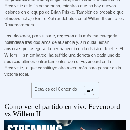
Eredivisie este fin de semana, mientras que no hay nuevas
lesiones en el equipo de Brian Priske. También es probable que
el nuevo fichaje Emilio Kehrer debute con el Willem II contra los
Rotterdammers.
Los tricolores, por su parte, regresan a la máxima categoría
holandesa tras dos años de ausencia y, sin duda, están
ansiosos por asegurar la permanencia en la división de elite. El
Willem II, sin embargo, ha sufrido una derrota en cada uno de
sus seis últimos enfrentamientos con el Feyenoord en la
Eredivisie, lo que constituye otra razón más para pensar en la
victoria local.
Detalles del Contenido
Cómo ver el partido en vivo Feyenoord
vs Willem II