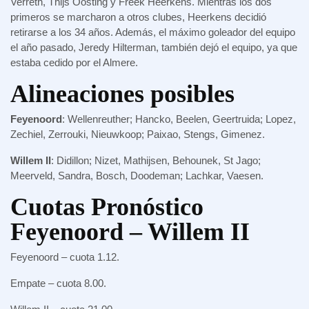
Verreth, Thijs Oosting y Freek Heerkens. Mientras los dos
primeros se marcharon a otros clubes, Heerkens decidió
retirarse a los 34 años. Además, el máximo goleador del equipo
el año pasado, Jeredy Hilterman, también dejó el equipo, ya que
estaba cedido por el Almere.
Alineaciones posibles
Feyenoord
: Wellenreuther; Hancko, Beelen, Geertruida; Lopez,
Zechiel, Zerrouki, Nieuwkoop; Paixao, Stengs, Gimenez.
Willem II
: Didillon; Nizet, Mathijsen, Behounek, St Jago;
Meerveld, Sandra, Bosch, Doodeman; Lachkar, Vaesen.
Cuotas Pronóstico
Feyenoord – Willem II
Feyenoord – cuota 1.12.
Empate – cuota 8.00.