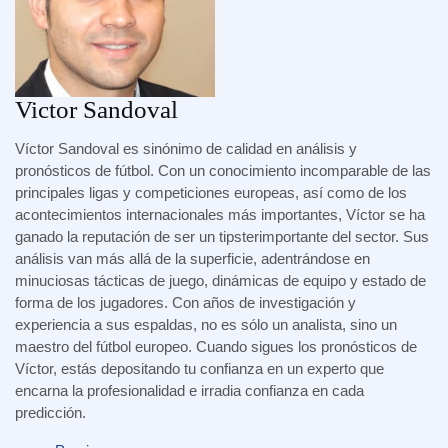
Victor Sandoval
Víctor Sandoval es sinónimo de calidad en análisis y
pronósticos de fútbol. Con un conocimiento incomparable de las
principales ligas y competiciones europeas, así como de los
acontecimientos internacionales más importantes, Víctor se ha
ganado la reputación de ser un tipsterimportante del sector. Sus
análisis van más allá de la superficie, adentrándose en
minuciosas tácticas de juego, dinámicas de equipo y estado de
forma de los jugadores. Con años de investigación y
experiencia a sus espaldas, no es sólo un analista, sino un
maestro del fútbol europeo. Cuando sigues los pronósticos de
Víctor, estás depositando tu confianza en un experto que
encarna la profesionalidad e irradia confianza en cada
predicción.