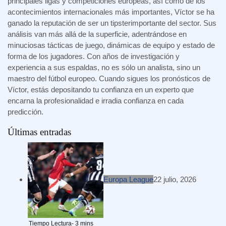
principales ligas y competiciones europeas, así como de los
acontecimientos internacionales más importantes, Víctor se ha
ganado la reputación de ser un tipsterimportante del sector. Sus
análisis van más allá de la superficie, adentrándose en
minuciosas tácticas de juego, dinámicas de equipo y estado de
forma de los jugadores. Con años de investigación y
experiencia a sus espaldas, no es sólo un analista, sino un
maestro del fútbol europeo. Cuando sigues los pronósticos de
Víctor, estás depositando tu confianza en un experto que
encarna la profesionalidad e irradia confianza en cada
predicción.
Últimas entradas
Europa League
22 julio, 2026