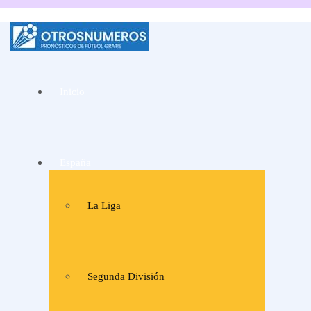
La mejor web de
Pronósticos de fútbol
Inicio
y consejos de apuestas
de expertos
España
La Liga
Segunda División