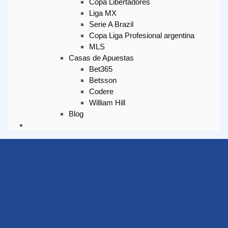
Copa Libertadores
Liga MX
Serie A Brazil
Copa Liga Profesional argentina
MLS
Casas de Apuestas
Bet365
Betsson
Codere
William Hill
Blog