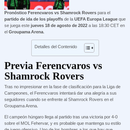
Pronóstico Ferencvaros vs Shamrock Rovers
para el
partido de ida de los playoffs
de la
UEFA Europa League
que
se juega este
jueves 18 de agosto de 2022
a las 18:30 CET en
el
Groupama Arena
.
Detalles del Contenido
Previa Ferencvaros vs
Shamrock Rovers
Tras no impresionar en la fase de clasificación para la Liga de
Campeones, el Ferencvaros intentará dar una alegría a sus
seguidores cuando se enfrente al Shamrock Rovers en el
Groupama Arena.
El campeón húngaro llega al partido tras una victoria por 4-0
sobre el MOL Fehervar, y es probable que mantenga su estilo
de juego ofensivo. Uno de los hombres a los que hay que