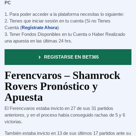
PC
1. Para poder acceder a la plataforma necesitas lo siguiente:
2. Tienes que iniciar sesión en tu cuenta (Si no Tienes
Cuenta (
Regístrate Ahora
)
3. Tener Fondos Disponibles en tu Cuenta o Haber Realizado
una apuesta en las últimas 24 hrs.
REGISTARSE EN BET365
Ferencvaros – Shamrock
Rovers Pronóstico y
Apuesta
El Ferencvaros estaba invicto en 27 de sus 31 partidos
anteriores, y en el proceso había conseguido rachas de 5 y 6
victorias.
También estaba invicto en 13 de sus últimos 17 partidos ante su