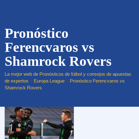
Pronóstico
Ferencvaros vs
Shamrock Rovers
La mejor web de Pronósticos de fútbol y consejos de apuestas
de expertos
>
Europa League
>
Pronóstico Ferencvaros vs
Shamrock Rovers