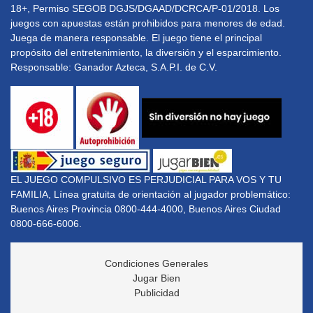
18+, Permiso SEGOB DGJS/DGAAD/DCRCA/P-01/2018. Los
juegos con apuestas están prohibidos para menores de edad.
Juega de manera responsable. El juego tiene el principal
propósito del entretenimiento, la diversión y el esparcimiento.
Responsable: Ganador Azteca, S.A.P.I. de C.V.
EL JUEGO COMPULSIVO ES PERJUDICIAL PARA VOS Y TU
FAMILIA, Línea gratuita de orientación al jugador problemático:
Buenos Aires Provincia 0800-444-4000, Buenos Aires Ciudad
0800-666-6006.
Condiciones Generales
Jugar Bien
Publicidad