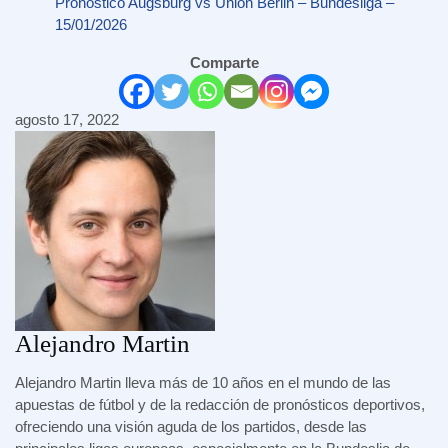
Pronóstico Augsburg vs Union Berlin – Bundesliga –
15/01/2026
Comparte
agosto 17, 2022
Alejandro Martin
Alejandro Martin lleva más de 10 años en el mundo de las
apuestas de fútbol y de la redacción de pronósticos deportivos,
ofreciendo una visión aguda de los partidos, desde las