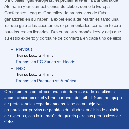
principales ligas europeas, especialmente en la Bundeslia de
Alemania y en competiciones de clubes como la Europa
Conference League. Con miles de pronósticos de fútbol
ganadores en su haber, la experiencia de Martin es tanto una
luz que guía a los apostantes experimentados como un tesoro
para los recién llegados. Descubre sus pronósticos y deja que
su estilo experto y cordial te dé confianza en cada uno de ellos.
Previous
Pronóstico FC Zúrich vs Hearts
Next
Pronóstico Pachuca vs América
Otrosnumeros.org ofrece una cobertura diaria de los últimos
acontecimientos en el vibrante mundo del fútbol. Nuestro equipo
de profesionales experimentados tiene como objetivo
proporcionar previas de partidos detallados, análisis de opinión
de expertos, con la intención de guiarlo para sus pronósticos de
fútbol.