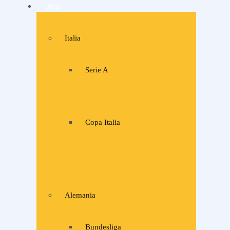
Otras
Italia
Serie A
Copa Italia
Alemania
Bundesliga