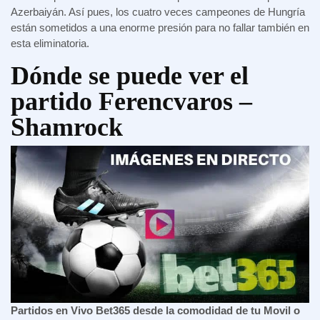
Azerbaiyán. Así pues, los cuatro veces campeones de Hungría
están sometidos a una enorme presión para no fallar también en
esta eliminatoria.
Dónde se puede ver el
partido Ferencvaros –
Shamrock
Partidos en Vivo Bet365 desde la comodidad de tu Movil o