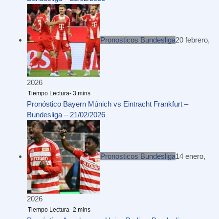
Pronosticos Bundesliga
20 febrero,
2026
Pronóstico Bayern Múnich vs Eintracht Frankfurt –
Bundesliga – 21/02/2026
Pronosticos Bundesliga
14 enero,
2026